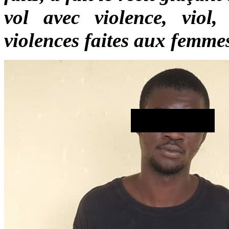
vol avec violence, viol,
violences faites aux femme