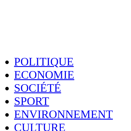
POLITIQUE
ECONOMIE
SOCIÉTÉ
SPORT
ENVIRONNEMENT
CULTURE