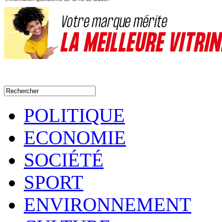
POLITIQUE
ECONOMIE
SOCIÉTÉ
SPORT
ENVIRONNEMENT