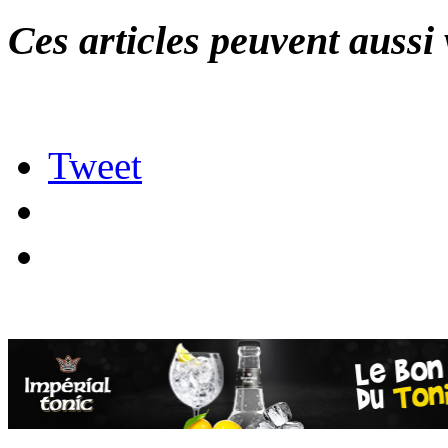
Ces articles peuvent aussi 
Tweet