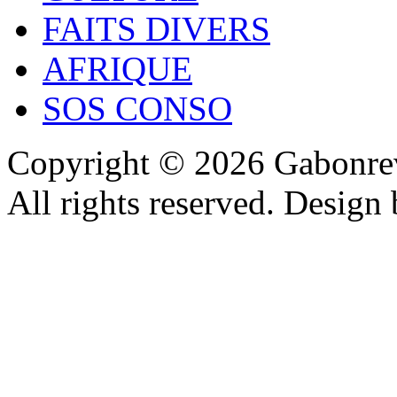
FAITS DIVERS
AFRIQUE
SOS CONSO
Copyright © 2026 Gabonrev
All rights reserved. Design