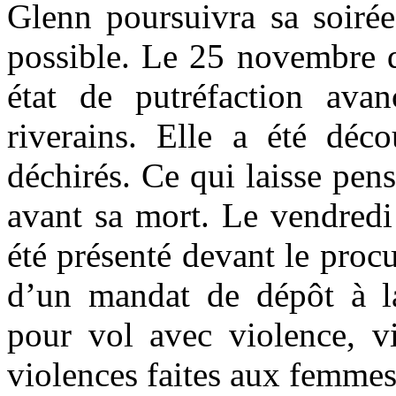
Glenn poursuivra sa soirée
possible. Le 25 novembre d
état de putréfaction ava
riverains. Elle a été déc
déchirés. Ce qui laisse pens
avant sa mort. Le vendredi
été présenté devant le proc
d’un mandat de dépôt à la
pour vol avec violence, vi
violences faites aux femmes