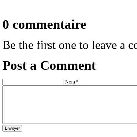
0 commentaire
Be the first one to leave a
Post a Comment
Nom *