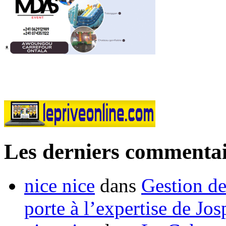
Les derniers commentai
nice nice
dans
Gestion de
porte à l’expertise de Jo