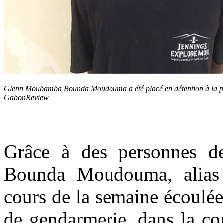
Glenn Moubamba Bounda Moudouma a été placé en détention à la pri
GabonReview
Grâce à des personnes 
Bounda Moudouma, alias 
cours de la semaine écoulée 
de gendarmerie, dans la c