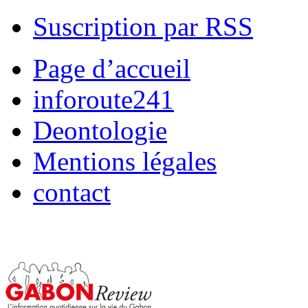
Suscription par RSS
Page d’accueil
inforoute241
Deontologie
Mentions légales
contact