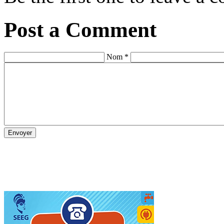
Post a Comment
Nom *