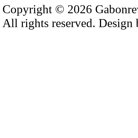
Copyright © 2026 Gabonrev
All rights reserved. Design