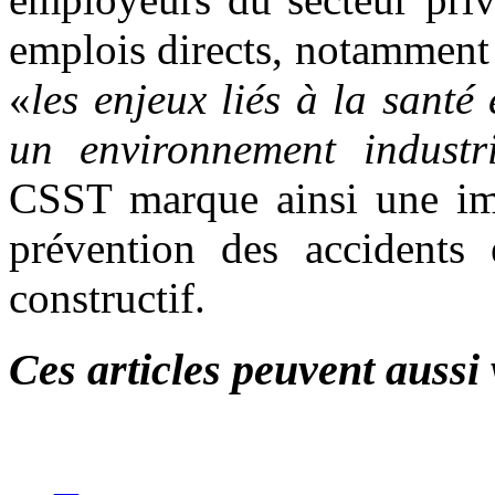
emplois directs, notamment v
«
les enjeux liés à la santé 
un environnement industr
CSST marque ainsi une imp
prévention des accidents 
constructif.
Ces articles peuvent aussi 