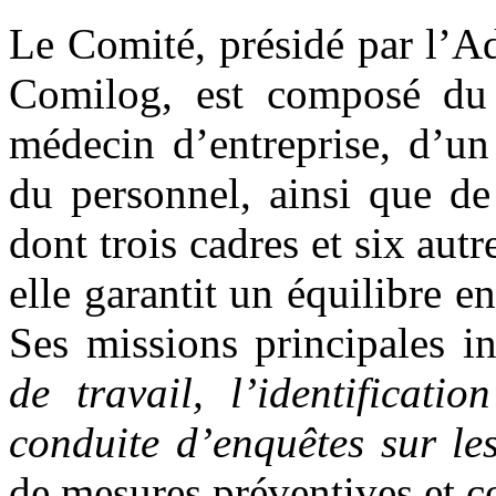
Le Comité, présidé par l’Ad
Comilog, est composé du 
médecin d’entreprise, d’un 
du personnel, ainsi que de 
dont trois cadres et six autr
elle garantit un équilibre ent
Ses missions principales i
de travail, l’identificati
conduite d’enquêtes sur le
de mesures préventives et co