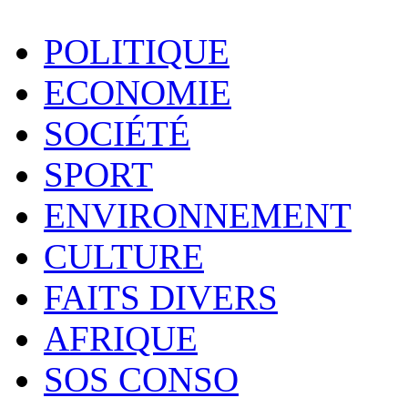
POLITIQUE
ECONOMIE
SOCIÉTÉ
SPORT
ENVIRONNEMENT
CULTURE
FAITS DIVERS
AFRIQUE
SOS CONSO