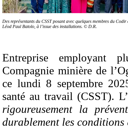
Des représentants du CSST posant avec quelques membres du Codir
Léod Paul Batolo, à l’issue des installations. © D.R.
Entreprise employant 
Compagnie minière de l’Og
ce lundi 8 septembre 2025
santé au travail (CSST). L’
rigoureusement la prévent
durablement les conditions 