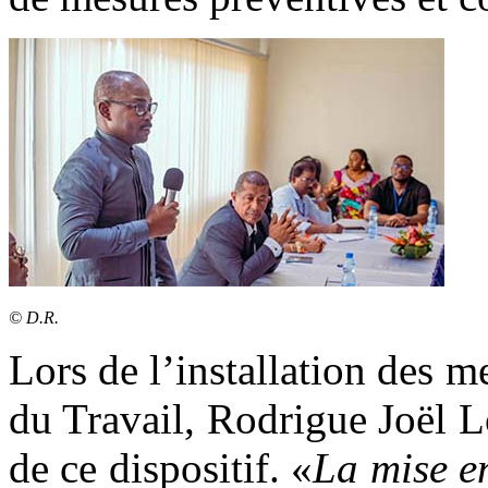
© D.R.
Lors de l’installation des 
du Travail, Rodrigue Joël 
de ce dispositif. «
La mise e