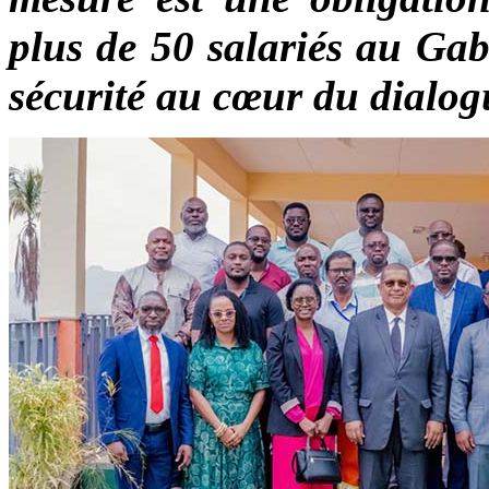
plus de 50 salariés au Gabo
sécurité au cœur du dialog