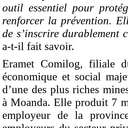
outil essentiel pour protég
renforcer la prévention. El
de s’inscrire durablement 
a-t-il fait savoir.
Eramet Comilog, filiale 
économique et social maje
d’une des plus riches mine
à Moanda. Elle produit 7 m
employeur de la province
employeurs du secteur pri