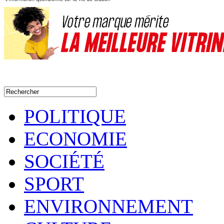
POLITIQUE
ECONOMIE
SOCIÉTÉ
SPORT
ENVIRONNEMENT