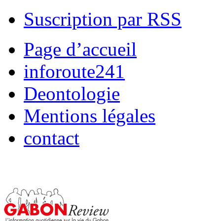
Suscription par RSS
Page d’accueil
inforoute241
Deontologie
Mentions légales
contact