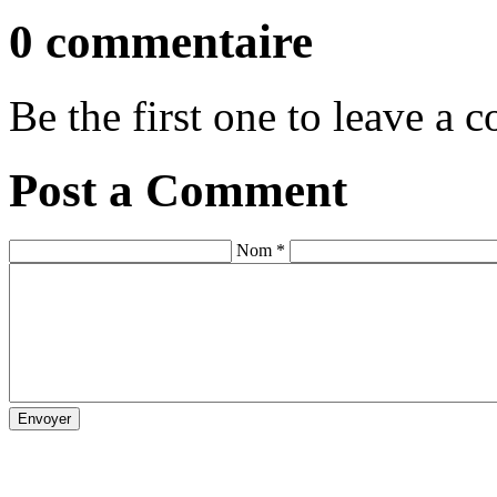
0 commentaire
Be the first one to leave a
Post a Comment
Nom *