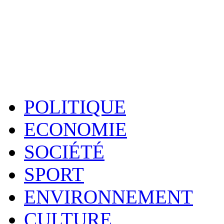
POLITIQUE
ECONOMIE
SOCIÉTÉ
SPORT
ENVIRONNEMENT
CULTURE