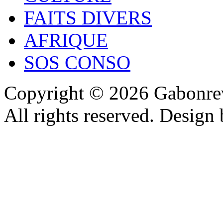
FAITS DIVERS
AFRIQUE
SOS CONSO
Copyright © 2026 Gabonrev
All rights reserved. Design