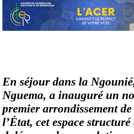
En séjour dans la Ngounié,
Nguema, a inauguré un no
premier arrondissement de 
l’État, cet espace structuré