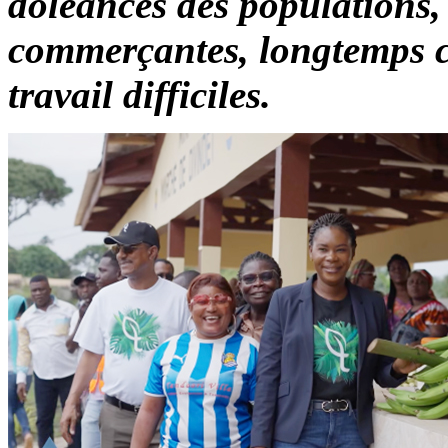
doléances des populations
commerçantes, longtemps c
travail difficiles.