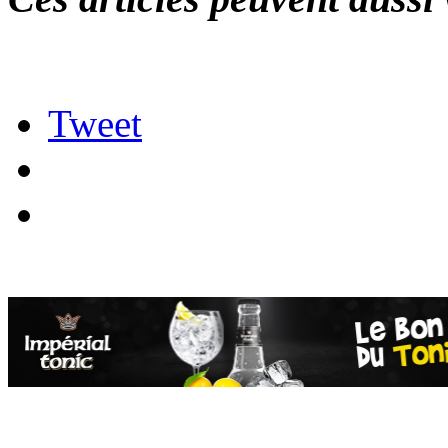
Tweet