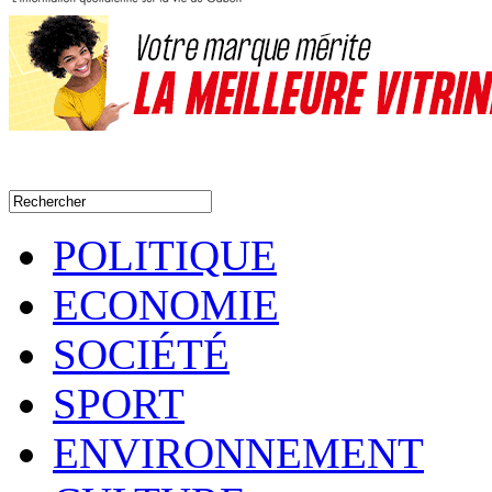
POLITIQUE
ECONOMIE
SOCIÉTÉ
SPORT
ENVIRONNEMENT