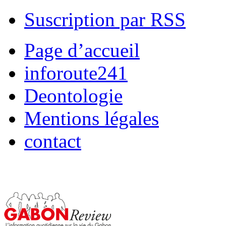
Suscription par RSS
Page d’accueil
inforoute241
Deontologie
Mentions légales
contact