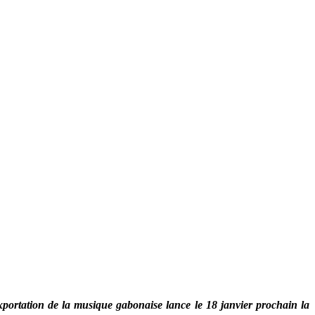
’exportation de la musique gabonaise lance le 18 janvier prochain la