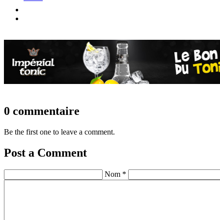
0 commentaire
Be the first one to leave a comment.
Post a Comment
Nom *