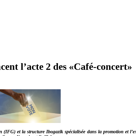
cent l’acte 2 des «Café-concert»
on (IFG) et la structure Ibogazik spécialisée dans la promotion et l