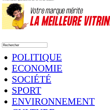
POLITIQUE
ECONOMIE
SOCIÉTÉ
SPORT
ENVIRONNEMENT