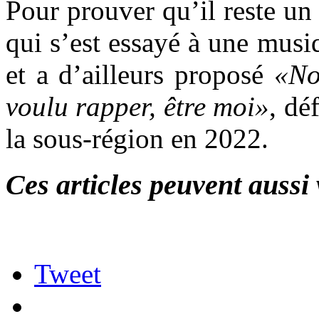
Pour prouver qu’il reste un
qui s’est essayé à une musi
et a d’ailleurs proposé
«No
voulu rapper, être moi»
, dé
la sous-région en 2022.
Ces articles peuvent aussi 
Tweet