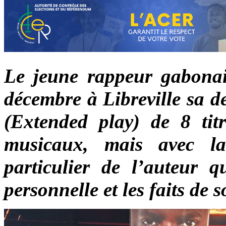
Le jeune rappeur gabonai
décembre à Libreville sa 
(Extended play) de 8 tit
musicaux, mais avec l
particulier de l’auteur q
personnelle et les faits de 