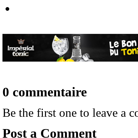
0 commentaire
Be the first one to leave a
Post a Comment