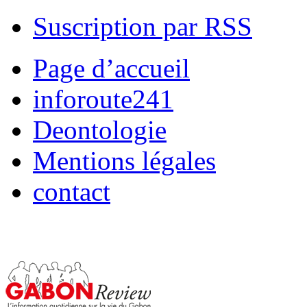
Suscription par RSS
Page d’accueil
inforoute241
Deontologie
Mentions légales
contact