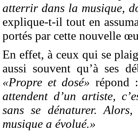
atterrir dans la musique, d
explique-t-il tout en assu
portés par cette nouvelle œ
En effet, à ceux qui se plai
aussi souvent qu’à ses déb
«Propre et dosé»
répond 
attendent d’un artiste, c’e
sans se dénaturer. Alors
musique a évolué.»