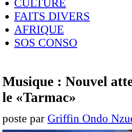
CULTURE
FAITS DIVERS
AFRIQUE
SOS CONSO
Musique : Nouvel atte
le «Tarmac»
poste par
Griffin Ondo Nzu