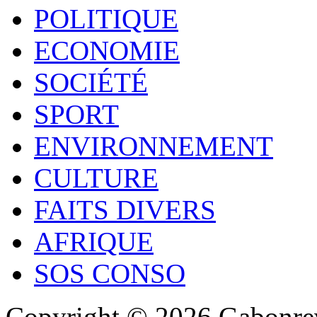
POLITIQUE
ECONOMIE
SOCIÉTÉ
SPORT
ENVIRONNEMENT
CULTURE
FAITS DIVERS
AFRIQUE
SOS CONSO
Copyright © 2026 Gabonrev