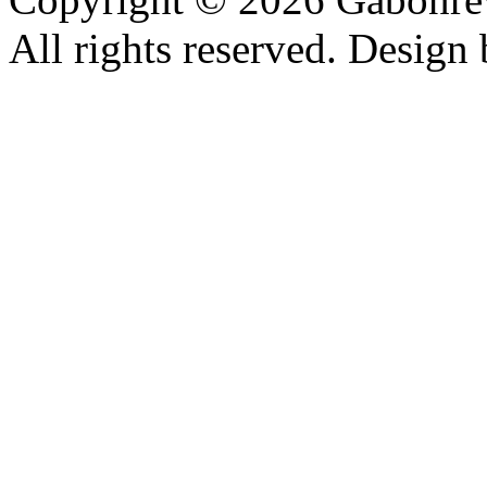
All rights reserved. Design