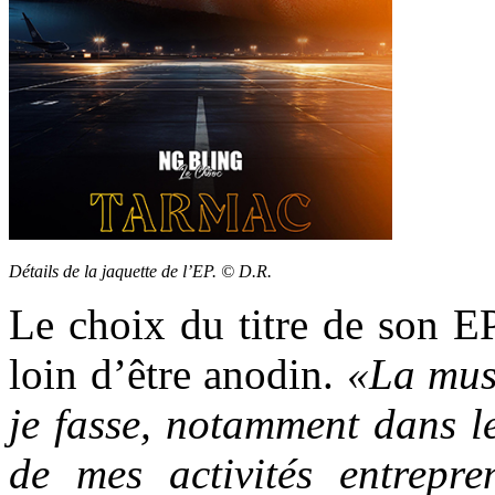
Détails de la jaquette de l’EP. © D.R.
Le choix du titre de son EP
loin d’être anodin.
«La mus
je fasse, notamment dans l
de mes activités entrepren