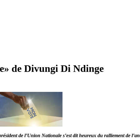
ue» de Divungi Di Ndinge
résident de l’Union Nationale s’est dit heureux du ralliement de l’an