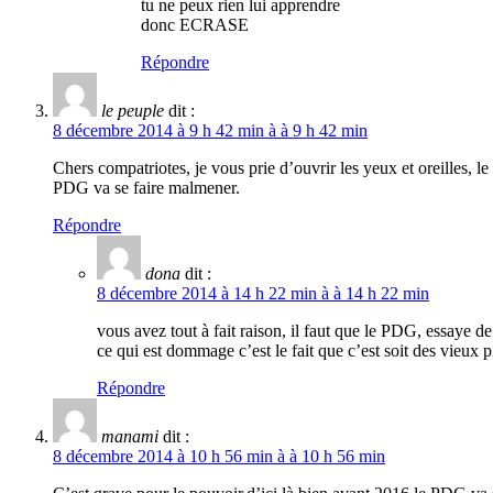
tu ne peux rien lui apprendre
donc ECRASE
Répondre
le peuple
dit :
8 décembre 2014 à 9 h 42 min à à 9 h 42 min
Chers compatriotes, je vous prie d’ouvrir les yeux et oreilles, l
PDG va se faire malmener.
Répondre
dona
dit :
8 décembre 2014 à 14 h 22 min à à 14 h 22 min
vous avez tout à fait raison, il faut que le PDG, essaye de
ce qui est dommage c’est le fait que c’est soit des vieux 
Répondre
manami
dit :
8 décembre 2014 à 10 h 56 min à à 10 h 56 min