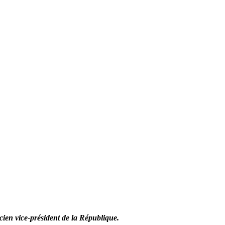
cien vice-président de la République.