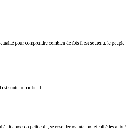
actualité pour comprendre combien de fois il est soutenu, le peuple
 est soutenu par toi JJ
 dans son petit coin, se réveiller maintenant et rallié les autre!