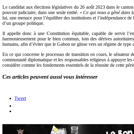
Le candidat aux élections législatives du 26 août 2023 dans le cant
pouvoir judiciaire, dans une seule entité. «
Ce qui nous a gêné dans la 
lui, une menace pour l’équilibre des institutions et l’indépendance de l
d’un groupe politique.
Il appelle donc à une Constitution équitable, capable de servir l’e
harmonieusement pour le bien commun, loin des dérives autoritaires
humains, afin d’éviter que le Gabon ne glisse vers un régime de type a
En ce qui concerne le processus de transition en cours, le sénateur de
communauté diplomatique et les responsables religieux à appuyer les dé
considère comme les fondements essentiels de la réussite de cette pério
Ces articles peuvent aussi vous intéresser
Tweet