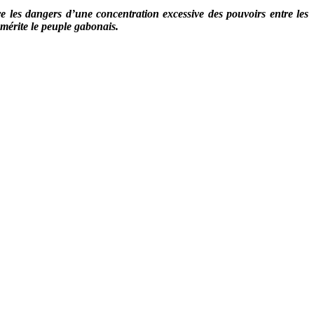
 les dangers d’une concentration excessive des pouvoirs entre les
e mérite le peuple gabonais.