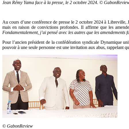
Jean Rémy Yama face à la presse, le 2 octobre 2024. © GabonRevie
Au cours d’une conférence de presse le 2 octobre 2024 à Libreville, J
mais en raison de convictions profondes. Il affirme que les amende
Fondamentalement, j’ai pensé avec les autres que les amendements fa
Pour l’ancien président de la confédération syndicale Dynamique unita
pouvoir à une seule personne est une invitation aux abus, rappelant qu
© GabonReview