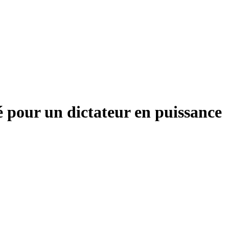
 pour un dictateur en puissance