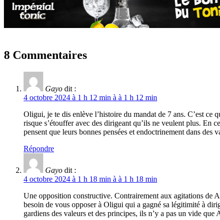
8 Commentaires
Gayo
dit :
4 octobre 2024 à 1 h 12 min à à 1 h 12 min
Oligui, je te dis enlève l’histoire du mandat de 7 ans. C’est ce 
risque s’étouffer avec des dirigeant qu’ils ne veulent plus. En c
pensent que leurs bonnes pensées et endoctrinement dans des val
Répondre
Gayo
dit :
4 octobre 2024 à 1 h 18 min à à 1 h 18 min
Une opposition constructive. Contrairement aux agitations de 
besoin de vous opposer à Oligui qui a gagné sa légitimité à dir
gardiens des valeurs et des principes, ils n’y a pas un vide 