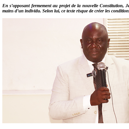
En s’opposant fermement au projet de la nouvelle Constitution, J
mains d’un individu. Selon lui, ce texte risque de créer les condition