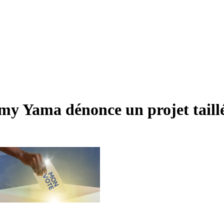
my Yama dénonce un projet taillé