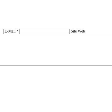
E-Mail *
Site Web