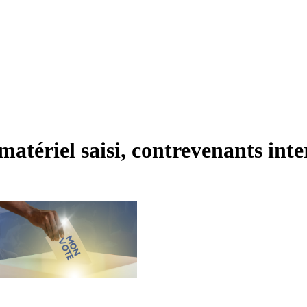
matériel saisi, contrevenants inte