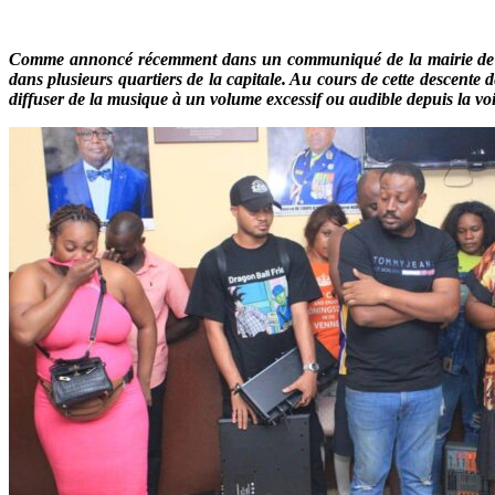
Comme annoncé récemment dans un communiqué de la mairie de Lib
dans plusieurs quartiers de la capitale. Au cours de cette descente
diffuser de la musique à un volume excessif ou audible depuis la voie