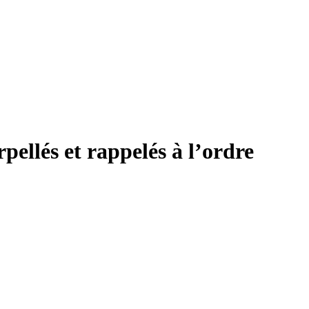
rpellés et rappelés à l’ordre