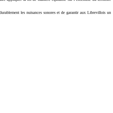
durablement les nuisances sonores et de garantir aux Librevillois un