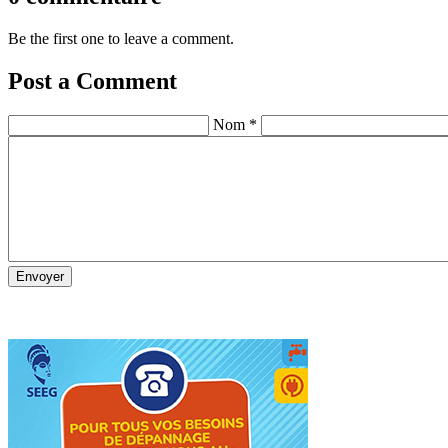
Be the first one to leave a comment.
Post a Comment
Nom *