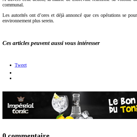
communal.
Les autorités ont d’ores et déjà annoncé que ces opérations se pour
environnement plus serein.
Ces articles peuvent aussi vous intéresser
Tweet
0 commentaire