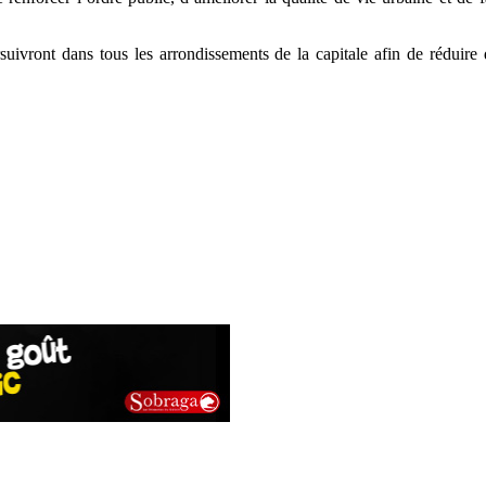
suivront dans tous les arrondissements de la capitale afin de réduire 