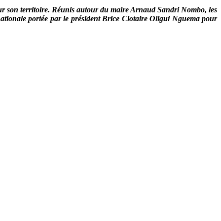
r son territoire. Réunis autour du maire Arnaud Sandri Nombo, les
ationale portée par le président Brice Clotaire Oligui Nguema pour