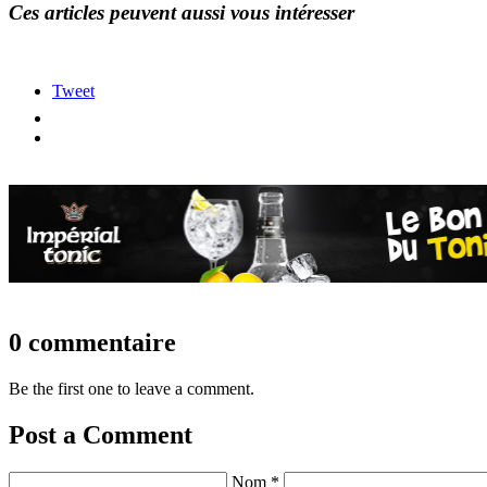
Ces articles peuvent aussi vous intéresser
Tweet
0 commentaire
Be the first one to leave a comment.
Post a Comment
Nom *