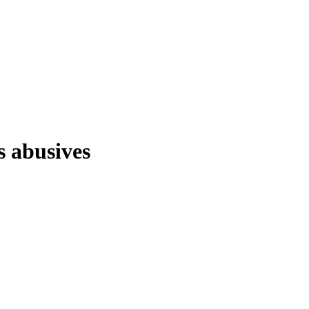
s abusives