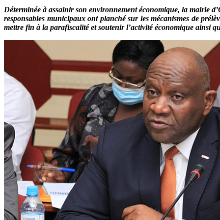
Déterminée à assainir son environnement économique, la mairie d’
responsables municipaux ont planché sur les mécanismes de prélève
mettre fin à la parafiscalité et soutenir l’activité économique ainsi