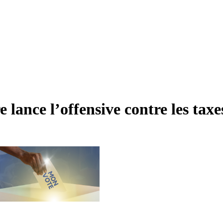
 lance l’offensive contre les taxe