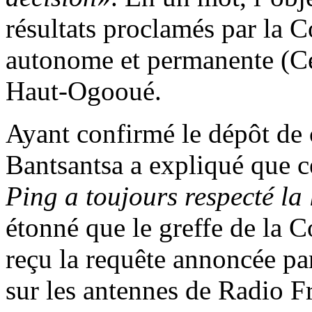
résultats proclamés par la 
autonome et permanente (Cen
Haut-Ogooué.
Ayant confirmé le dépôt de
Bantsantsa a expliqué que ce
Ping a toujours respecté la 
étonné que le greffe de la C
reçu la requête annoncée par
sur les antennes de Radio F