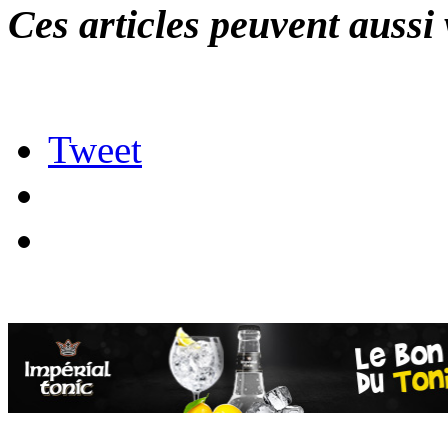
Ces articles peuvent aussi 
Tweet