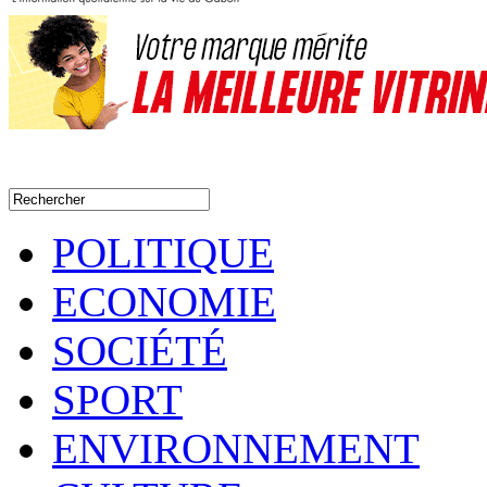
POLITIQUE
ECONOMIE
SOCIÉTÉ
SPORT
ENVIRONNEMENT