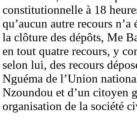
constitutionnelle à 18 heur
qu’aucun autre recours n’a é
la clôture des dépôts, Me Ba
en tout quatre recours, y com
selon lui, des recours dépos
Nguéma de l’Union natio
Nzoundou et d’un citoyen g
organisation de la société ci