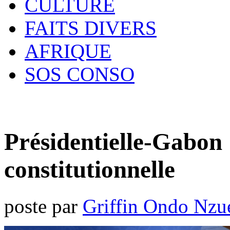
CULTURE
FAITS DIVERS
AFRIQUE
SOS CONSO
Présidentielle-Gabon 
constitutionnelle
poste par
Griffin Ondo Nzu