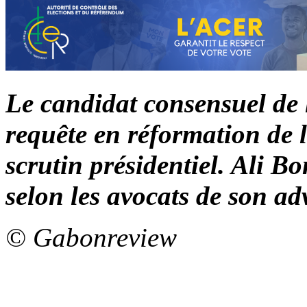
Le candidat consensuel de 
requête en réformation de 
scrutin présidentiel. Ali B
selon les avocats de son ad
© Gabonreview