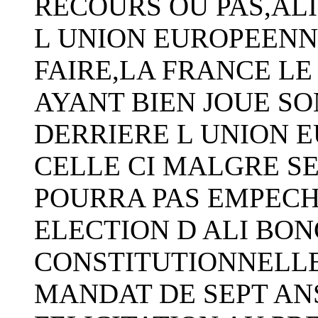
RECOURS OU PAS,ALI
L UNION EUROPEENN
FAIRE,LA FRANCE LE
AYANT BIEN JOUE SO
DERRIERE L UNION 
CELLE CI MALGRE S
POURRA PAS EMPECH
ELECTION D ALI BON
CONSTITUTIONNELL
MANDAT DE SEPT ANS