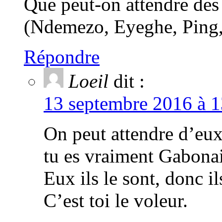
Que peut-on attendre des 
(Ndemezo, Eyeghe, Ping,
Répondre
Loeil
dit :
13 septembre 2016 à 1
On peut attendre d’eux 
tu es vraiment Gabonai
Eux ils le sont, donc i
C’est toi le voleur.