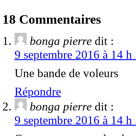
18 Commentaires
bonga pierre
dit :
9 septembre 2016 à 14 h 
Une bande de voleurs
Répondre
bonga pierre
dit :
9 septembre 2016 à 14 h 