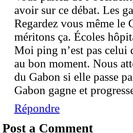
avoir sur ce débat. Les g
Regardez vous même le Ga
méritons ça. Écoles hôpit
Moi ping n’est pas celui 
au bon moment. Nous atten
du Gabon si elle passe p
Gabon gagne et progress
Répondre
Post a Comment