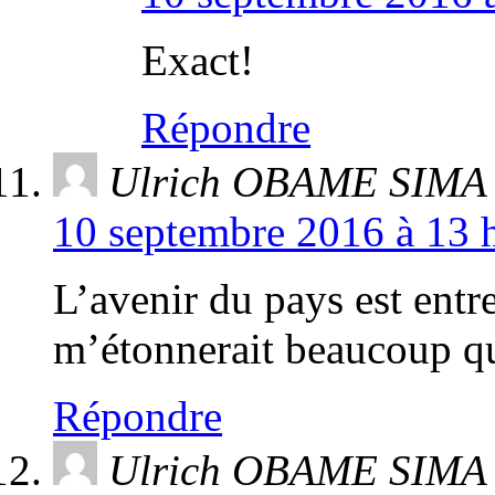
Exact!
Répondre
Ulrich OBAME SIMA
10 septembre 2016 à 13 h
L’avenir du pays est ent
m’étonnerait beaucoup qu
Répondre
Ulrich OBAME SIMA