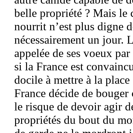
belle propriété ? Mais le
nourrit n’est plus digne d
nécessairement un jour. L
appelée de ses voeux par 
si la France est convainc
docile à mettre à la place
France décide de bouger 
le risque de devoir agir d
propriétés du bout du mo