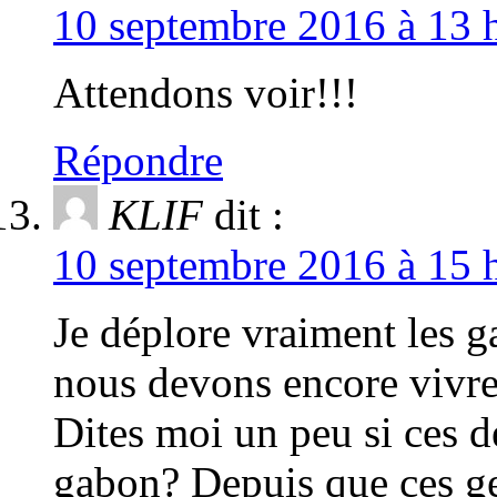
10 septembre 2016 à 13 h
Attendons voir!!!
Répondre
KLIF
dit :
10 septembre 2016 à 15 h
Je déplore vraiment les 
nous devons encore vivre
Dites moi un peu si ces d
gabon? Depuis que ces ge