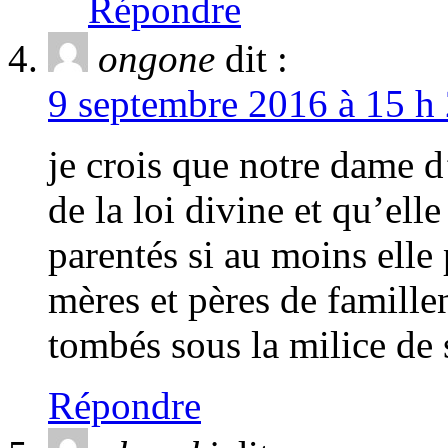
Répondre
ongone
dit :
9 septembre 2016 à 15 h 
je crois que notre dame d
de la loi divine et qu’elle
parentés si au moins elle 
mères et pères de famillen
tombés sous la milice de 
Répondre