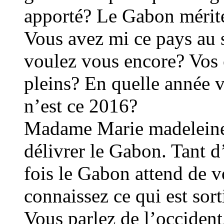
apporté? Le Gabon mérite
Vous avez mi ce pays au s
voulez vous encore? Vos 
pleins? En quelle année v
n’est ce 2016?
Madame Marie madeleine po
délivrer le Gabon. Tant d
fois le Gabon attend de vo
connaissez ce qui est sort
Vous parlez de l’occident