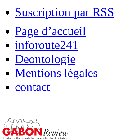
Suscription par RSS
Page d’accueil
inforoute241
Deontologie
Mentions légales
contact