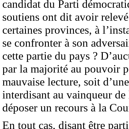
candidat du Parti démocrat
soutiens ont dit avoir relevé
certaines provinces, à l’ins
se confronter à son adversai
cette partie du pays ? D’au
par la majorité au pouvoir pr
mauvaise lecture, soit d’un
interdisant au vainqueur de 
déposer un recours à la Cour
En tout cas, disant être par