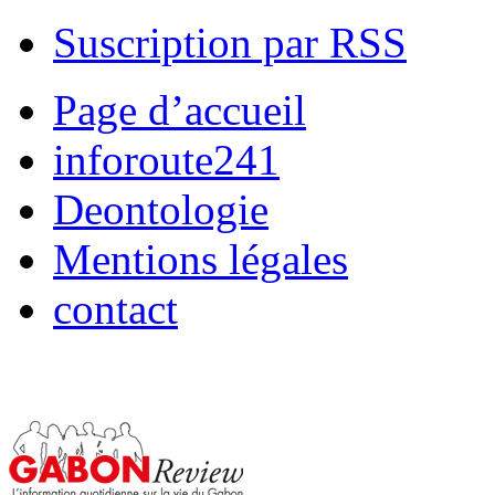
Suscription par RSS
Page d’accueil
inforoute241
Deontologie
Mentions légales
contact