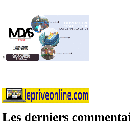
Les derniers commentai