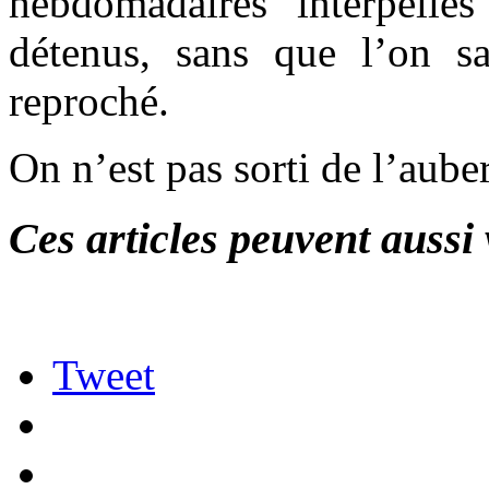
hebdomadaires interpellé
détenus, sans que l’on sa
reproché.
On n’est pas sorti de l’aub
Ces articles peuvent aussi 
Tweet