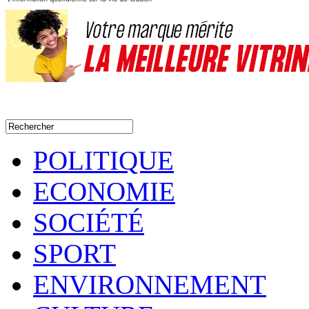
POLITIQUE
ECONOMIE
SOCIÉTÉ
SPORT
ENVIRONNEMENT