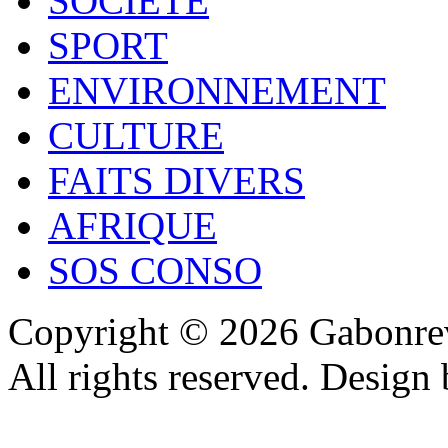
SOCIÉTÉ
SPORT
ENVIRONNEMENT
CULTURE
FAITS DIVERS
AFRIQUE
SOS CONSO
Copyright © 2026 Gabonrev
All rights reserved. Design