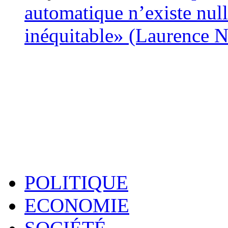
automatique n’existe nulle
inéquitable» (Laurence 
POLITIQUE
ECONOMIE