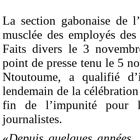
La section gabonaise de l’
musclée des employés des
Faits divers le 3 novembr
point de presse tenu le 5 n
Ntoutoume, a qualifié d’i
lendemain de la célébration 
fin de l’impunité pour 
journalistes.
«
Depuis quelques années, 