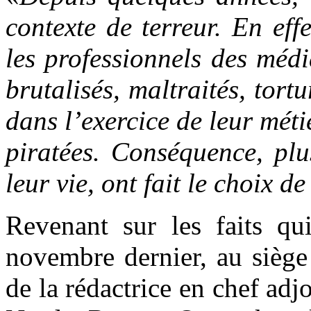
contexte de terreur. En ef
les professionnels des médi
brutalisés, maltraités, tortu
dans l’exercice de leur méti
piratées. Conséquence, plu
leur vie, ont fait le choix de 
Revenant sur les faits qu
novembre dernier, au siège
de la rédactrice en chef ad