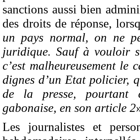
sanctions aussi bien adminis
des droits de réponse, lors
un pays normal, on ne pe
juridique. Sauf à vouloir 
c’est malheureusement le c
dignes d’un Etat policier, 
de la presse, pourtant 
gabonaise, en son article 2
Les journalistes et perso