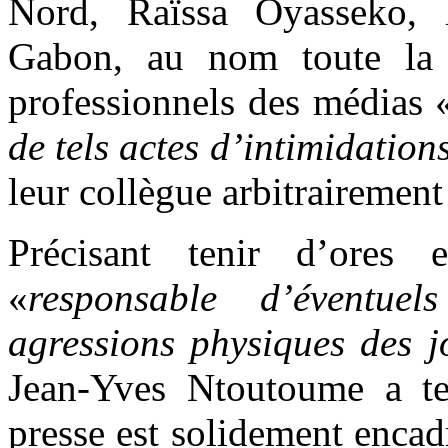
Nord, Raïssa Oyasseko, 
Gabon, au nom toute la 
professionnels des médias 
de tels actes d’intimidation
leur collègue arbitrairement
Précisant tenir d’ores
«
responsable d’éventuel
agressions physiques des j
Jean-Yves Ntoutoume a te
presse est solidement encad