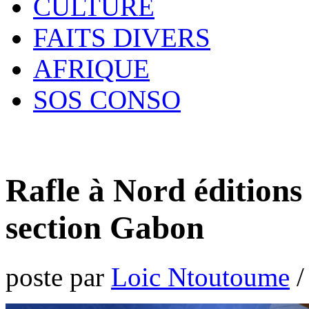
CULTURE
FAITS DIVERS
AFRIQUE
SOS CONSO
Rafle à Nord éditions
section Gabon
poste par
Loic Ntoutoume