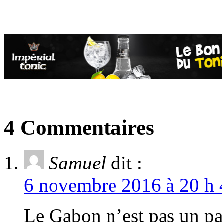
4 Commentaires
Samuel
dit :
6 novembre 2016 à 20 h 
Le Gabon n’est pas un pa