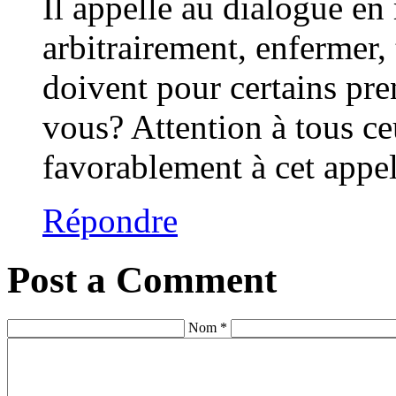
Il appelle au dialogue en
arbitrairement, enfermer, 
doivent pour certains pre
vous? Attention à tous c
favorablement à cet app
Répondre
Post a Comment
Nom *