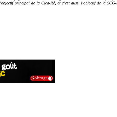
ectif principal de la Cica-Ré, et c’est aussi l’objectif de la SCG-Ré