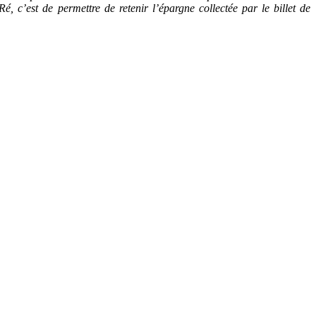
, c’est de permettre de retenir l’épargne collectée par le billet de