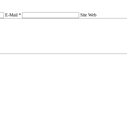
E-Mail *
Site Web