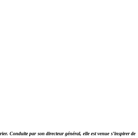
r. Conduite par son directeur général, elle est venue s’inspirer de