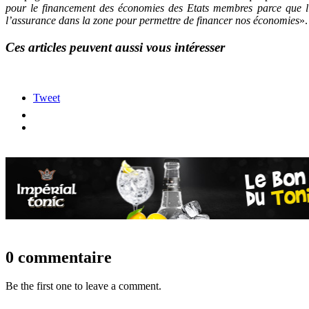
pour le financement des économies des Etats membres parce que l’obj
l’assurance dans la zone pour permettre de financer nos économies
».
Ces articles peuvent aussi vous intéresser
Tweet
0 commentaire
Be the first one to leave a comment.