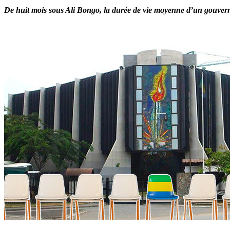
De huit mois sous Ali Bongo, la durée de vie moyenne d’un gouvern