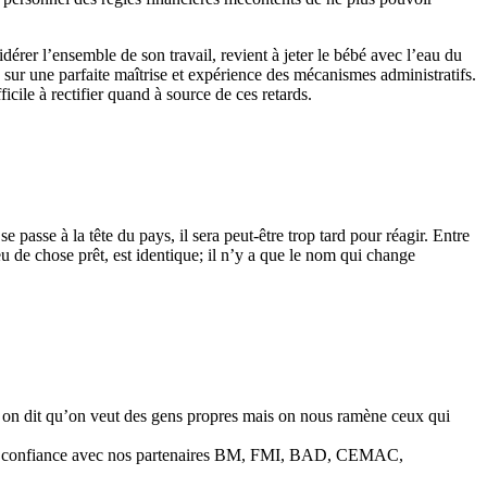
dérer l’ensemble de son travail, revient à jeter le bébé avec l’eau du
sur une parfaite maîtrise et expérience des mécanismes administratifs.
ficile à rectifier quand à source de ces retards.
 passe à la tête du pays, il sera peut-être trop tard pour réagir. Entre
 de chose prêt, est identique; il n’y a que le nom qui change
, on dit qu’on veut des gens propres mais on nous ramène ceux qui
 la confiance avec nos partenaires BM, FMI, BAD, CEMAC,