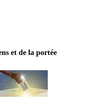
ns et de la portée