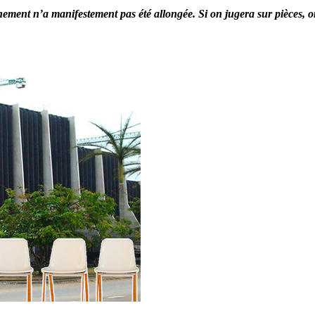
ement n’a manifestement pas été allongée. Si on jugera sur pièces,