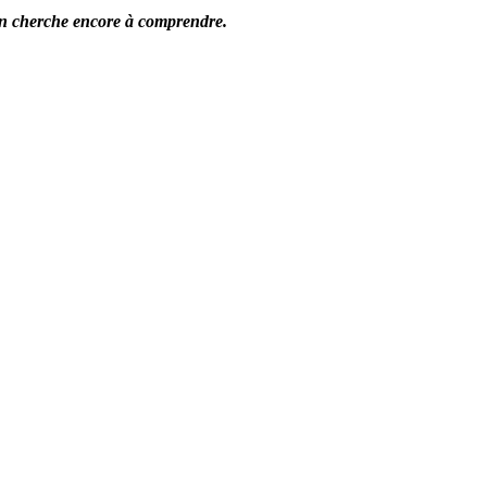
 on cherche encore à comprendre.