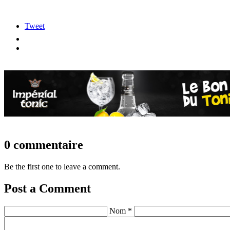
Tweet
0 commentaire
Be the first one to leave a comment.
Post a Comment
Nom *