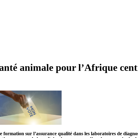
anté animale pour l’Afrique cent
 de formation sur l’assurance qualité dans les laboratoires de diagno