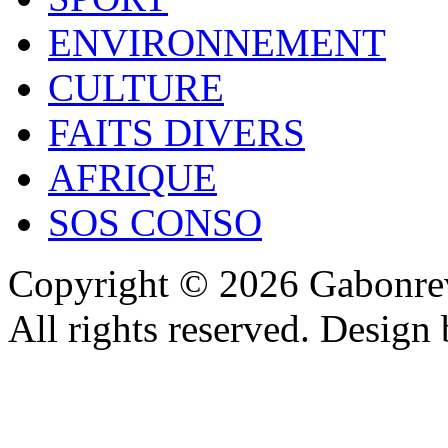
ENVIRONNEMENT
CULTURE
FAITS DIVERS
AFRIQUE
SOS CONSO
Copyright © 2026 Gabonrev
All rights reserved. Design