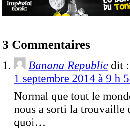
3 Commentaires
Banana Republic
dit :
1 septembre 2014 à 9 h 5
Normal que tout le monde
nous a sorti la trouvaille
quoi…