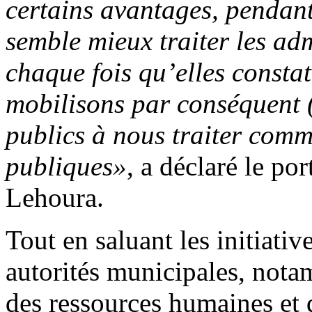
certains avantages, pendant 
semble mieux traiter les adm
chaque fois qu’elles constat
mobilisons par conséquent 
publics à nous traiter comm
publiques»
, a déclaré le p
Lehoura.
Tout en saluant les initiativ
autorités municipales, nota
des ressources humaines et 