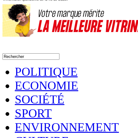
POLITIQUE
ECONOMIE
SOCIÉTÉ
SPORT
ENVIRONNEMENT