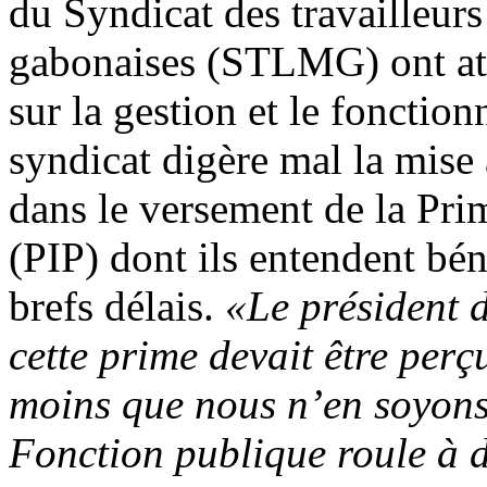
du Syndicat des travailleurs
gabonaises (STLMG) ont atti
sur la gestion et le fonctio
syndicat digère mal la mise
dans le versement de la Pri
(PIP) dont ils entendent bén
brefs délais.
«Le président d
cette prime devait être perç
moins que nous n’en soyons
Fonction publique roule à d