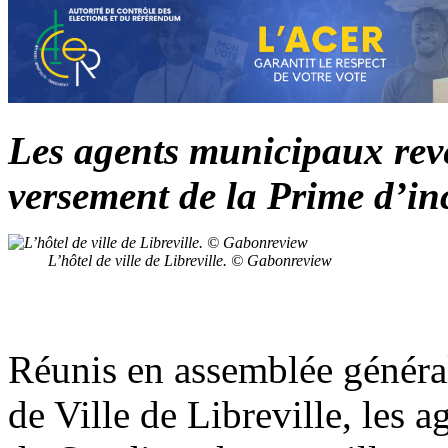
Les agents municipaux rev
versement de la Prime d’in
L’hôtel de ville de Libreville. © Gabonreview
Réunis en assemblée générale
de Ville de Libreville, les 