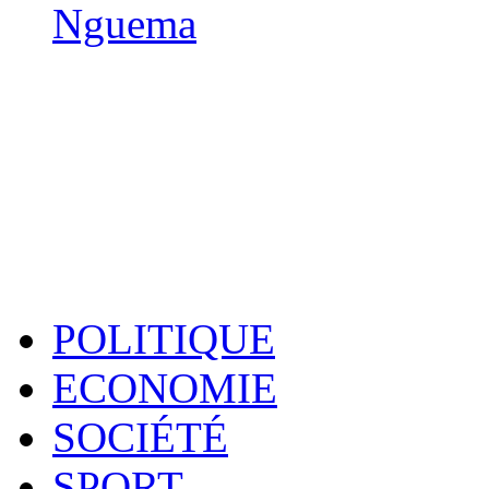
Nguema
POLITIQUE
ECONOMIE
SOCIÉTÉ
SPORT