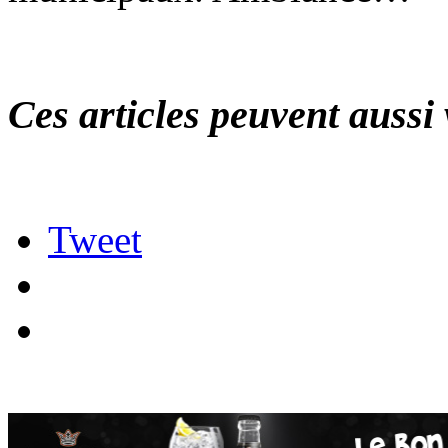
Ces articles peuvent aussi 
Tweet