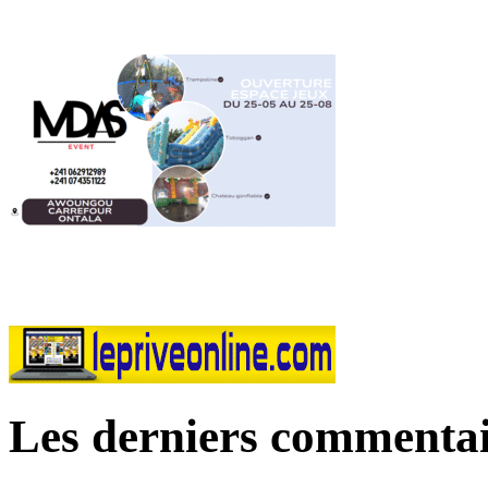
Les derniers commentai