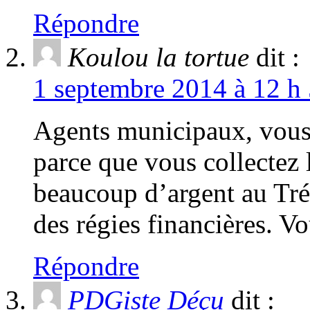
Répondre
Koulou la tortue
dit :
1 septembre 2014 à 12 h 
Agents municipaux, vous 
parce que vous collectez l
beaucoup d’argent au Tr
des régies financières. Vo
Répondre
PDGiste Déçu
dit :