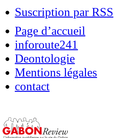
Suscription par RSS
Page d’accueil
inforoute241
Deontologie
Mentions légales
contact