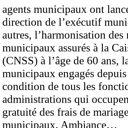
agents municipaux ont lancé
direction de l’exécutif muni
autres, l’harmonisation des m
municipaux assurés à la Cais
(CNSS) à l’âge de 60 ans, la
municipaux engagés depuis l
condition de tous les foncti
administrations qui occupent
gratuité des frais de mariag
municipaux. Ambiance…