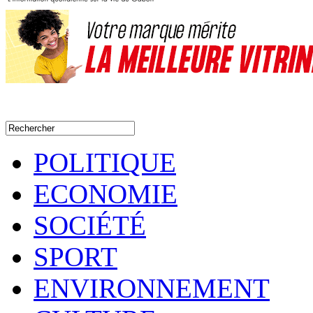
POLITIQUE
ECONOMIE
SOCIÉTÉ
SPORT
ENVIRONNEMENT