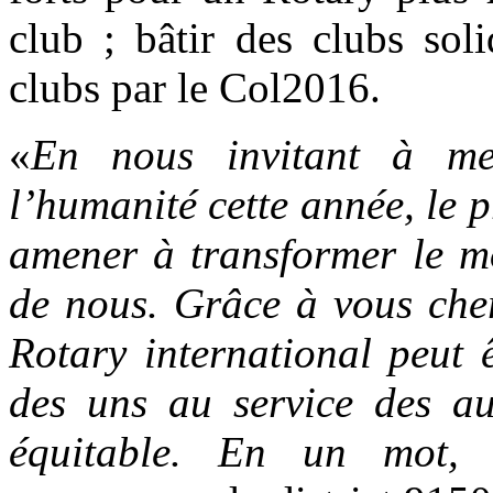
club ; bâtir des clubs soli
clubs par le Col2016.
«
En nous invitant à me
l’humanité cette année, le
amener à transformer le m
de nous. Grâce à vous cher
Rotary international peut ê
des uns au service des au
équitable. En un mot, 