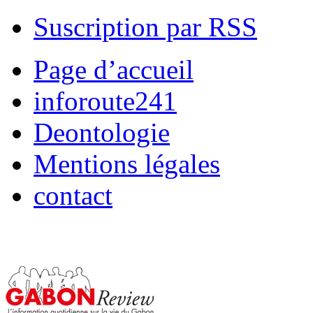
Suscription par RSS
Page d’accueil
inforoute241
Deontologie
Mentions légales
contact