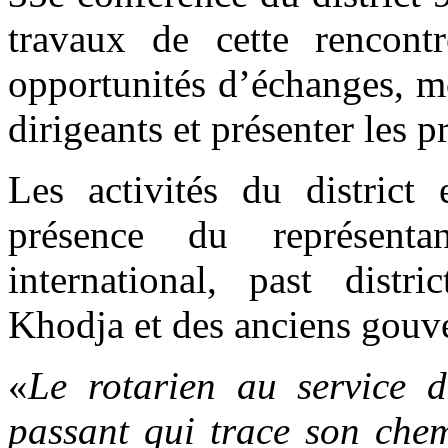
travaux de cette rencontr
opportunités d’échanges, mo
dirigeants et présenter les
Les activités du district
présence du représent
international, past dist
Khodja et des anciens gouve
«
Le rotarien au service d
passant qui trace son chem