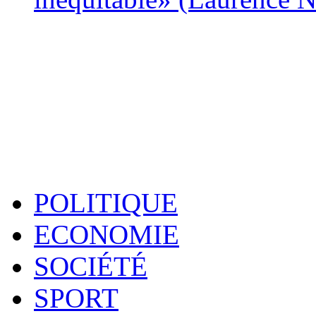
POLITIQUE
ECONOMIE
SOCIÉTÉ
SPORT