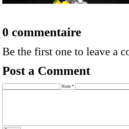
0 commentaire
Be the first one to leave a
Post a Comment
Nom *