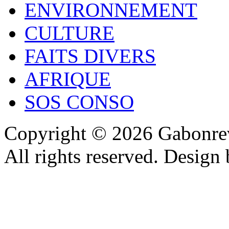
ENVIRONNEMENT
CULTURE
FAITS DIVERS
AFRIQUE
SOS CONSO
Copyright © 2026 Gabonrev
All rights reserved. Design