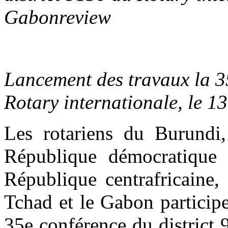
Gabonreview
Lancement des travaux la 3
Rotary internationale, le 
Les rotariens du Burundi
République démocratique 
République centrafricaine
Tchad et le Gabon participe
35e conférence du district 