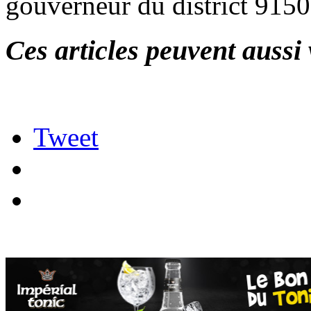
gouverneur du district 915
Ces articles peuvent aussi 
Tweet