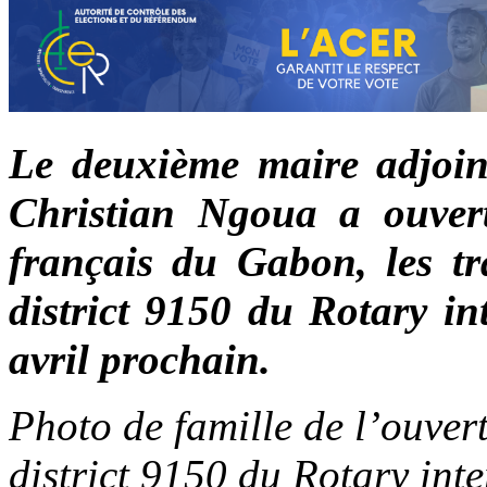
Le deuxième maire adjoin
Christian Ngoua a ouvert 
français du Gabon, les t
district 9150 du Rotary in
avril prochain.
Photo de famille de l’ouver
district 9150 du Rotary inte