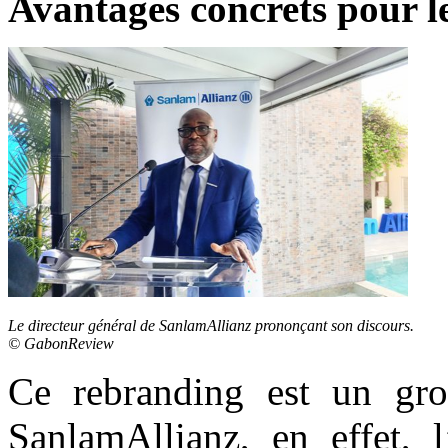
Avantages concrets pour le
Le directeur général de SanlamAllianz prononçant son discours.
© GabonReview
Ce rebranding est un gro
SanlamAllianz, en effet, l