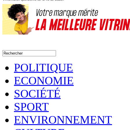
POLITIQUE
ECONOMIE
SOCIÉTÉ
SPORT
ENVIRONNEMENT