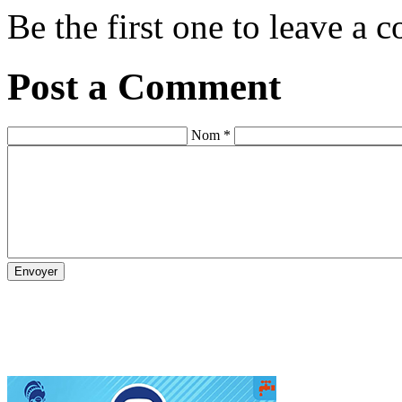
Be the first one to leave a
Post a Comment
Nom *