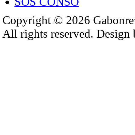
SOS CONSO
Copyright © 2026 Gabonrev
All rights reserved. Design