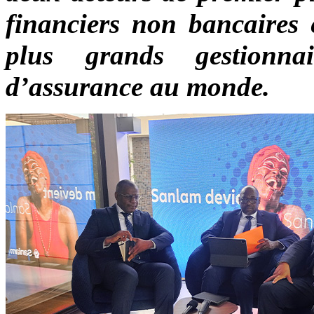
financiers non bancaires e
plus grands gestionna
d’assurance au monde.