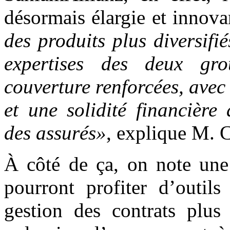
désormais élargie et innova
des produits plus diversifi
expertises des deux gr
couverture renforcées, avec
et une solidité financière
des assurés»
, explique M. 
À côté de ça, on note une 
pourront profiter d’outil
gestion des contrats plus 