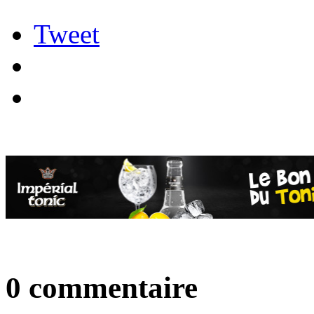
Tweet
0 commentaire