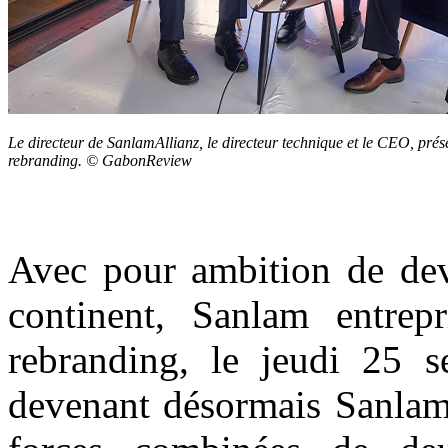
Le directeur de SanlamAllianz, le directeur technique et le CEO, prése
rebranding. © GabonReview
Avec pour ambition de deve
continent, Sanlam entrepr
rebranding, le jeudi 25 s
devenant désormais SanlamA