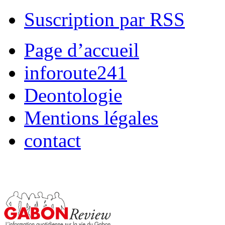
Suscription par RSS
Page d’accueil
inforoute241
Deontologie
Mentions légales
contact