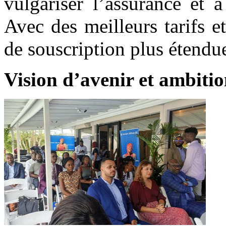
vulgariser l’assurance et à
Avec des meilleurs tarifs e
de souscription plus étendu
Vision d’avenir et ambit