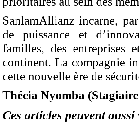
prioritaires au sein des mem
SanlamAllianz incarne, par
de puissance et d’innova
familles, des entreprises 
continent. La compagnie in
cette nouvelle ère de sécurit
Thécia Nyomba (Stagiair
Ces articles peuvent aussi 