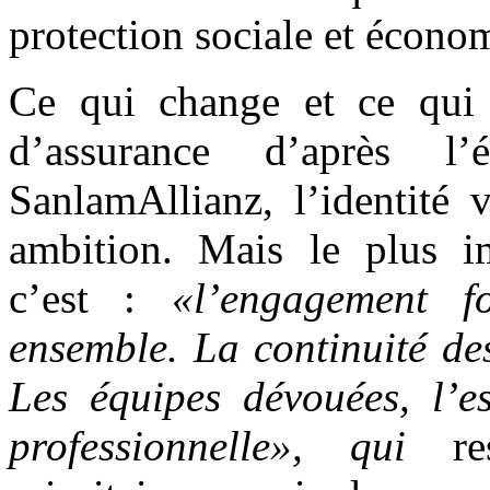
protection sociale et écono
Ce qui change et ce qui 
d’assurance d’après 
SanlamAllianz, l’identité 
ambition. Mais le plus i
c’est :
«l’engagement f
ensemble. La continuité de
Les équipes dévouées, l’es
professionnelle», qui
res