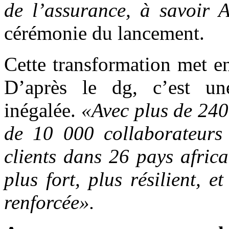
de l’assurance, à savoir A
cérémonie du lancement.
Cette transformation met en
D’après le dg, c’est un
inégalée.
«Avec plus de 240
de 10 000 collaborateurs 
clients dans 26 pays afric
plus fort, plus résilient, 
renforcée».