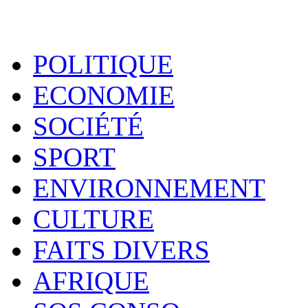
POLITIQUE
ECONOMIE
SOCIÉTÉ
SPORT
ENVIRONNEMENT
CULTURE
FAITS DIVERS
AFRIQUE