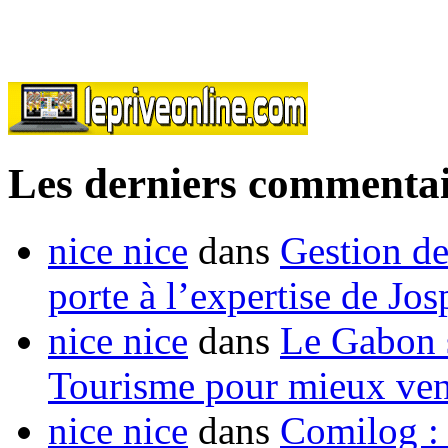
Les derniers commentai
nice nice
dans
Gestion de
porte à l’expertise de Jo
nice nice
dans
Le Gabon s
Tourisme pour mieux vend
nice nice
dans
Comilog :