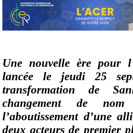
Une nouvelle ère pour l’
lancée le jeudi 25 sep
transformation de Sa
changement de nom et
l’aboutissement d’une all
deux acteurs de premier pl