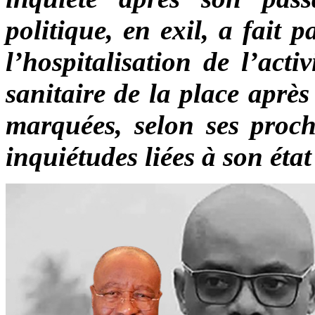
politique, en exil, a fait 
l’hospitalisation de l’acti
sanitaire de la place aprè
marquées, selon ses proche
inquiétudes liées à son éta