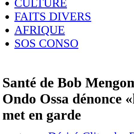
CULTURE
FAITS DIVERS
AFRIQUE
SOS CONSO
Santé de Bob Mengom
Ondo Ossa dénonce «l
met en garde