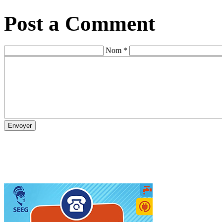
Post a Comment
Nom *