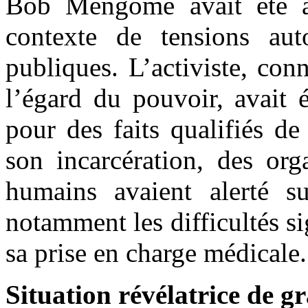
Bob Mengome avait été a
contexte de tensions aut
publiques. L’activiste, con
l’égard du pouvoir, avait 
pour des faits qualifiés de
son incarcération, des org
humains avaient alerté su
notamment les difficultés si
sa prise en charge médicale.
Situation révélatrice de g