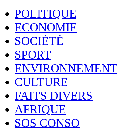
POLITIQUE
ECONOMIE
SOCIÉTÉ
SPORT
ENVIRONNEMENT
CULTURE
FAITS DIVERS
AFRIQUE
SOS CONSO