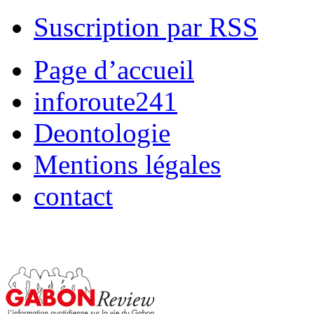
Suscription par RSS
Page d’accueil
inforoute241
Deontologie
Mentions légales
contact