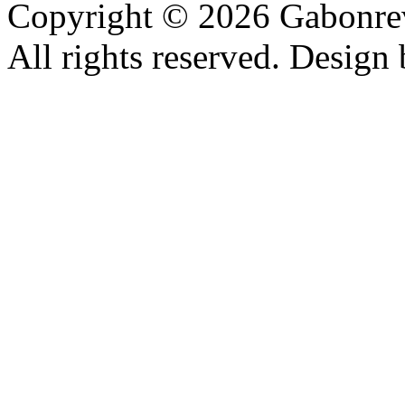
Copyright © 2026 Gabonrev
All rights reserved. Design