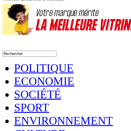
POLITIQUE
ECONOMIE
SOCIÉTÉ
SPORT
ENVIRONNEMENT