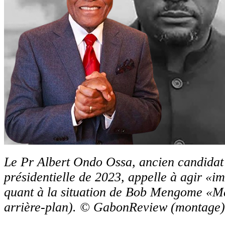
Le Pr Albert Ondo Ossa, ancien candidat 
présidentielle de 2023, appelle à agir «
quant à la situation de Bob Mengome «Ma
arrière-plan). © GabonReview (montage)