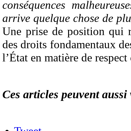
conséquences malheureuses
arrive quelque chose de plus
Une prise de position qui r
des droits fondamentaux des
l’État en matière de respect
Ces articles peuvent aussi 
Tweet