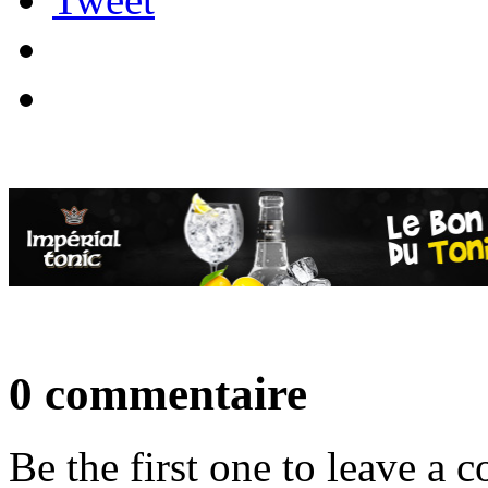
0 commentaire
Be the first one to leave a