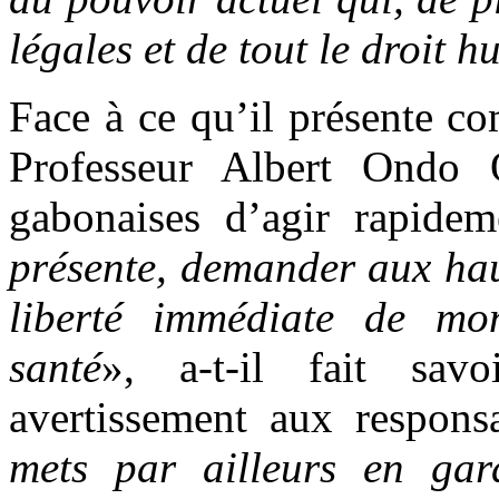
légales et de tout le droit 
Face à ce qu’il présente c
Professeur Albert Ondo 
gabonaises d’agir rapidem
présente, demander aux hau
liberté immédiate de m
santé
», a-t-il fait sav
avertissement aux respons
mets par ailleurs en gard