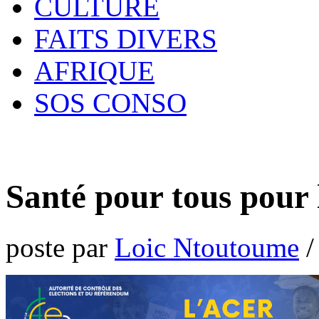
CULTURE
FAITS DIVERS
AFRIQUE
SOS CONSO
Santé pour tous pour 
poste par
Loic Ntoutoume