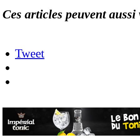
Ces articles peuvent aussi 
Tweet