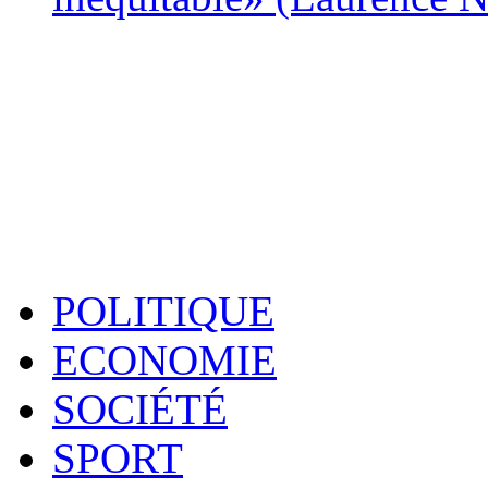
POLITIQUE
ECONOMIE
SOCIÉTÉ
SPORT