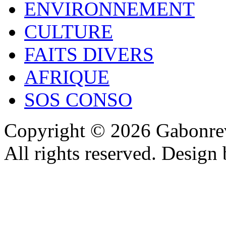
ENVIRONNEMENT
CULTURE
FAITS DIVERS
AFRIQUE
SOS CONSO
Copyright © 2026 Gabonrev
All rights reserved. Design