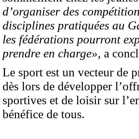
d’organiser des compétitions
disciplines pratiquées au G
les fédérations pourront exp
prendre en charge»,
a concl
Le sport est un vecteur de p
dès lors de développer l’off
sportives et de loisir sur l’
bénéfice de tous.