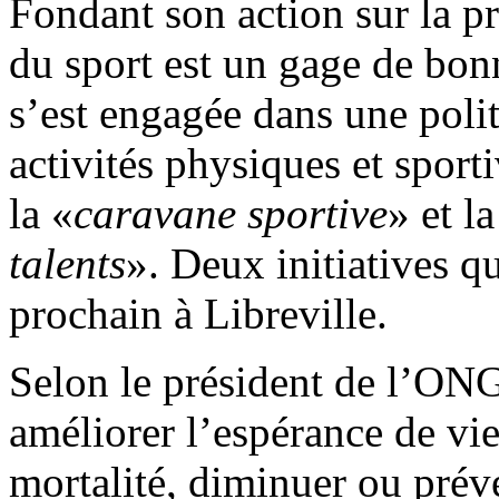
Fondant son action sur la pr
du sport est un gage de bon
s’est engagée dans une polit
activités physiques et sport
la «
caravane sportive
» et la
talents
». Deux initiatives q
prochain à Libreville.
Selon le président de l’ONG, 
améliorer l’espérance de vie,
mortalité, diminuer ou préve