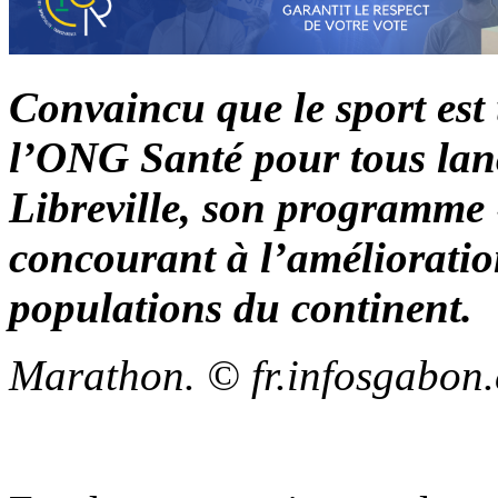
Convaincu que le sport est
l’ONG Santé pour tous lanc
Libreville, son programme
concourant à l’amélioration
populations du continent.
Marathon. © fr.infosgabon