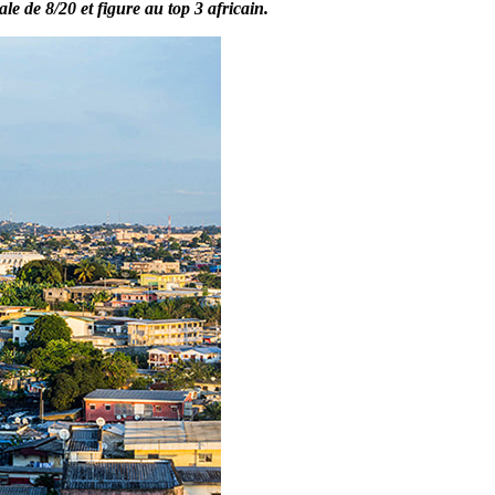
e de 8/20 et figure au top 3 africain.