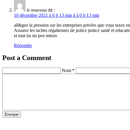
le nouveau
dit :
10 décembre 2021 à 0 h 13 min à à 0 h 13 min
all&gez la pression sur les entreprises privées que vous taxez 
Assurez les taches régaliennes de police justice santé et educat
et tout ira un peu mieux
Répondre
Post a Comment
Nom *