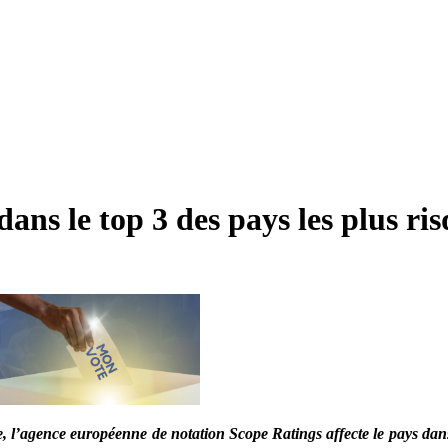
ans le top 3 des pays les plus ri
ce, l’agence européenne de notation Scope Ratings affecte le pays dan