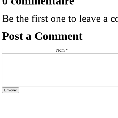
0 commentaire
Be the first one to leave a
Post a Comment
Nom *