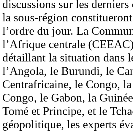
discussions sur les dernier
la sous-région constitueront
l’ordre du jour. La Commun
l’Afrique centrale (CEEAC)
détaillant la situation dan
l’Angola, le Burundi, le C
Centrafricaine, le Congo, 
Congo, le Gabon, la Guinée
Tomé et Principe, et le Tcha
géopolitique, les experts év