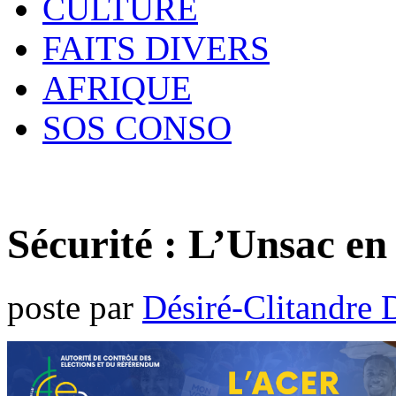
CULTURE
FAITS DIVERS
AFRIQUE
SOS CONSO
Sécurité : L’Unsac en 
poste par
Désiré-Clitandre 