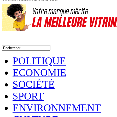
POLITIQUE
ECONOMIE
SOCIÉTÉ
SPORT
ENVIRONNEMENT