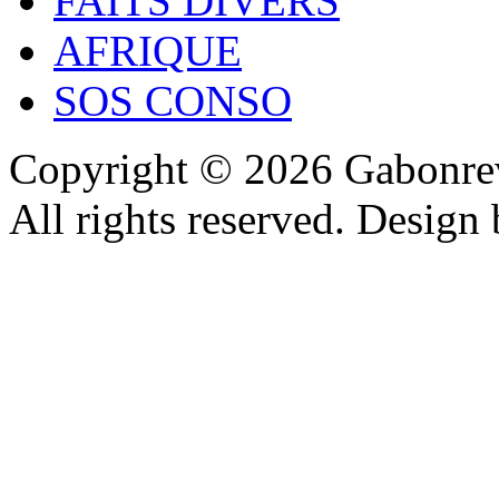
FAITS DIVERS
AFRIQUE
SOS CONSO
Copyright © 2026 Gabonrev
All rights reserved. Design