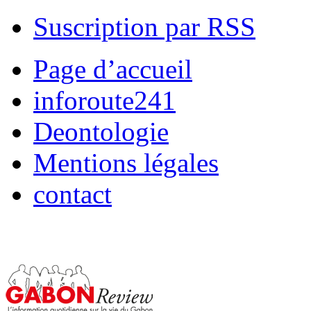
Suscription par RSS
Page d’accueil
inforoute241
Deontologie
Mentions légales
contact