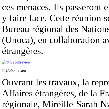
ces menaces. Ils passeront e
y faire face. Cette réunion s
Bureau régional des Nations
(Unoca), en collaboration av
étrangères.
© Gabonreview
Ouvrant les travaux, la repr
Affaires étrangères, de la F
régionale, Mireille-Sarah N