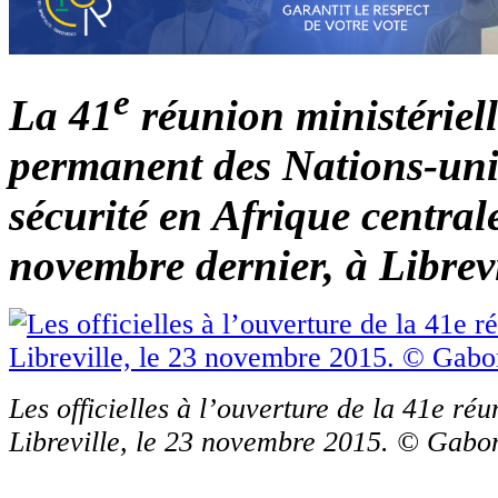
e
La 41
réunion ministériell
permanent des Nations-uni
sécurité en Afrique centrale
novembre dernier, à Librevi
Les officielles à l’ouverture de la 41e ré
Libreville, le 23 novembre 2015. © Gabo