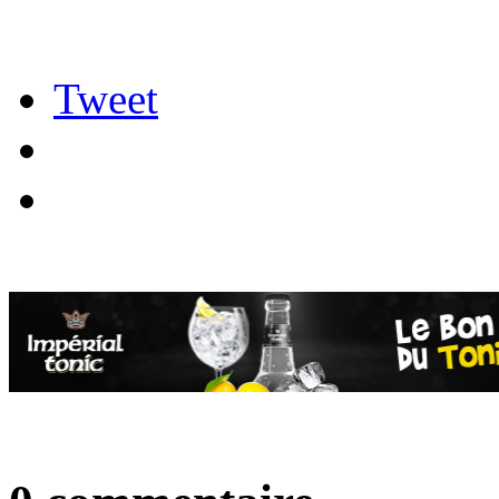
Tweet