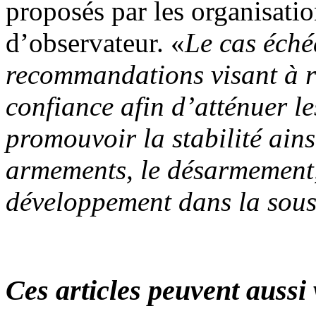
proposés par les organisatio
d’observateur. «
Le cas éché
recommandations visant à re
confiance afin d’atténuer les
promouvoir la stabilité ains
armements, le désarmement, 
développement dans la sous
Ces articles peuvent aussi 