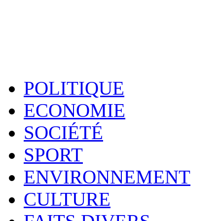
POLITIQUE
ECONOMIE
SOCIÉTÉ
SPORT
ENVIRONNEMENT
CULTURE