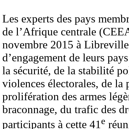
Les experts des pays memb
de l’Afrique centrale (CEE
novembre 2015 à Libreville 
d’engagement de leurs pays 
la sécurité, de la stabilité p
violences électorales, de la 
prolifération des armes légèr
braconnage, du trafic des dr
e
participants à cette 41
réuni