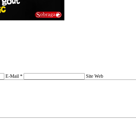
E-Mail *
Site Web