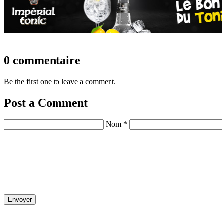
0 commentaire
Be the first one to leave a comment.
Post a Comment
Nom *