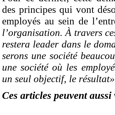
des principes qui vont dés
employés au sein de l’entr
l’organisation. À travers ce
restera leader dans le dom
serons une société beaucou
une société où les employé
un seul objectif, le résultat»
Ces articles peuvent aussi 