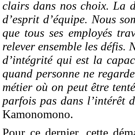
clairs dans nos choix. La 
d’esprit d’équipe. Nous so
que tous ses employés tra
relever ensemble les défis.
d’intégrité qui est la capa
quand personne ne regarde
métier où on peut être tenté
parfois pas dans l’intérêt d
Kamonomono.
Pour ce dernier, cette dém