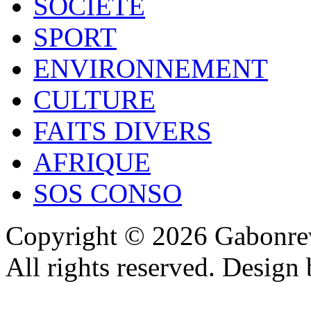
SOCIÉTÉ
SPORT
ENVIRONNEMENT
CULTURE
FAITS DIVERS
AFRIQUE
SOS CONSO
Copyright © 2026 Gabonrev
All rights reserved. Design