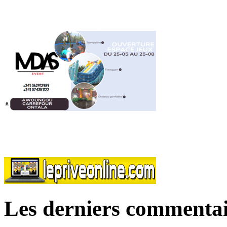
Les derniers commentai