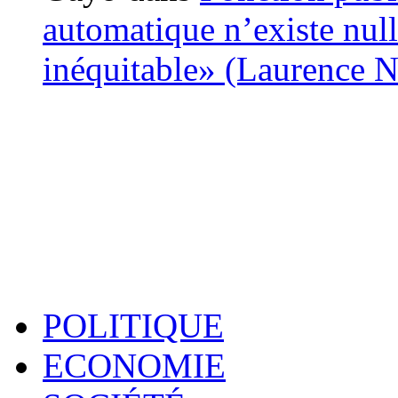
automatique n’existe nulle
inéquitable» (Laurence 
POLITIQUE
ECONOMIE