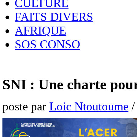
CULTURE
FAITS DIVERS
AFRIQUE
SOS CONSO
SNI : Une charte pou
poste par
Loic Ntoutoume