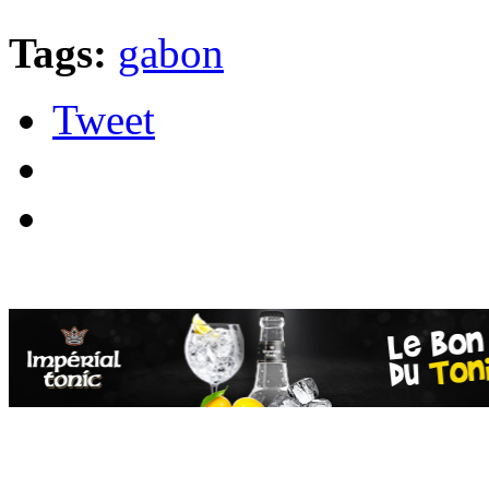
Tags:
gabon
Tweet