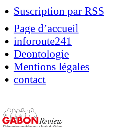
Suscription par RSS
Page d’accueil
inforoute241
Deontologie
Mentions légales
contact