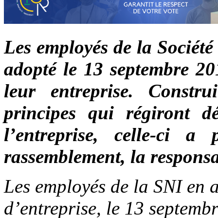
Les employés de la Société
adopté le 13 septembre 20
leur entreprise. Constr
principes qui régiront d
l’entreprise, celle-ci a
rassemblement, la responsab
Les employés de la SNI en a
d’entreprise, le 13 septem