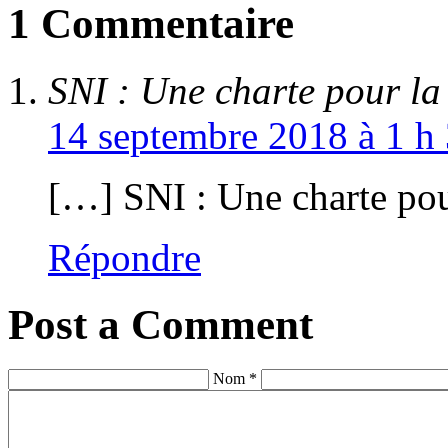
1 Commentaire
SNI : Une charte pour la
14 septembre 2018 à 1 h 
[…] SNI : Une charte po
Répondre
Post a Comment
Nom *