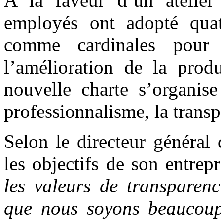
A la faveur d’un atelier
employés ont adopté quatr
comme cardinales pour 
l’amélioration de la produ
nouvelle charte s’organise
professionnalisme, la transpa
Selon le directeur général
les objectifs de son entrepr
les valeurs de transparenc
que nous soyons beaucoup