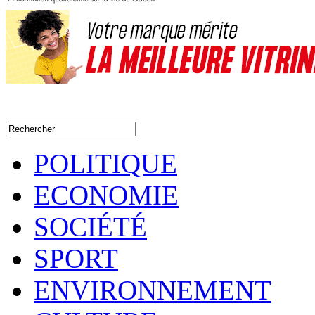
POLITIQUE
ECONOMIE
SOCIÉTÉ
SPORT
ENVIRONNEMENT