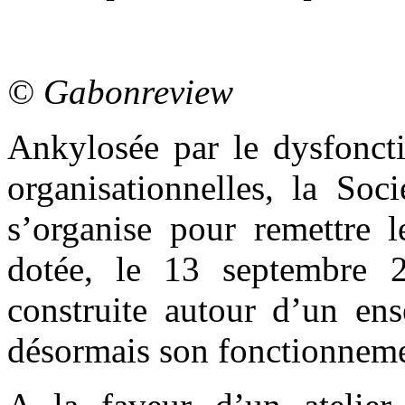
© Gabonreview
Ankylosée par le dysfoncti
organisationnelles, la Soc
s’organise pour remettre l
dotée, le 13 septembre 2
construite autour d’un ens
désormais son fonctionneme