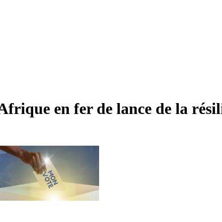
rique en fer de lance de la résil