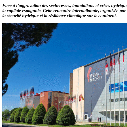
Face à l’aggravation des sécheresses, inondations et crises hydriques
la capitale espagnole. Cette rencontre internationale, organisée p
la sécurité hydrique et la résilience climatique sur le continent.