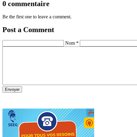
0 commentaire
Be the first one to leave a comment.
Post a Comment
Nom *