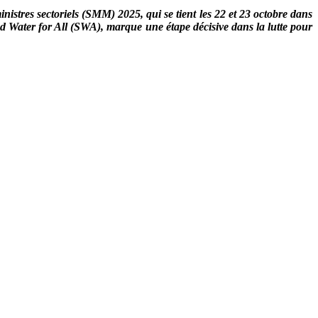
inistres sectoriels (SMM) 2025, qui se tient les 22 et 23 octobre dans
d Water for All (SWA), marque une étape décisive dans la lutte pour