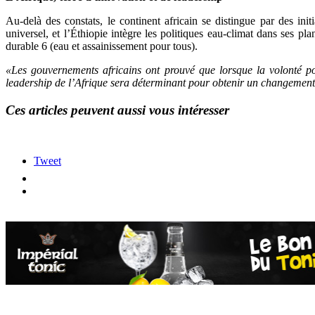
Au-delà des constats, le continent africain se distingue par des ini
universel, et l’Éthiopie intègre les politiques eau-climat dans ses 
durable 6 (eau et assainissement pour tous).
«Les gouvernements africains ont prouvé que lorsque la volonté poli
leadership de l’Afrique sera déterminant pour obtenir un changemen
Ces articles peuvent aussi vous intéresser
Tweet