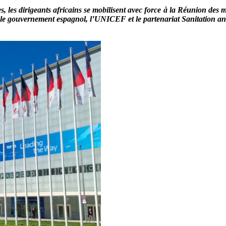
, les dirigeants africains se mobilisent avec force à la Réunion des m
ar le gouvernement espagnol, l’UNICEF et le partenariat Sanitation an