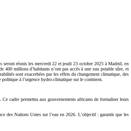
ys seront réunis les mercredi 22 et jeudi 23 octobre 2025 à Madrid, en
e 400 millions d’habitants n’ont pas accès à une eau potable sûre, et
ilités sont exacerbées par les effets du changement climatique, des
 politique à l’urgence hydro-climatique sur le continent.
. Ce cadre permettra aux gouvernements africains de formaliser leurs
 des Nations Unies sur l’eau en 2026. L’objectif : garantir que les