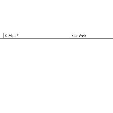
E-Mail *
Site Web