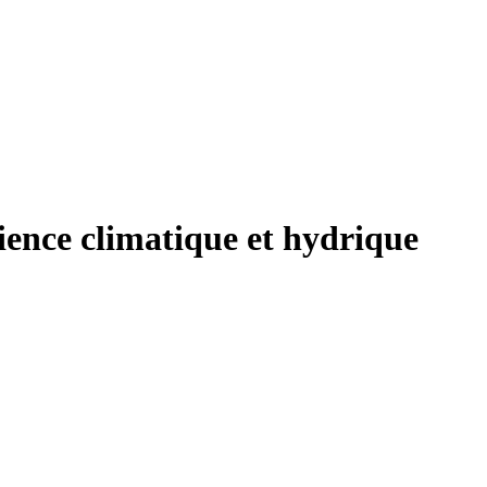
ience climatique et hydrique