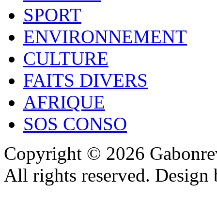
SPORT
ENVIRONNEMENT
CULTURE
FAITS DIVERS
AFRIQUE
SOS CONSO
Copyright © 2026 Gabonrev
All rights reserved. Design