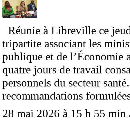
Réunie à Libreville ce jeu
tripartite associant les mini
publique et de l’Économie a
quatre jours de travail con
personnels du secteur santé.
recommandations formulées
28 mai 2026 à 15 h 55 min