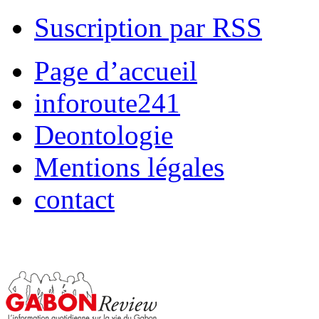
Suscription par RSS
Page d’accueil
inforoute241
Deontologie
Mentions légales
contact