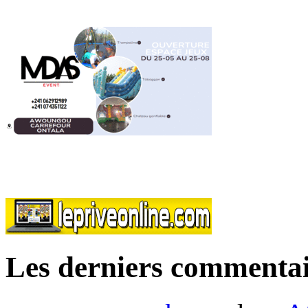
Les derniers commentai