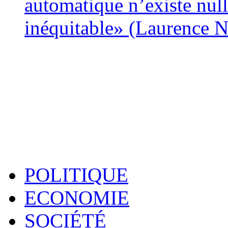
automatique n’existe nulle
inéquitable» (Laurence 
POLITIQUE
ECONOMIE
SOCIÉTÉ