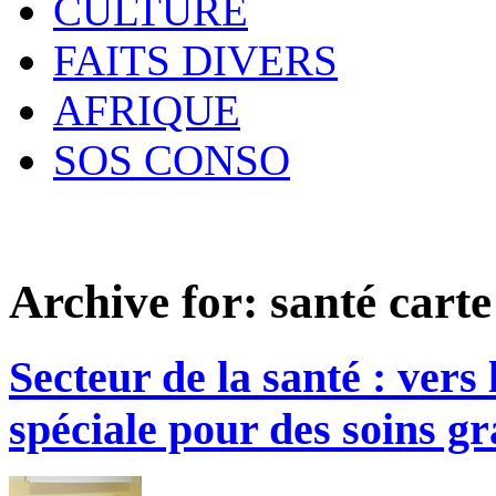
CULTURE
FAITS DIVERS
AFRIQUE
SOS CONSO
Archive for:
santé carte
Secteur de la santé : vers
spéciale pour des soins gr