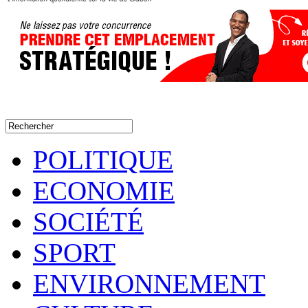
POLITIQUE
ECONOMIE
SOCIÉTÉ
SPORT
ENVIRONNEMENT