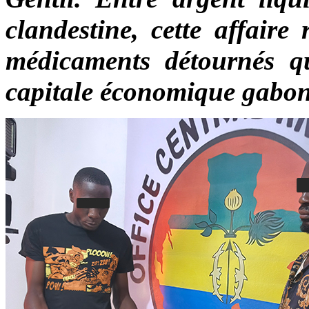
clandestine, cette affaire
médicaments détournés q
capitale économique gabon