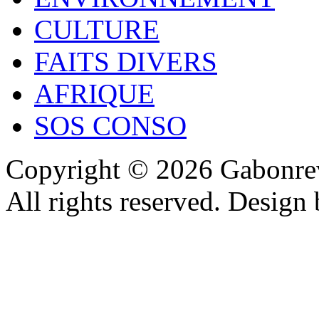
CULTURE
FAITS DIVERS
AFRIQUE
SOS CONSO
Copyright © 2026 Gabonrev
All rights reserved. Design