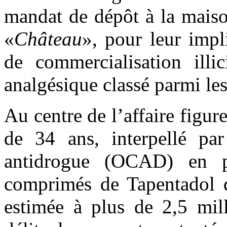
mandat de dépôt à la maiso
«
Château
», pour leur imp
de commercialisation illi
analgésique classé parmi les
Au centre de l’affaire figu
de 34 ans, interpellé par
antidrogue (OCAD) en 
comprimés de Tapentadol 
estimée à plus de 2,5 mil