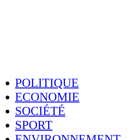
POLITIQUE
ECONOMIE
SOCIÉTÉ
SPORT
ENVIRONNEMENT