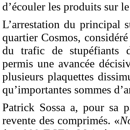
d’écouler les produits sur l
L’arrestation du principal 
quartier Cosmos, considéré
du trafic de stupéfiants 
permis une avancée décisiv
plusieurs plaquettes dissim
qu’importantes sommes d’ar
Patrick Sossa a, pour sa p
revente des comprimés. «
No