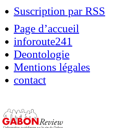
Suscription par RSS
Page d’accueil
inforoute241
Deontologie
Mentions légales
contact