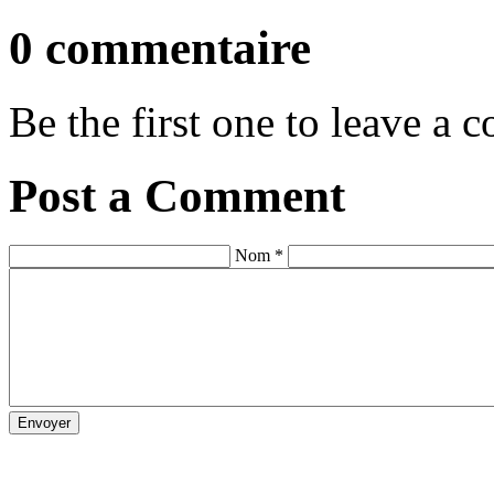
0 commentaire
Be the first one to leave a
Post a Comment
Nom *