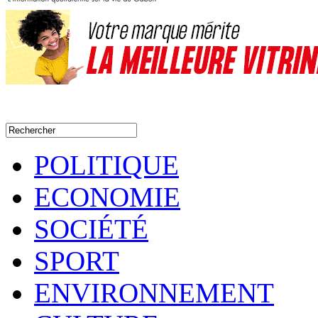
POLITIQUE
ECONOMIE
SOCIÉTÉ
SPORT
ENVIRONNEMENT