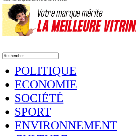
POLITIQUE
ECONOMIE
SOCIÉTÉ
SPORT
ENVIRONNEMENT