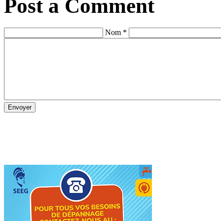
Post a Comment
Nom *