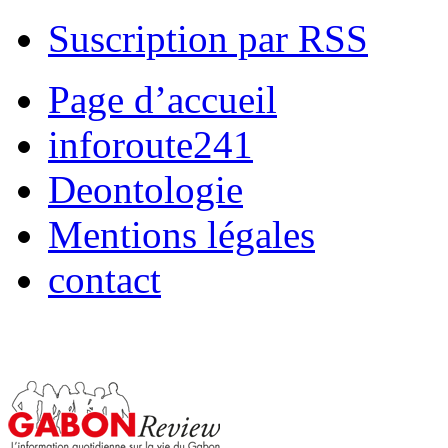
Suscription par RSS
Page d’accueil
inforoute241
Deontologie
Mentions légales
contact