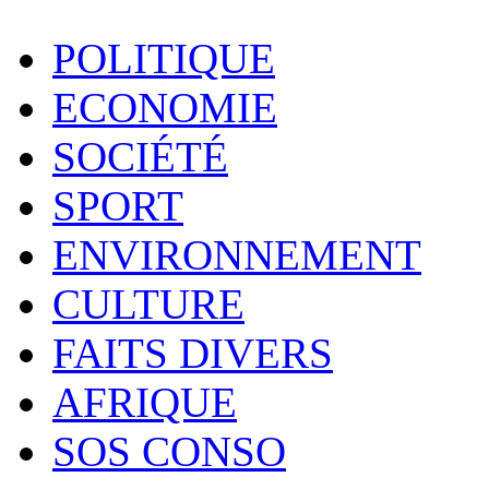
POLITIQUE
ECONOMIE
SOCIÉTÉ
SPORT
ENVIRONNEMENT
CULTURE
FAITS DIVERS
AFRIQUE
SOS CONSO