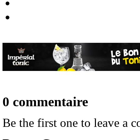
0 commentaire
Be the first one to leave a