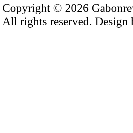
Copyright © 2026 Gabonrev
All rights reserved. Design