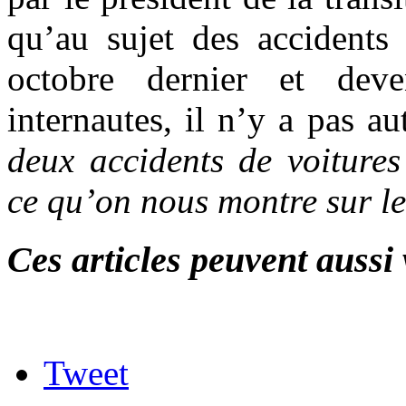
qu’au sujet des accidents 
octobre dernier et deve
internautes, il n’y a pas au
deux accidents de voitures
ce qu’on nous montre sur le
Ces articles peuvent aussi 
Tweet