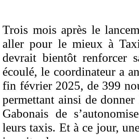
Trois mois après le lancem
aller pour le mieux à Tax
devrait bientôt renforcer 
écoulé, le coordinateur a an
fin février 2025, de 399 no
permettant ainsi de donner 
Gabonais de s’autonomiser
leurs taxis. Et à ce jour, u