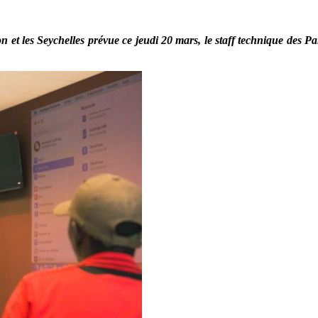
n et les Seychelles prévue ce jeudi 20 mars, le staff technique des Pa