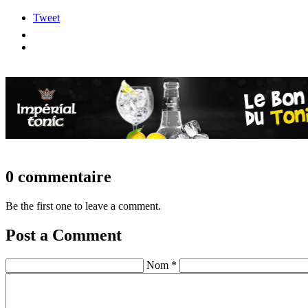
Tweet
0 commentaire
Be the first one to leave a comment.
Post a Comment
Nom *