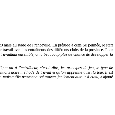
mars au stade de Franceville. En prélude à cette 5e journée, le staff
travail avec les entraîneurs des différents clubs de la province. Pour
 travaillant ensemble, on a beaucoup plus de chance de développer la
ue ou à l’entraîneur, c’est-à-dire, les principes de jeu, le type de
tions notre méthode de travail et qu’on apprenne aussi la leur. Il est
le, mais qu’ils peuvent aussi trouver facilement autour d’eux
», a ajouté