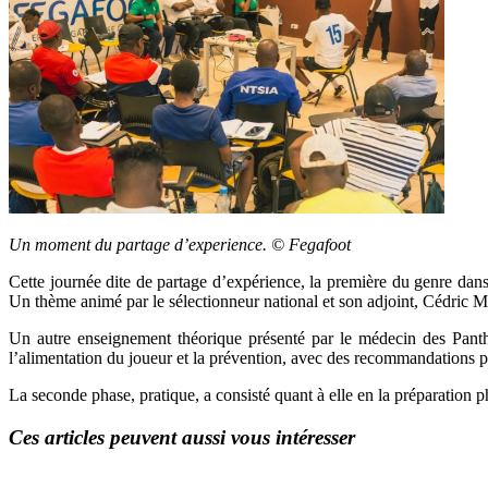
Un moment du partage d’experience. © Fegafoot
Cette journée dite de partage d’expérience, la première du genre dans
Un thème animé par le sélectionneur national et son adjoint, Cédric 
Un autre enseignement théorique présenté par le médecin des Panthèr
l’alimentation du joueur et la prévention, avec des recommandations pa
La seconde phase, pratique, a consisté quant à elle en la préparation 
Ces articles peuvent aussi vous intéresser