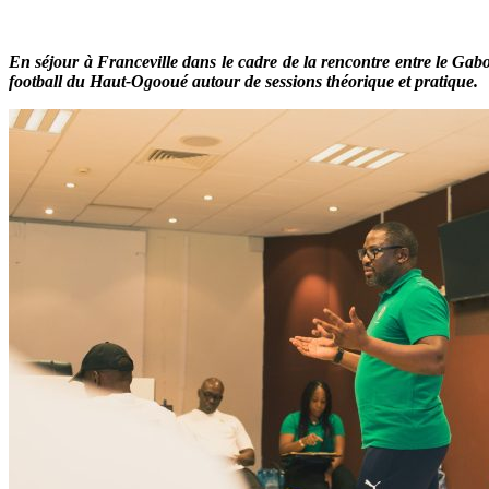
En séjour à Franceville dans le cadre de la rencontre entre le Gabo
football du Haut-Ogooué autour de sessions théorique et pratique.