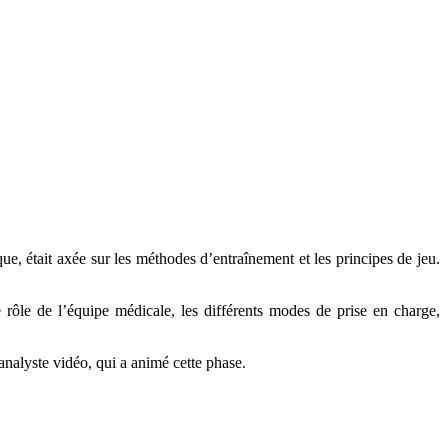
e, était axée sur les méthodes d’entraînement et les principes de jeu.
 rôle de l’équipe médicale, les différents modes de prise en charge,
analyste vidéo, qui a animé cette phase.