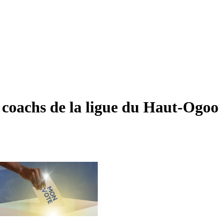
 coachs de la ligue du Haut-Ogoo