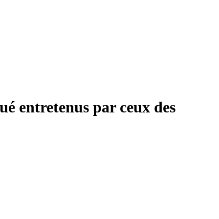
ué entretenus par ceux des