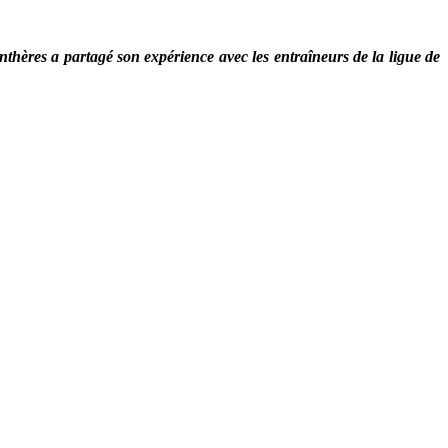
nthères a partagé son expérience avec les entraîneurs de la ligue de