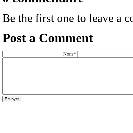
Be the first one to leave a
Post a Comment
Nom *