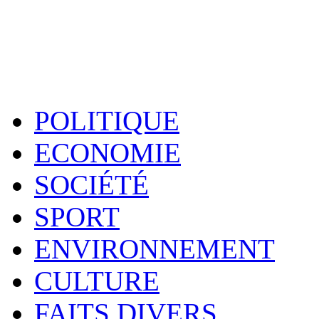
POLITIQUE
ECONOMIE
SOCIÉTÉ
SPORT
ENVIRONNEMENT
CULTURE
FAITS DIVERS