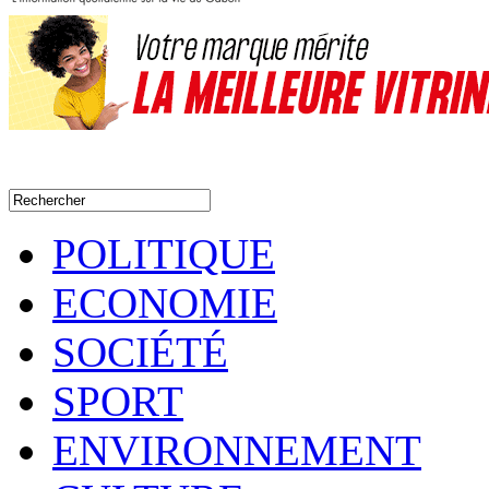
POLITIQUE
ECONOMIE
SOCIÉTÉ
SPORT
ENVIRONNEMENT