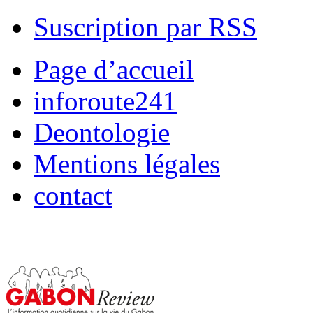
Suscription par RSS
Page d’accueil
inforoute241
Deontologie
Mentions légales
contact