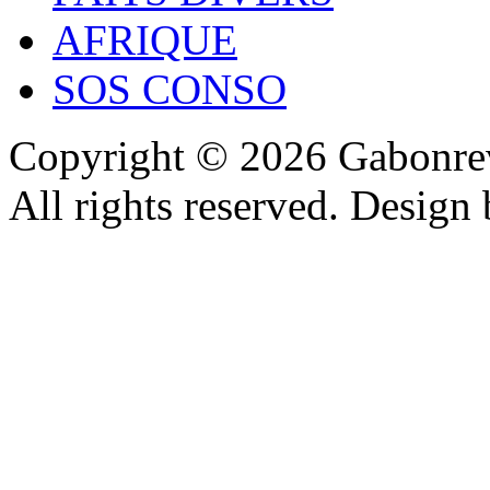
AFRIQUE
SOS CONSO
Copyright © 2026 Gabonrev
All rights reserved. Design