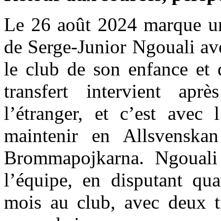
Le 26 août 2024 marque une
de Serge-Junior Ngouali av
le club de son enfance et 
transfert intervient apr
l’étranger, et c’est avec 
maintenir en Allsvenskan
Brommapojkarna. Ngouali 
l’équipe, en disputant qu
mois au club, avec deux ti