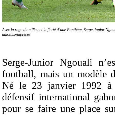
Avec la rage du milieu et la fierté d’une Panthère, Serge-Junior Ngoua
union.sonapresse
Serge-Junior Ngouali n’e
football, mais un modèle d
Né le 23 janvier 1992 à 
défensif international gab
pour se faire une place su