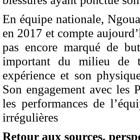
En équipe nationale, Ngoual
en 2017 et compte aujourd’h
pas encore marqué de but e
important du milieu de t
expérience et son physique
Son engagement avec les Pa
les performances de l’équi
irrégulières
Retour aux sources, perspe