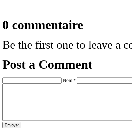
0 commentaire
Be the first one to leave a
Post a Comment
Nom *