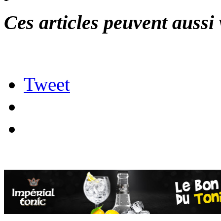
Ces articles peuvent aussi 
Tweet