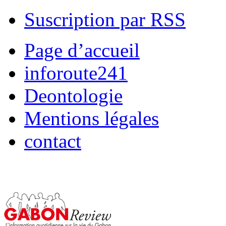
Suscription par RSS
Page d’accueil
inforoute241
Deontologie
Mentions légales
contact