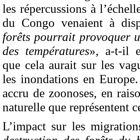
les répercussions à l’échell
du Congo venaient à dispa
forêts pourrait provoquer 
des températures
», a-t-il
que cela aurait sur les vag
les inondations en Europe.
accru de zoonoses, en raiso
naturelle que représentent 
L’impact sur les migratio