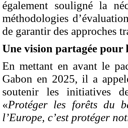
également souligné la néc
méthodologies d’évaluation
de garantir des approches tr
Une vision partagée pour 
En mettant en avant le pac
Gabon en 2025, il a appelé
soutenir les initiatives
«
Protéger les forêts du b
l’Europe, c’est protéger n