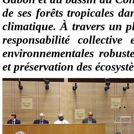
de ses forêts tropicales d
climatique. À travers un p
responsabilité collective 
environnementales robuste
et préservation des écosyst