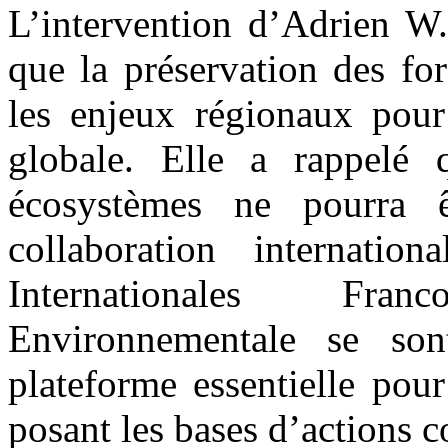
L’intervention d’Adrien 
que la préservation des fo
les enjeux régionaux pour
globale. Elle a rappelé 
écosystèmes ne pourra ê
collaboration internatio
Internationales Fra
Environnementale se so
plateforme essentielle pou
posant les bases d’actions c