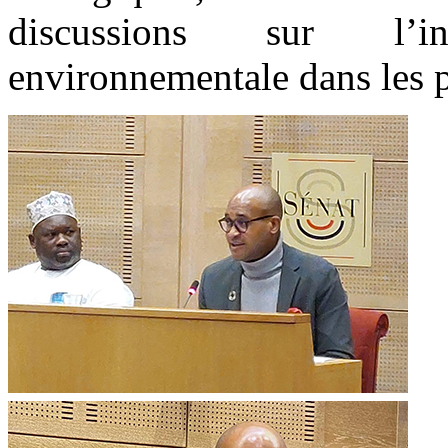
discussions sur l’in
environnementale dans les p