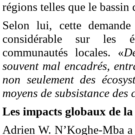
régions telles que le bassin
Selon lui, cette demande 
considérable sur les é
communautés locales. «
De
souvent mal encadrés, entr
non seulement des écosyst
moyens de subsistance des
Les impacts globaux de la 
Adrien W. N’Koghe-Mba a li