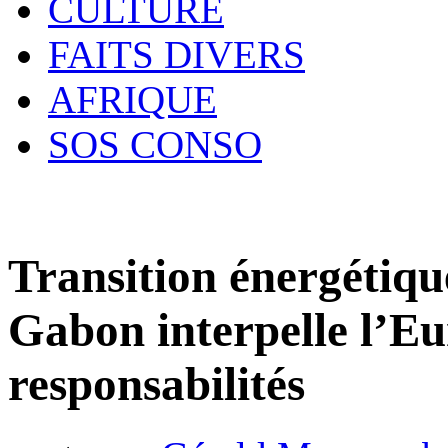
CULTURE
FAITS DIVERS
AFRIQUE
SOS CONSO
Transition énergétique 
Gabon interpelle l’Eu
responsabilités