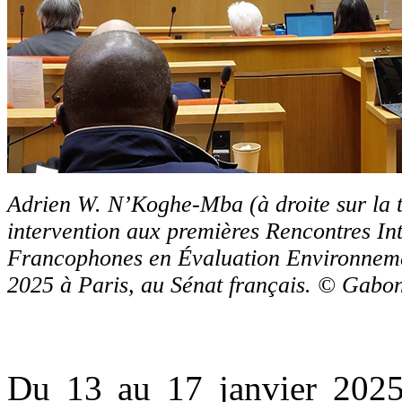
Adrien W. N’Koghe-Mba (à droite sur la t
intervention aux premières Rencontres In
Francophones en Évaluation Environnemen
2025 à Paris, au Sénat français. © Gab
Du 13 au 17 janvier 2025, 