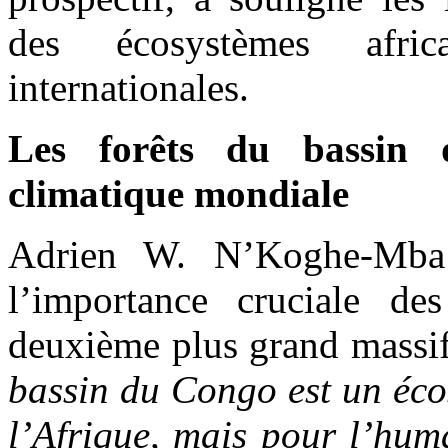
des écosystèmes afric
internationales.
Les forêts du bassin
climatique mondiale
Adrien W. N’Koghe-Mba
l’importance cruciale d
deuxième plus grand massif 
bassin du Congo est un éco
l’Afrique, mais pour l’huma