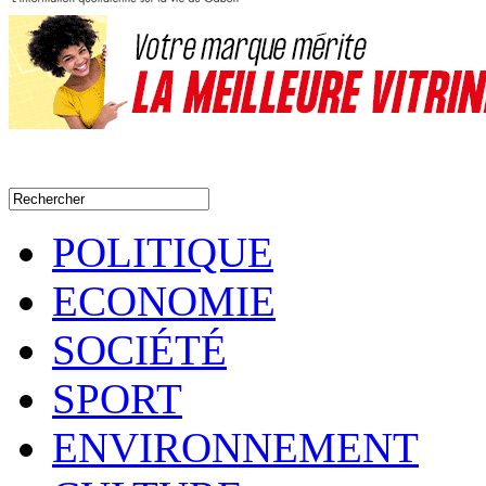
POLITIQUE
ECONOMIE
SOCIÉTÉ
SPORT
ENVIRONNEMENT