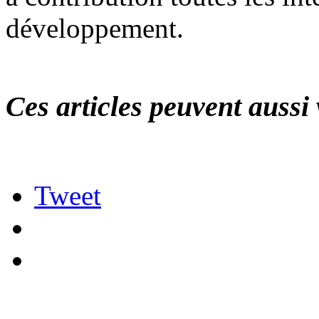
développement.
Ces articles peuvent aussi 
Tweet