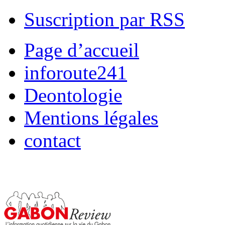
Suscription par RSS
Page d’accueil
inforoute241
Deontologie
Mentions légales
contact