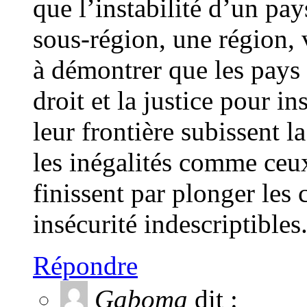
que l’instabilité d’un pa
sous-région, une région, v
à démontrer que les pays 
droit et la justice pour in
leur frontière subissent l
les inégalités comme ceu
finissent par plonger les
insécurité indescriptibles
Répondre
Gaboma
dit :