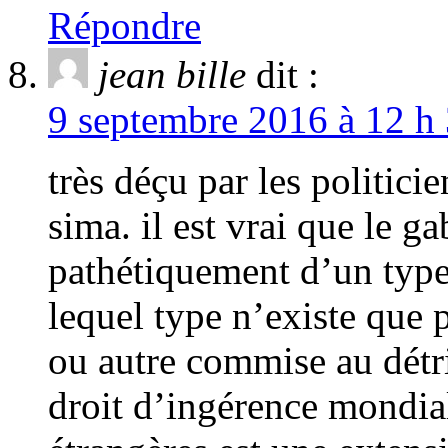
Répondre
jean bille
dit :
9 septembre 2016 à 12 h 
très déçu par les politi
sima. il est vrai que le g
pathétiquement d’un type
lequel type n’existe que p
ou autre commise au détr
droit d’ingérence mondi