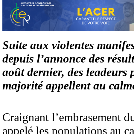
Suite aux violentes manifes
depuis l’annonce des résult
août dernier, des leadeurs p
majorité appellent au cal
Craignant l’embrasement 
appelé les populations au ca