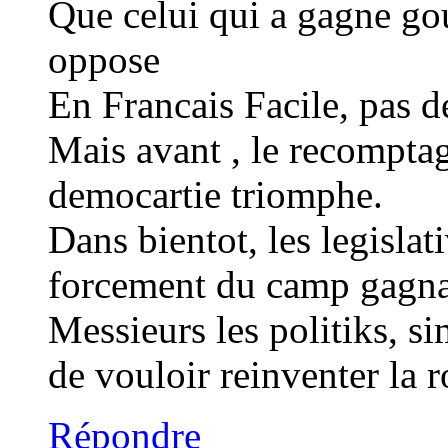
Que celui qui a gagne gou
oppose
En Francais Facile, pas d
Mais avant , le recomptag
democartie triomphe.
Dans bientot, les legislati
forcement du camp gagna
Messieurs les politiks, si
de vouloir reinventer la 
Répondre