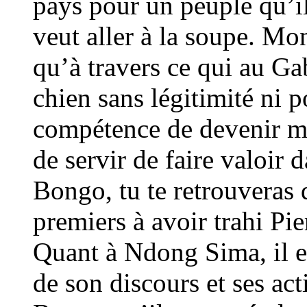
pays pour un peuple qu’il
veut aller à la soupe. Mo
qu’à travers ce qui au Ga
chien sans légitimité ni p
compétence de devenir min
de servir de faire valoir
Bongo, tu te retrouveras 
premiers à avoir trahi P
Quant à Ndong Sima, il e
de son discours et ses ac