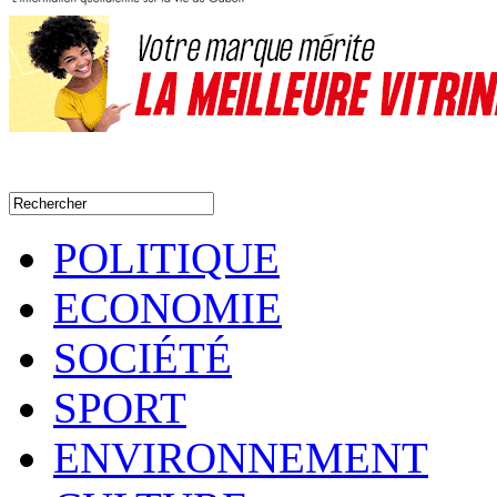
POLITIQUE
ECONOMIE
SOCIÉTÉ
SPORT
ENVIRONNEMENT