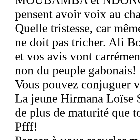
pensent avoir voix au cha
Quelle tristesse, car mêm
ne doit pas tricher. Ali 
et vos avis vont carrémen
non du peuple gabonais!
Vous pouvez conjuguer vos
La jeune Hirmana Loïs
de plus de maturité que t
Pfff!