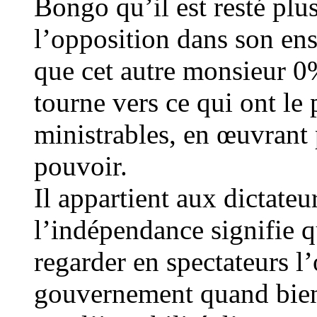
Bongo qu’il est resté plu
l’opposition dans son ens
que cet autre monsieur 0
tourne vers ce qui ont le
ministrables, en œuvrant
pouvoir.
Il appartient aux dictate
l’indépendance signifie q
regarder en spectateurs l
gouvernement quand bien