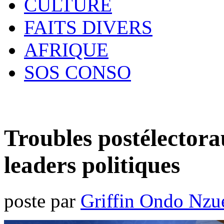
CULTURE
FAITS DIVERS
AFRIQUE
SOS CONSO
Troubles postélectora
leaders politiques
poste par
Griffin Ondo Nzu