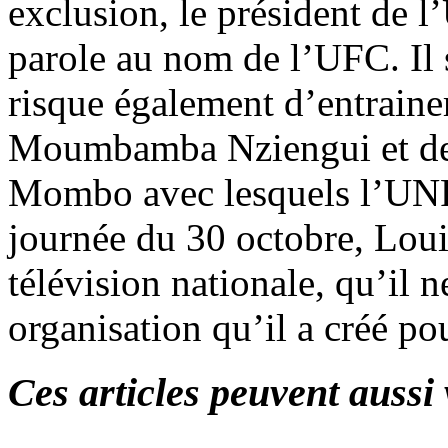
exclusion, le président de 
parole au nom de l’UFC. Il 
risque également d’entraine
Moumbamba Nziengui et de
Mombo avec lesquels l’UNPR
journée du 30 octobre, Loui
télévision nationale, qu’il 
organisation qu’il a créé po
Ces articles peuvent aussi 