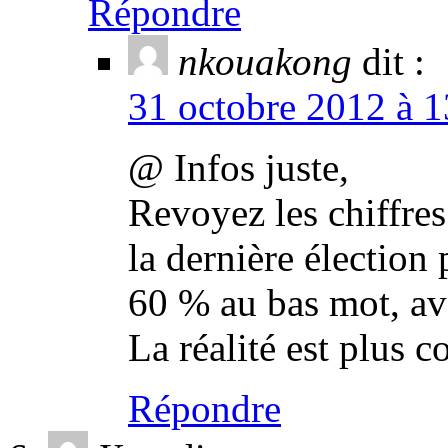
Répondre
nkouakong
dit :
31 octobre 2012 à 1
@ Infos juste,
Revoyez les chiffres
la dernière élection 
60 % au bas mot, ava
La réalité est plus 
Répondre