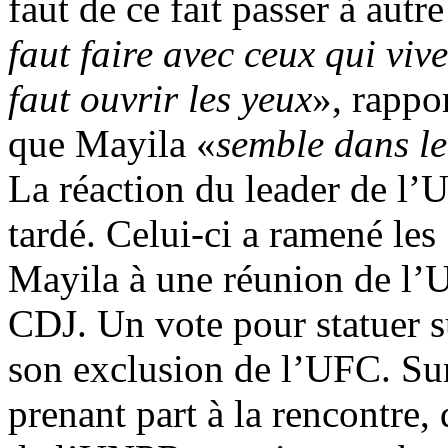
faut de ce fait passer à autre
faut faire avec ceux qui viv
faut ouvrir les yeux
», rappo
que Mayila «
semble dans le
La réaction du leader de l’
tardé. Celui-ci a ramené les
Mayila à une réunion de l’U
CDJ. Un vote pour statuer s
son exclusion de l’UFC. Sur
prenant part à la rencontre,