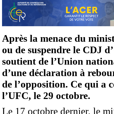
Après la menace du ministè
ou de suspendre le CDJ d’
soutient de l’Union nation
d’une déclaration à rebour
de l’opposition. Ce qui a 
l’UFC, le 29 octobre.
Le 17 octobre dernier, le mi