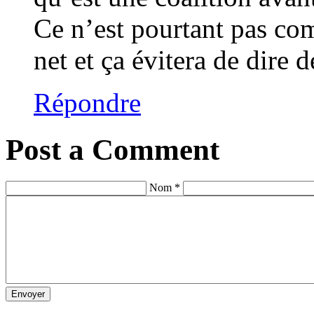
Ce n’est pourtant pas comp
net et ça évitera de dire
Répondre
Post a Comment
Nom *