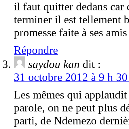
il faut quitter dedans ca
terminer il est tellement 
promesse faite à ses amis
Répondre
saydou kan
dit :
31 octobre 2012 à 9 h 30
Les mêmes qui applaudit d
parole, on ne peut plus 
parti, de Ndemezo derniè