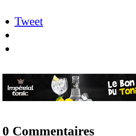
Tweet
0 Commentaires