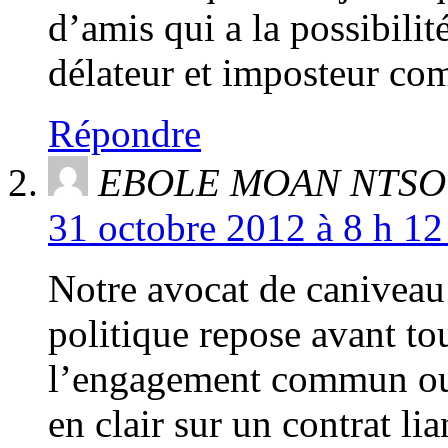
d’amis qui a la possibilit
délateur et imposteur c
Répondre
EBOLE MOAN NTS
31 octobre 2012 à 8 h 12
Notre avocat de caniveau
politique repose avant to
l’engagement commun ou 
en clair sur un contrat li