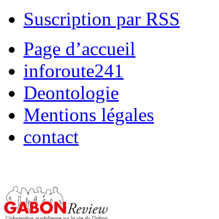
Suscription par RSS
Page d’accueil
inforoute241
Deontologie
Mentions légales
contact