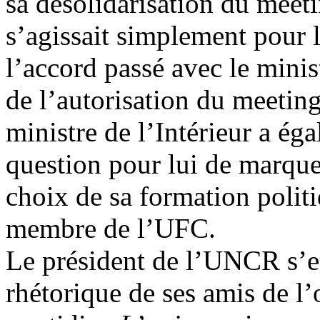
sa désolidarisation du meeti
s’agissait simplement pour l
l’accord passé avec le minis
de l’autorisation du meetin
ministre de l’Intérieur a éga
question pour lui de marquer
choix de sa formation politi
membre de l’UFC.
Le président de l’UNCR s’est
rhétorique de ses amis de l’