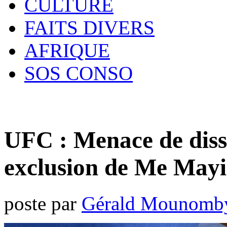
CULTURE
FAITS DIVERS
AFRIQUE
SOS CONSO
UFC : Menace de diss
exclusion de Me Mayi
poste par
Gérald Mounomb