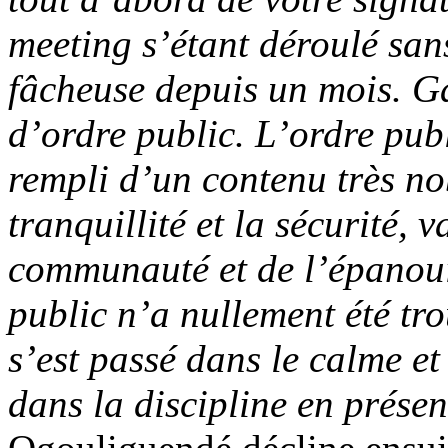
meeting s’étant déroulé san
fâcheuse depuis un mois. G
d’ordre public. L’ordre pub
rempli d’un contenu très nob
tranquillité et la sécurité, 
communauté et de l’épanoui
public n’a nullement été tr
s’est passé dans le calme et
dans la discipline en présen