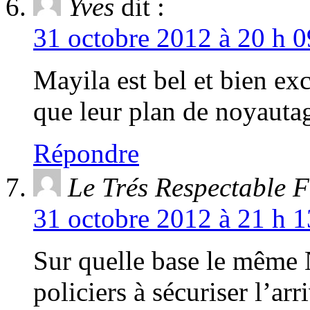
Yves
dit :
31 octobre 2012 à 20 h 0
Mayila est bel et bien exc
que leur plan de noyautag
Répondre
Le Trés Respectable F
31 octobre 2012 à 21 h 1
Sur quelle base le mêm
policiers à sécuriser l