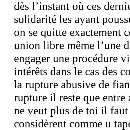
dès l’instant où ces derni
solidarité les ayant pous
on se quitte exactement 
union libre même l’une des
engager une procédure vi
intérêts dans le cas des c
la rupture abusive de fian
rupture il reste que entre
ne veut plus de toi il fau
considèrent comme u tape