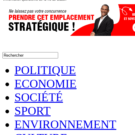
POLITIQUE
ECONOMIE
SOCIÉTÉ
SPORT
ENVIRONNEMENT