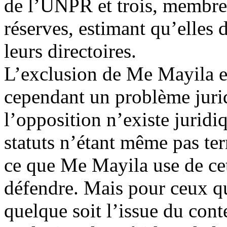
de l’UNPR et trois, membre
réserves, estimant qu’elles 
leurs directoires.
L’exclusion de Me Mayila e
cependant un problème jurid
l’opposition n’existe juridi
statuts n’étant même pas te
ce que Me Mayila use de cet
défendre. Mais pour ceux qu
quelque soit l’issue du cont