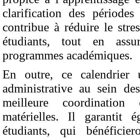
clarification des périodes
contribue à réduire le stre
étudiants, tout en ass
programmes académiques.
En outre, ce calendrier u
administrative au sein des
meilleure coordination
matérielles. Il garantit 
étudiants, qui bénéfici