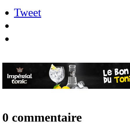
Tweet
0 commentaire