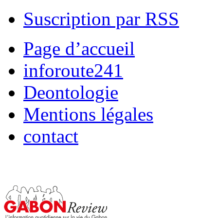
Suscription par RSS
Page d’accueil
inforoute241
Deontologie
Mentions légales
contact