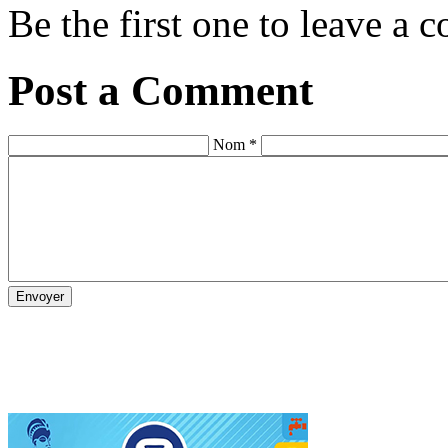
Be the first one to leave a
Post a Comment
Nom *