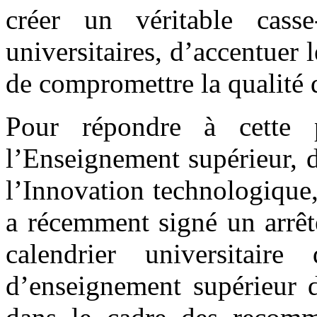
créer un véritable casse
universitaires, d’accentuer l
de compromettre la qualité 
Pour répondre à cette p
l’Enseignement supérieur, d
l’Innovation technologique
a récemment signé un arrêt
calendrier universitaire
d’enseignement supérieur du