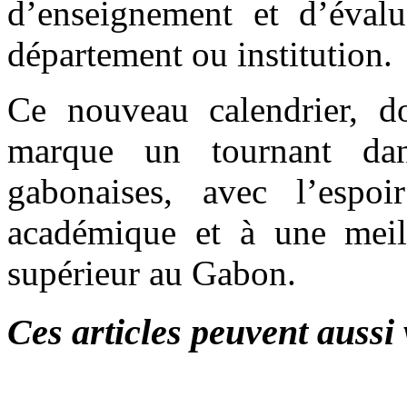
d’enseignement et d’éval
département ou institution.
Ce nouveau calendrier, do
marque un tournant dan
gabonaises, avec l’espo
académique et à une meill
supérieur au Gabon.
Ces articles peuvent aussi 