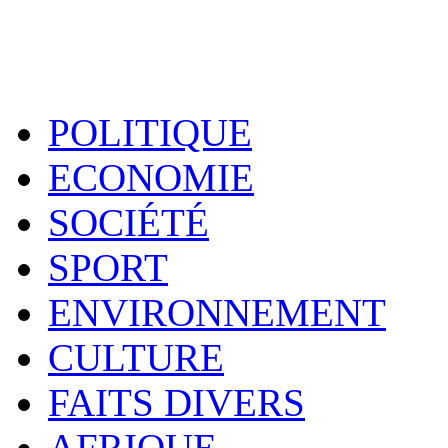
POLITIQUE
ECONOMIE
SOCIÉTÉ
SPORT
ENVIRONNEMENT
CULTURE
FAITS DIVERS
AFRIQUE