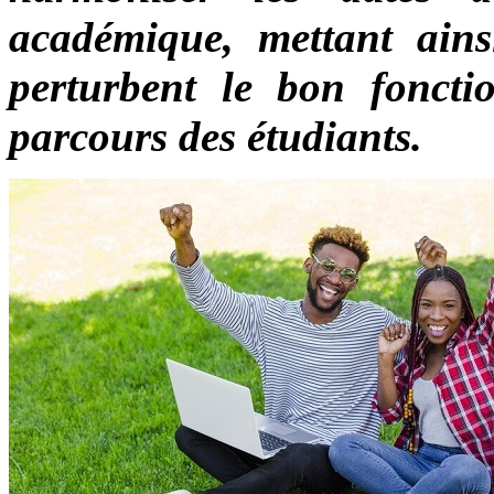
académique, mettant ains
perturbent le bon fonctio
parcours des étudiants.