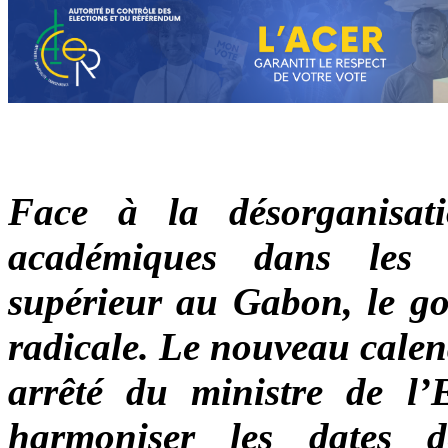
Face à la désorganisati
académiques dans les é
supérieur au Gabon, le go
radicale. Le nouveau calend
arrêté du ministre de l’
harmoniser les dates 