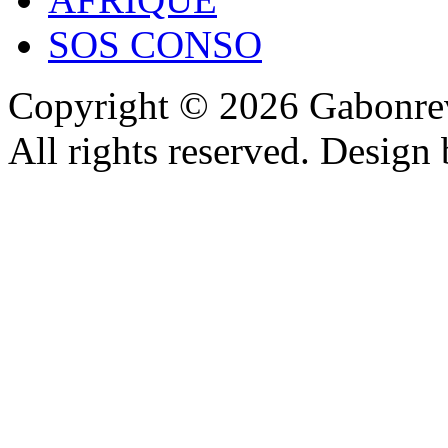
SOS CONSO
Copyright © 2026 Gabonrev
All rights reserved. Design