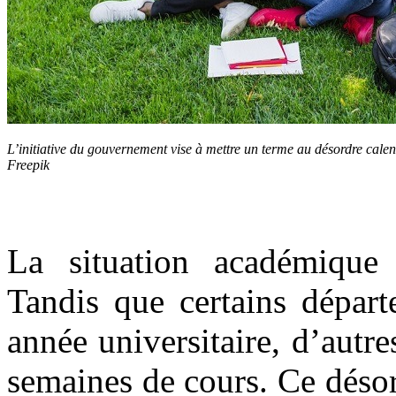
L’initiative du gouvernement vise à mettre un terme au désordre cale
Freepik
La situation académique
Tandis que certains départ
année universitaire, d’autr
semaines de cours. Ce désor