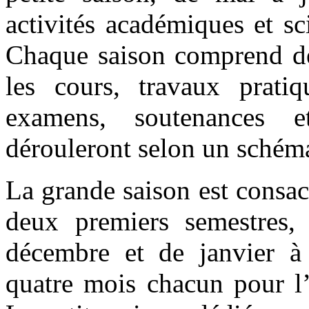
activités académiques et s
Chaque saison comprend de
les cours, travaux pratiqu
examens, soutenances e
dérouleront selon un schéma
La grande saison est consac
deux premiers semestres,
décembre et de janvier à 
quatre mois chacun pour l’