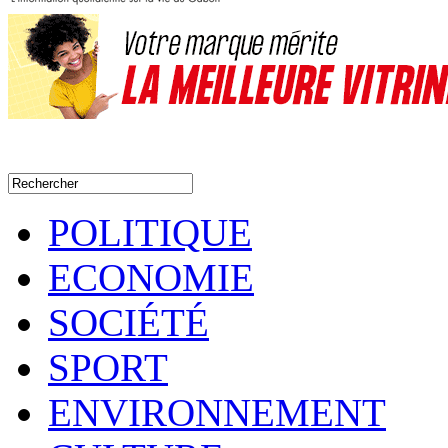
POLITIQUE
ECONOMIE
SOCIÉTÉ
SPORT
ENVIRONNEMENT