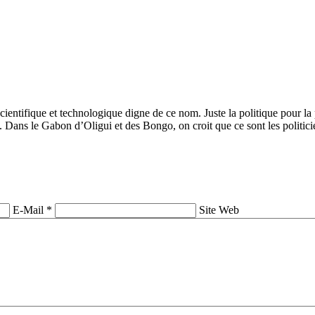
entifique et technologique digne de ce nom. Juste la politique pour la po
. Dans le Gabon d’Oligui et des Bongo, on croit que ce sont les politici
E-Mail *
Site Web