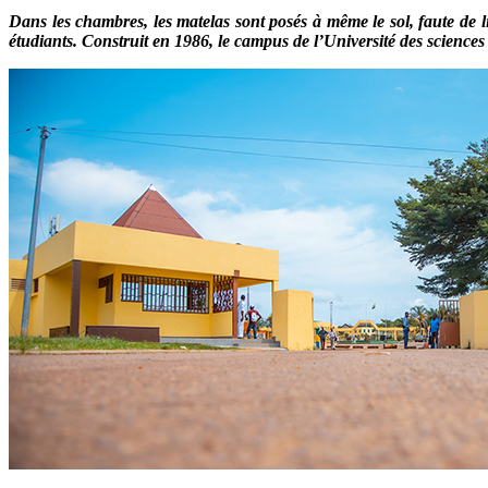
Dans les chambres, les matelas sont posés à même le sol, faute de 
étudiants. Construit en 1986, le campus de l’Université des scienc