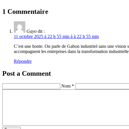
1 Commentaire
Gayo
dit :
11 octobre 2025 à 22 h 55 min à à 22 h 55 min
C’est une honte. On parle de Gabon industriel sans une vision sci
accompagnent les entreprises dans la transformation industrielle
Répondre
Post a Comment
Nom *