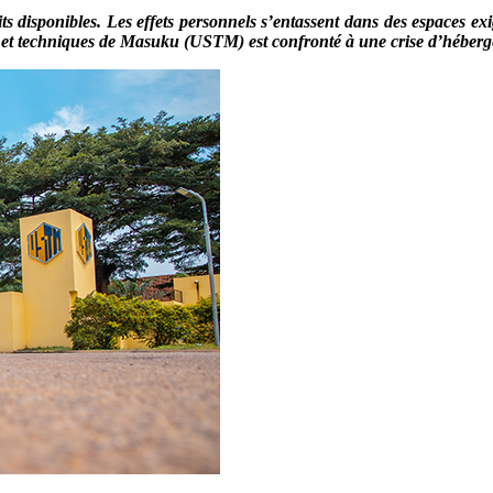
lits disponibles. Les effets personnels s’entassent dans des espaces
es et techniques de Masuku (USTM) est confronté à une crise d’héber