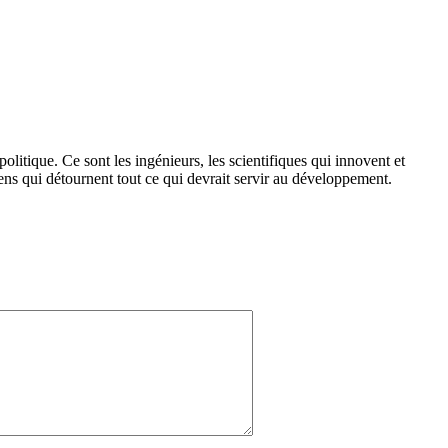
litique. Ce sont les ingénieurs, les scientifiques qui innovent et
ens qui détournent tout ce qui devrait servir au développement.