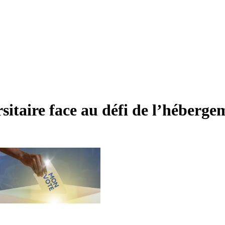
itaire face au défi de l’héberge