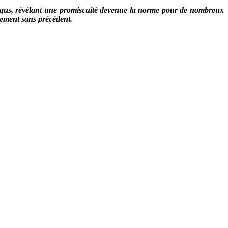
 exigus, révélant une promiscuité devenue la norme pour de nombreux
gement sans précédent.