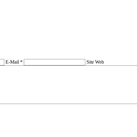
E-Mail *
Site Web