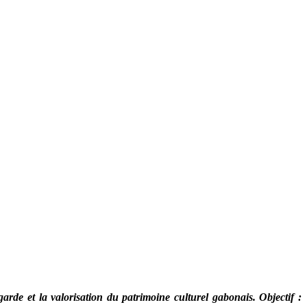
arde et la valorisation du patrimoine culturel gabonais. Objectif :