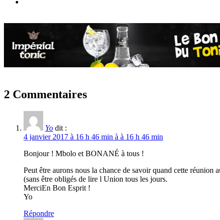
2 Commentaires
Yo
dit :
4 janvier 2017 à 16 h 46 min à à 16 h 46 min
Bonjour ! Mbolo et BONANÉ à tous !
Peut être aurons nous la chance de savoir quand cette réunion au
(sans être obligés de lire l Union tous les jours.
MerciEn Bon Esprit !
Yo
Répondre