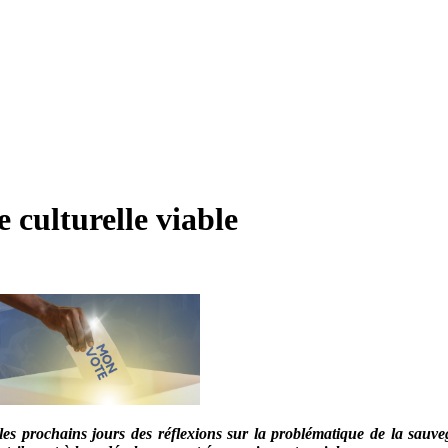
e culturelle viable
les prochains jours des réflexions sur la problématique de la sauveg