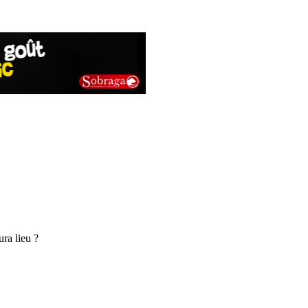
ra lieu ?