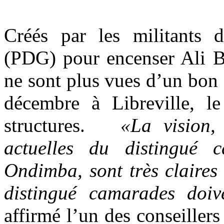
Créés par les militants 
(PDG) pour encenser Ali Bo
ne sont plus vues d’un bon 
décembre à Libreville, 
structures.
«La vision, 
actuelles du distingué 
Ondimba, sont très claires 
distingué camarades doi
affirmé l’un des conseille