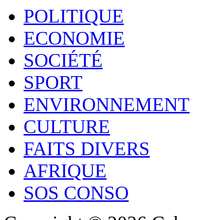
POLITIQUE
ECONOMIE
SOCIÉTÉ
SPORT
ENVIRONNEMENT
CULTURE
FAITS DIVERS
AFRIQUE
SOS CONSO