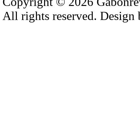
Copyright © 2026 Gabonrev
All rights reserved. Design