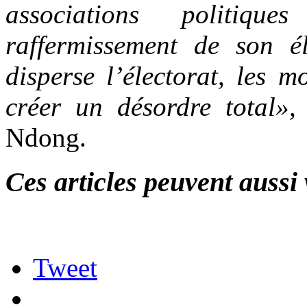
associations politiq
raffermissement de son él
disperse l’électorat, les m
créer un désordre total»
Ndong.
Ces articles peuvent aussi 
Tweet