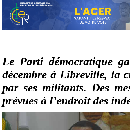
Le Parti démocratique ga
décembre à Libreville, la c
par ses militants. Des me
prévues à l’endroit des indé