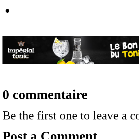
0 commentaire
Be the first one to leave a
Post a Comment