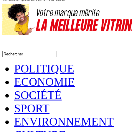
POLITIQUE
ECONOMIE
SOCIÉTÉ
SPORT
ENVIRONNEMENT