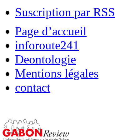
Suscription par RSS
Page d’accueil
inforoute241
Deontologie
Mentions légales
contact