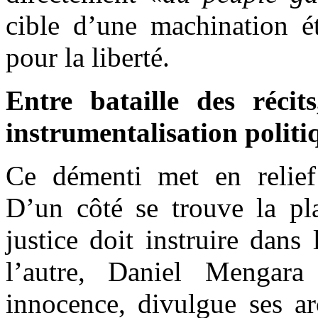
cible d’une machination ét
pour la liberté.
Entre bataille des récit
instrumentalisation politi
Ce démenti met en relief 
D’un côté se trouve la pl
justice doit instruire dans
l’autre, Daniel Mengara
innocence, divulgue ses ar