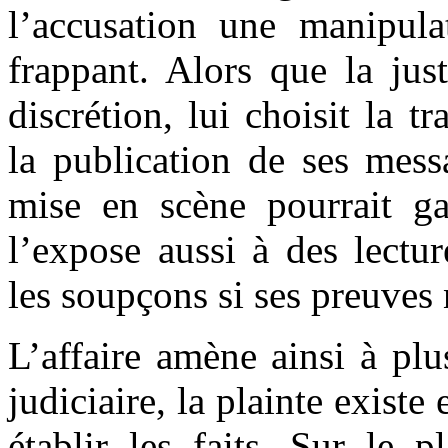
l’accusation une manipulat
frappant. Alors que la jus
discrétion, lui choisit la t
la publication de ses mess
mise en scène pourrait gal
l’expose aussi à des lectur
les soupçons si ses preuves 
L’affaire amène ainsi à plu
judiciaire, la plainte existe 
établir les faits. Sur le 