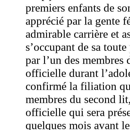
premiers enfants de so
apprécié par la gente f
admirable carrière et 
s’occupant de sa toute
par l’un des membres d
officielle durant l’adol
confirmé la filiation q
membres du second lit,
officielle qui sera pré
quelques mois avant le 