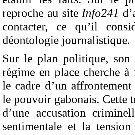
reproche au site
Info241
d’a
contacter, ce qu’il con
déontologie journalistique.
Sur le plan politique, son
régime en place cherche à 
le cadre d’un affrontement 
le pouvoir gabonais. Cette t
d’une accusation criminell
sentimentale et la tension