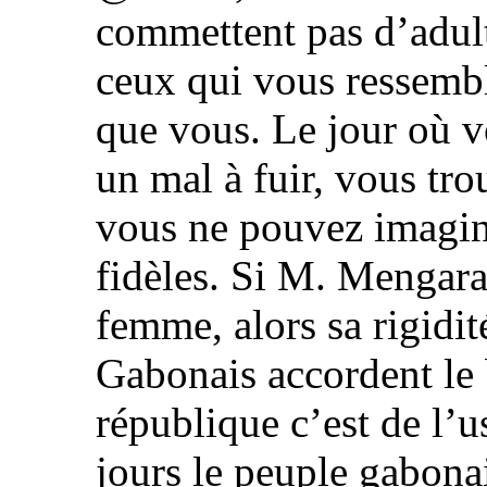
commettent pas d’adul
ceux qui vous ressembl
que vous. Le jour où v
un mal à fuir, vous tr
vous ne pouvez imagin
fidèles. Si M. Mengara
femme, alors sa rigidit
Gabonais accordent le 
république c’est de l’us
jours le peuple gabonai