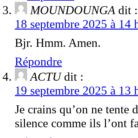
MOUNDOUNGA
dit :
18 septembre 2025 à 14 h
Bjr. Hmm. Amen.
Répondre
ACTU
dit :
19 septembre 2025 à 13 h
Je crains qu’on ne tente 
silence comme ils l’ont 