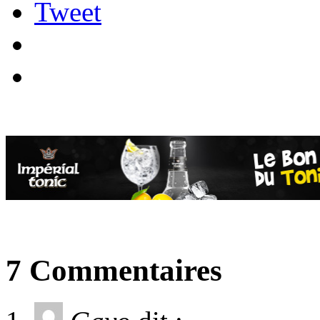
Tweet
7 Commentaires