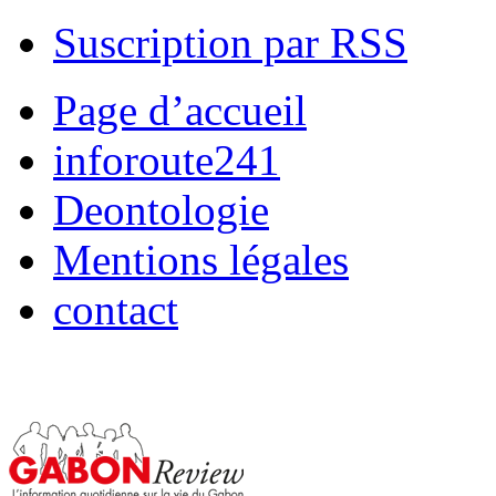
Suscription par RSS
Page d’accueil
inforoute241
Deontologie
Mentions légales
contact