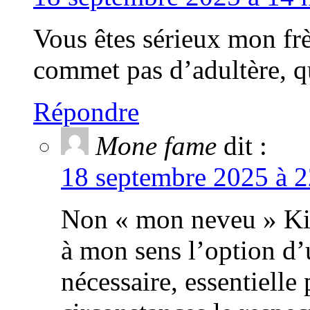
Vous êtes sérieux mon fr
commet pas d’adultère, qu
Répondre
Mone fame
dit :
18 septembre 2025 à 2
Non « mon neveu » Kie
à mon sens l’option d’
nécessaire, essentielle