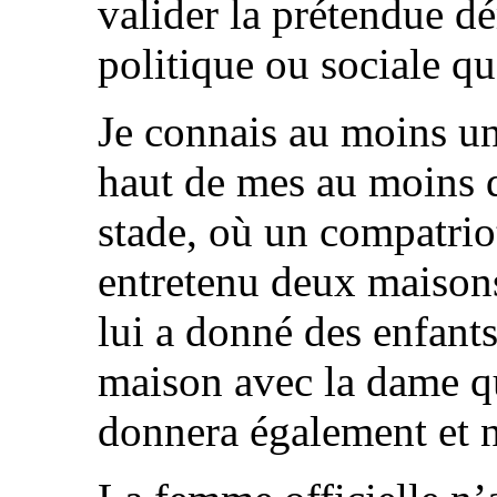
valider la prétendue d
politique ou sociale qu
Je connais au moins un
haut de mes au moins 
stade, où un compatrio
entretenu deux maison
lui a donné des enfants
maison avec la dame qu
donnera également et n