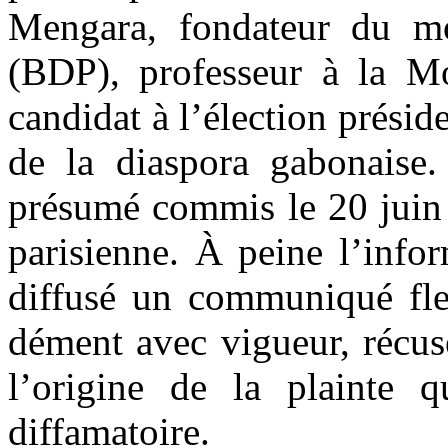
Mengara, fondateur du m
(BDP), professeur à la Mon
candidat à l’élection présid
de la diaspora gabonaise.
présumé commis le 20 juin 
parisienne. À peine l’infor
diffusé un communiqué fle
dément avec vigueur, récus
l’origine de la plainte q
diffamatoire.