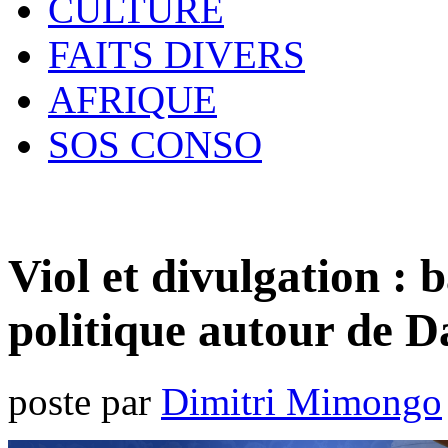
CULTURE
FAITS DIVERS
AFRIQUE
SOS CONSO
Viol et divulgation : b
politique autour de 
poste par
Dimitri Mimongo