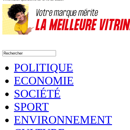
POLITIQUE
ECONOMIE
SOCIÉTÉ
SPORT
ENVIRONNEMENT