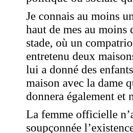
Je connais au moins un
haut de mes au moins 
stade, où un compatrio
entretenu deux maison
lui a donné des enfants
maison avec la dame qu
donnera également et n
La femme officielle n’
soupçonnée l’existenc