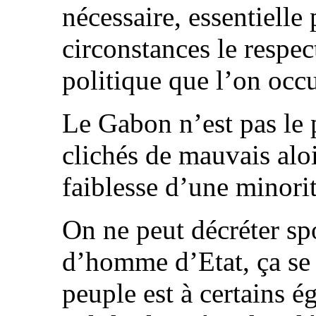
nécessaire, essentielle
circonstances le respec
politique que l’on occ
Le Gabon n’est pas le
clichés de mauvais aloi
faiblesse d’une minorit
On ne peut décréter sp
d’homme d’Etat, ça se 
peuple est à certains 