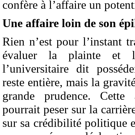
confère à l’affaire un pote
Une affaire loin de son ép
Rien n’est pour l’instant t
évaluer la plainte et
l’universitaire dit possé
reste entière, mais la gravit
grande prudence. Cette a
pourrait peser sur la carri
sur sa crédibilité politique 