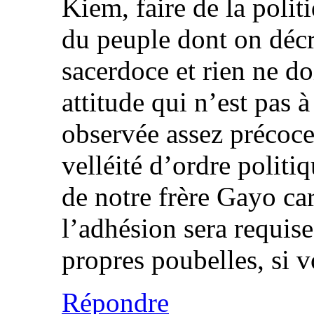
Kiem, faire de la politi
du peuple dont on décrè
sacerdoce et rien ne doi
attitude qui n’est pas 
observée assez précoce
velléité d’ordre politiq
de notre frère Gayo ca
l’adhésion sera requise
propres poubelles, si 
Répondre