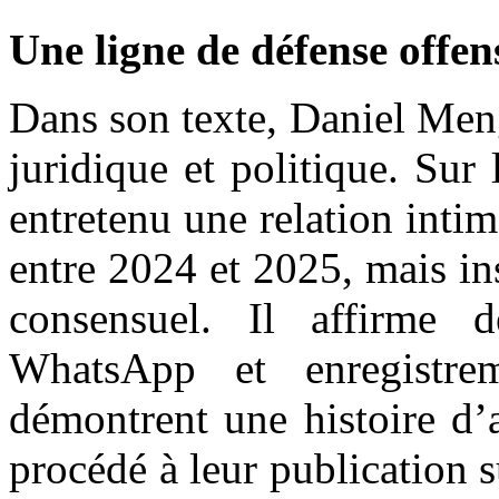
Une ligne de défense offen
Dans son texte, Daniel Menga
juridique et politique. Sur 
entretenu une relation inti
entre 2024 et 2025, mais in
consensuel. Il affirme 
WhatsApp et enregistre
démontrent une histoire d’
procédé à leur publication 