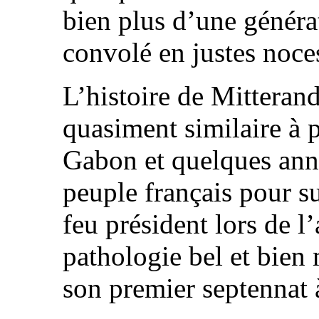
bien plus d’une générat
convolé en justes noce
L’histoire de Mitteran
quasiment similaire à 
Gabon et quelques anné
peuple français pour s
feu président lors de l
pathologie bel et bien 
son premier septennat