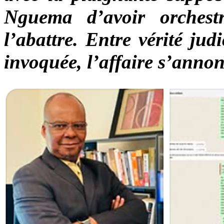
Nguema d’avoir orchest
l’abattre. Entre vérité judi
invoquée, l’affaire s’annon