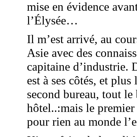
mise en évidence avant
l’Élysée…
Il m’est arrivé, au cou
Asie avec des connaiss
capitaine d’industrie. 
est à ses côtés, et plus
second bureau, tout le
hôtel..:mais le premie
pour rien au monde l’e