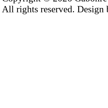
All rights reserved. Design