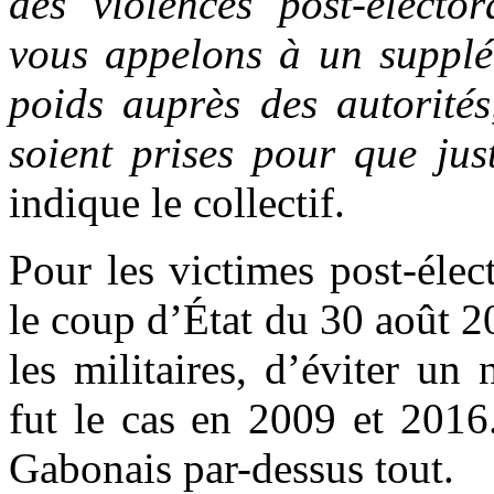
des violences post-élect
vous appelons à un supplé
poids auprès des autorités
soient prises pour que just
indique le collectif.
Pour les victimes post-élect
le coup d’État du 30 août 20
les militaires, d’éviter u
fut le cas en 2009 et 2016.
Gabonais par-dessus tout.