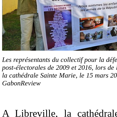
Les représentants du collectif pour la déf
post-électorales de 2009 et 2016, lors de 
la cathédrale Sainte Marie, le 15 mars 2
GabonReview
A Libreville, la cathédr