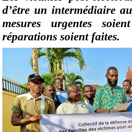
d’être un intermédiaire au
mesures urgentes soien
réparations soient faites.