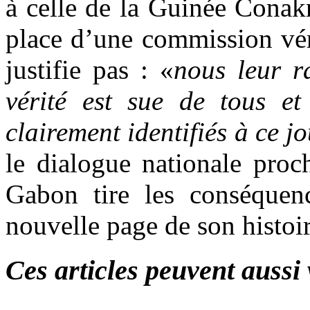
à celle de la Guinée Conakr
place d’une commission véri
justifie pas : «
nous leur r
vérité est sue de tous e
clairement identifiés à ce j
le dialogue nationale proc
Gabon tire les conséquen
nouvelle page de son histoi
Ces articles peuvent aussi 