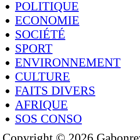
POLITIQUE
ECONOMIE
SOCIÉTÉ
SPORT
ENVIRONNEMENT
CULTURE
FAITS DIVERS
AFRIQUE
SOS CONSO
Copyright © 2026 Gabonrev