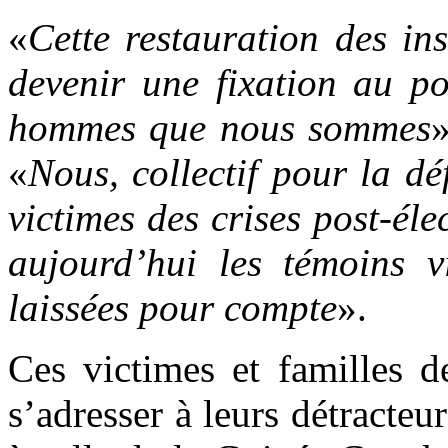
«
Cette restauration des in
devenir une fixation au po
hommes que nous sommes
»
«
Nous, collectif pour la dé
victimes des crises post-é
aujourd’hui les témoins v
laissées pour compte
».
Ces victimes et familles 
s’adresser à leurs détracteu