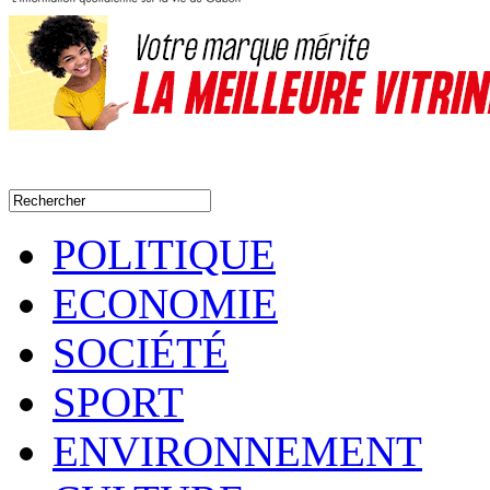
POLITIQUE
ECONOMIE
SOCIÉTÉ
SPORT
ENVIRONNEMENT