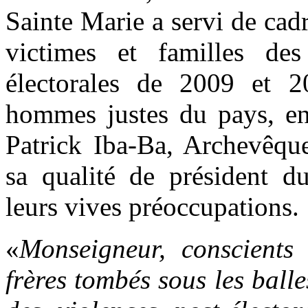
Sainte Marie a servi de cadr
victimes et familles des
électorales de 2009 et 20
hommes justes du pays, en
Patrick Iba-Ba, Archevêque
sa qualité de président du
leurs vives préoccupations.
«
Monseigneur, conscients
frères tombés sous les balle