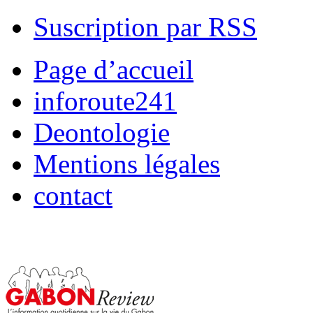
Suscription par RSS
Page d’accueil
inforoute241
Deontologie
Mentions légales
contact