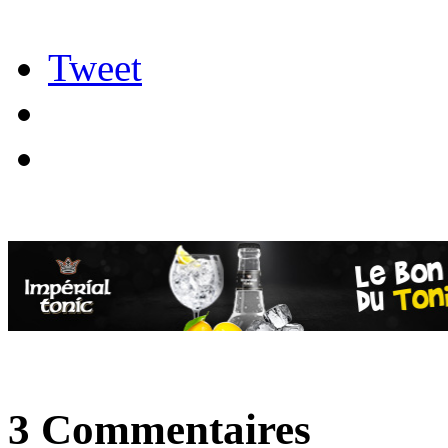
Tweet
3 Commentaires