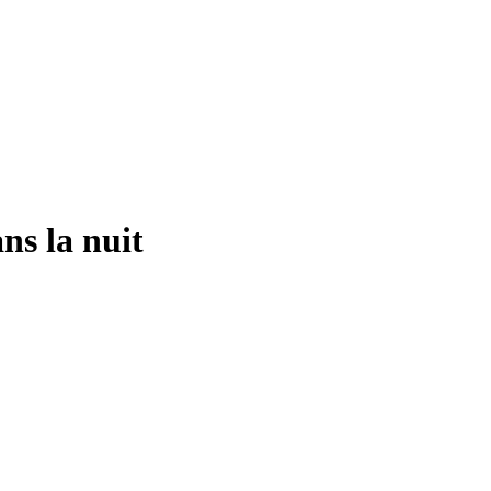
ns la nuit