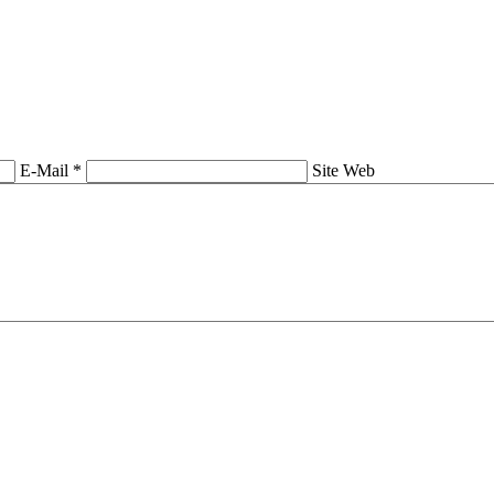
E-Mail *
Site Web