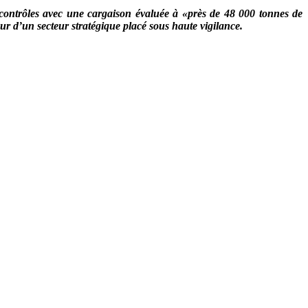
 contrôles avec une cargaison évaluée à «près de 48 000 tonnes de
ur d’un secteur stratégique placé sous haute vigilance.