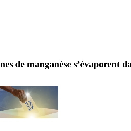
nes de manganèse s’évaporent da