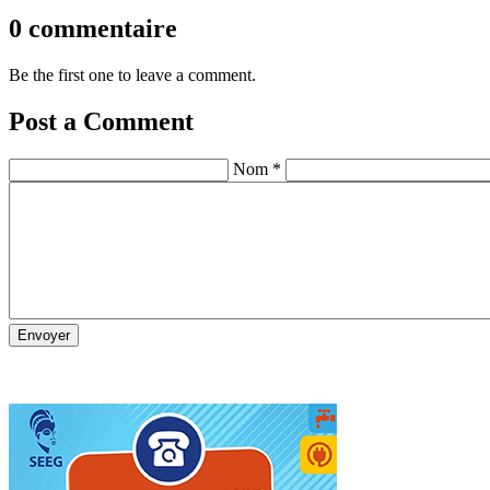
0 commentaire
Be the first one to leave a comment.
Post a Comment
Nom *