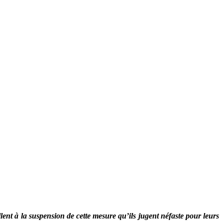
lent à la suspension de cette mesure qu’ils jugent néfaste pour leurs