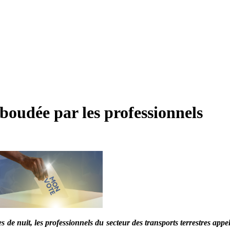
 boudée par les professionnels
de nuit, les professionnels du secteur des transports terrestres appel