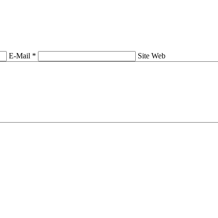
E-Mail *
Site Web