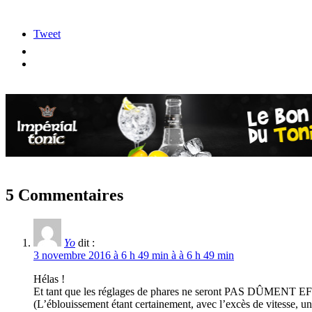
Tweet
5 Commentaires
Yo
dit :
3 novembre 2016 à 6 h 49 min à à 6 h 49 min
Hélas !
Et tant que les réglages de phares ne seront PAS DÛMENT E
(L’éblouissement étant certainement, avec l’excès de vitesse, u