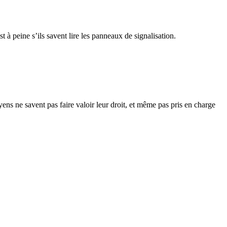
 à peine s’ils savent lire les panneaux de signalisation.
ens ne savent pas faire valoir leur droit, et même pas pris en charge