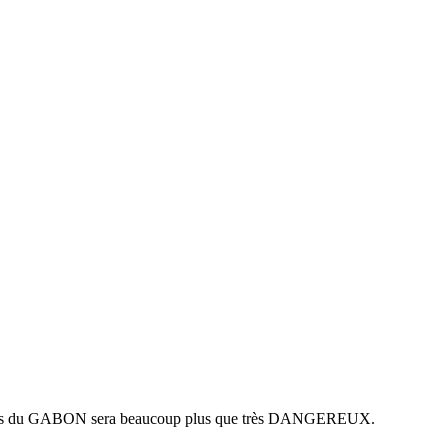
 routes du GABON sera beaucoup plus que très DANGEREUX.