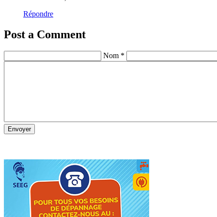
Répondre
Post a Comment
Nom *