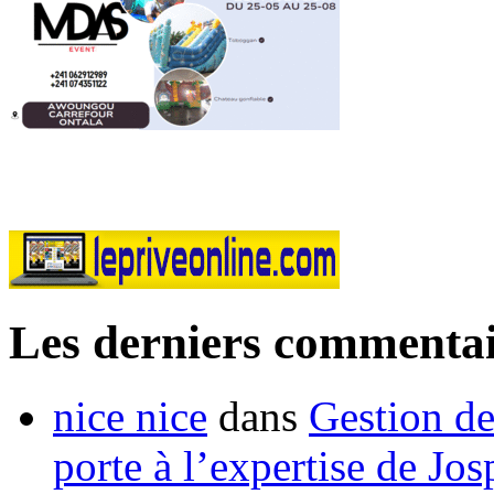
Les derniers commentai
nice nice
dans
Gestion de
porte à l’expertise de Jo