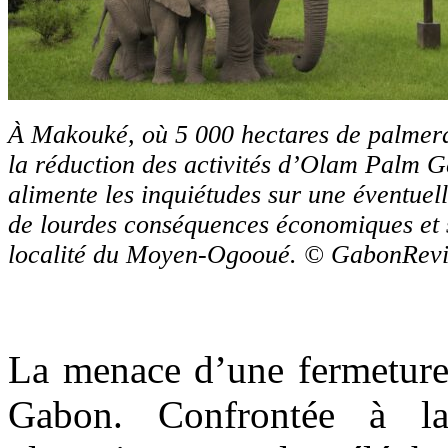
À Makouké, où 5 000 hectares de palmerai
la réduction des activités d’Olam Palm
alimente les inquiétudes sur une éventuel
de lourdes conséquences économiques et s
localité du Moyen-Ogooué. © GabonReview
La menace d’une fermeture 
Gabon. Confrontée à la