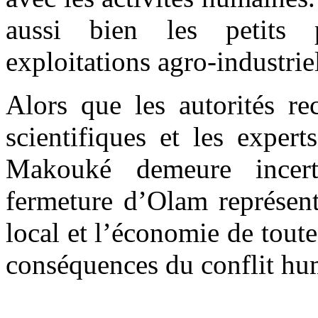
aussi bien les petits 
exploitations agro-industriel
Alors que les autorités re
scientifiques et les expert
Makouké demeure incert
fermeture d’Olam représent
local et l’économie de toute
conséquences du conflit hu