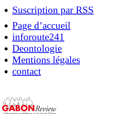
Suscription par RSS
Page d’accueil
inforoute241
Deontologie
Mentions légales
contact