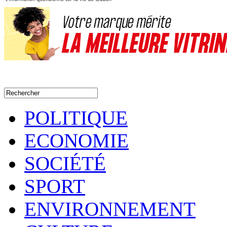
POLITIQUE
ECONOMIE
SOCIÉTÉ
SPORT
ENVIRONNEMENT