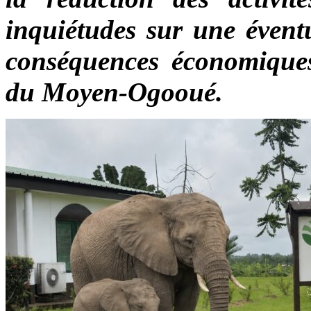
inquiétudes sur une éventu
conséquences économiques 
du Moyen-Ogooué.