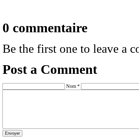
0 commentaire
Be the first one to leave a
Post a Comment
Nom *