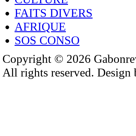
FAITS DIVERS
AFRIQUE
SOS CONSO
Copyright © 2026 Gabonrev
All rights reserved. Design