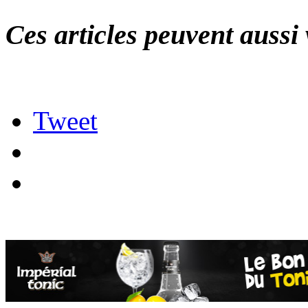
Ces articles peuvent aussi 
Tweet