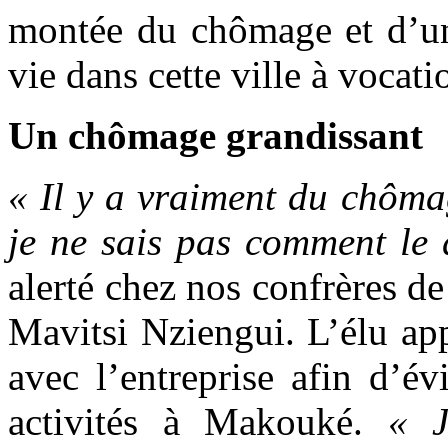
montée du chômage et d’un
vie dans cette ville à vocati
Un chômage grandissant
« Il y a vraiment du chôma
je ne sais pas comment le 
alerté chez nos confrères de
Mavitsi Nziengui. L’élu app
avec l’entreprise afin d’év
activités à Makouké.
« J