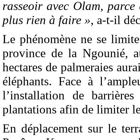
rasseoir avec Olam, parce 
plus rien à faire »
, a-t-il dé
Le phénomène ne se limit
province de la Ngounié, 
hectares de palmeraies aura
éléphants. Face à l’ample
l’installation de barrière
plantations afin de limiter 
En déplacement sur le terra