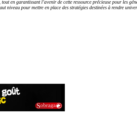
, tout en garantissant l’avenir de cette ressource précieuse pour les gén
 haut niveau pour mettre en place des stratégies destinées à rendre unive