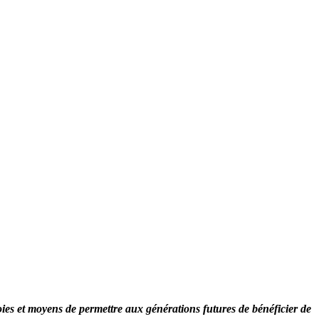
ies et moyens de permettre aux générations futures de bénéficier de