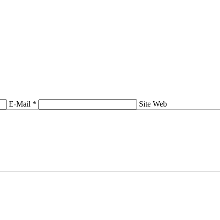
E-Mail *
Site Web