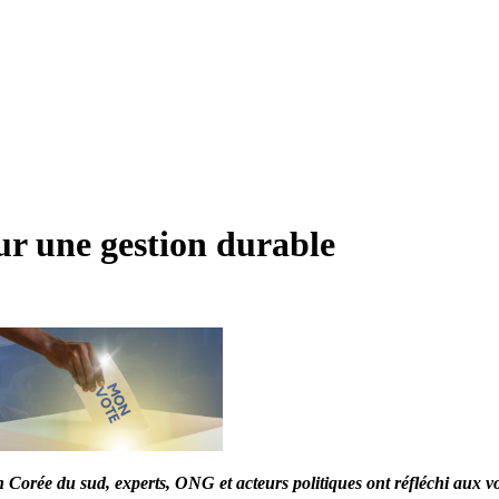
ur une gestion durable
Corée du sud, experts, ONG et acteurs politiques ont réfléchi aux vo