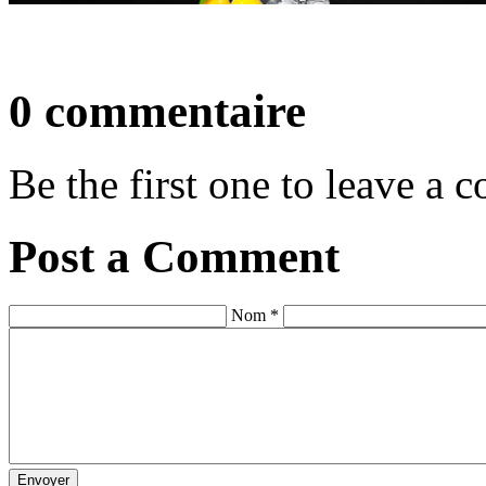
0 commentaire
Be the first one to leave a
Post a Comment
Nom *