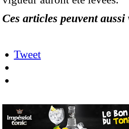
Ces articles peuvent aussi 
Tweet