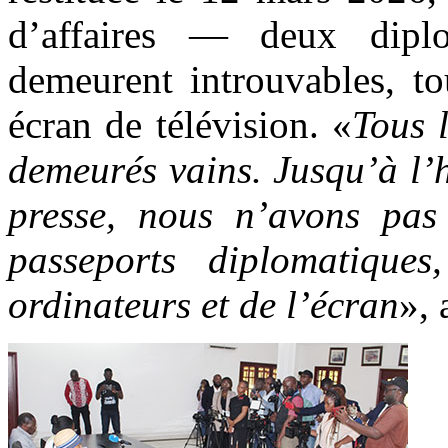
d’affaires — deux dipl
demeurent introuvables, t
écran de télévision. «
Tous 
demeurés vains. Jusqu’à l’
presse, nous n’avons pas 
passeports diplomatiques
ordinateurs et de l’écran
»,