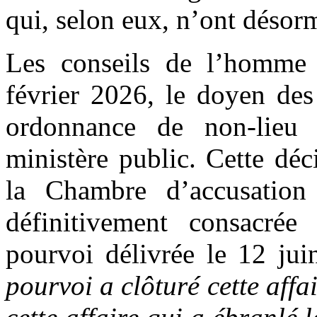
qui, selon eux, n’ont désor
Les conseils de l’homme d
février 2026, le doyen des
ordonnance de non-lieu 
ministère public. Cette déc
la Chambre d’accusation
définitivement consacré
pourvoi délivrée le 12 jui
pourvoi a clôturé cette aff