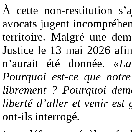
À cette non-restitution s’
avocats jugent incompréhensi
territoire. Malgré une dem
Justice le 13 mai 2026 afin
n’aurait été donnée. «
La
Pourquoi est-ce que notre
librement ? Pourquoi demeu
liberté d’aller et venir est
ont-ils interrogé.