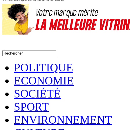
POLITIQUE
ECONOMIE
SOCIÉTÉ
SPORT
ENVIRONNEMENT