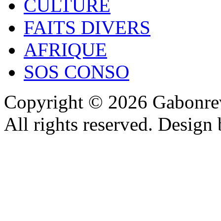
CULTURE
FAITS DIVERS
AFRIQUE
SOS CONSO
Copyright © 2026 Gabonrev
All rights reserved. Design