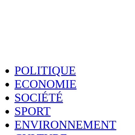
POLITIQUE
ECONOMIE
SOCIÉTÉ
SPORT
ENVIRONNEMENT