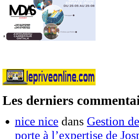
Les derniers commentai
nice nice
dans
Gestion de
porte à l’expertise de Jo