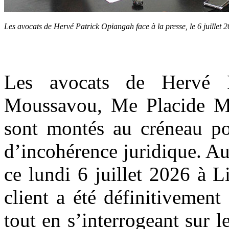
Les avocats de Hervé Patrick Opiangah face à la presse, le 6 juille
Les avocats de Hervé 
Moussavou, Me Placide M
sont montés au créneau pou
d’incohérence juridique. Au
ce lundi 6 juillet 2026 à Li
client a été définitivement
tout en s’interrogeant sur l