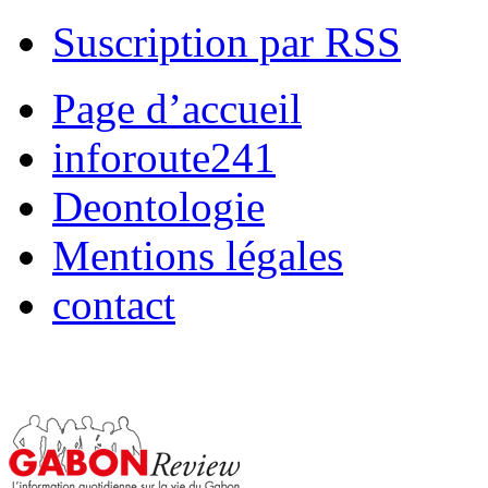
Suscription par RSS
Page d’accueil
inforoute241
Deontologie
Mentions légales
contact