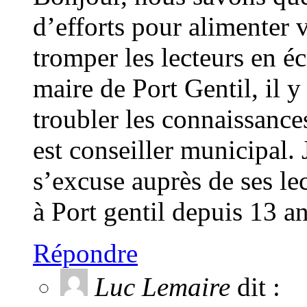
d’efforts pour alimenter v
tromper les lecteurs en é
maire de Port Gentil, il 
troubler les connaissance
est conseiller municipal.
s’excuse auprès de ses lec
à Port gentil depuis 13 an
Répondre
Luc Lemaire
dit :