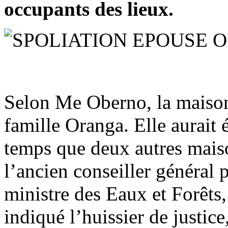
occupants des lieux.
Selon Me Oberno, la maison 
famille Oranga. Elle aurai
temps que deux autres maiso
l’ancien conseiller général p
ministre des Eaux et Forêts,
indiqué l’huissier de justice