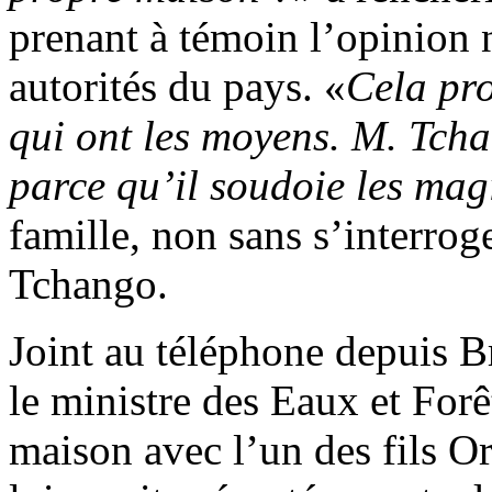
prenant à témoin l’opinion n
autorités du pays. «
Cela pro
qui ont les moyens. M. Tcha
parce qu’il soudoie les mag
famille, non sans s’interroge
Tchango.
Joint au téléphone depuis B
le ministre des Eaux et Forê
maison avec l’un des fils 