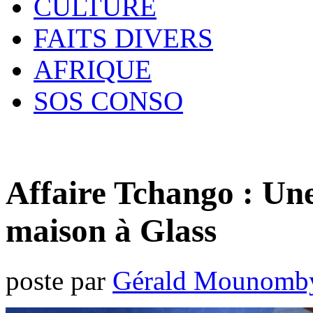
CULTURE
FAITS DIVERS
AFRIQUE
SOS CONSO
Affaire Tchango : Une
maison à Glass
poste par
Gérald Mounomb