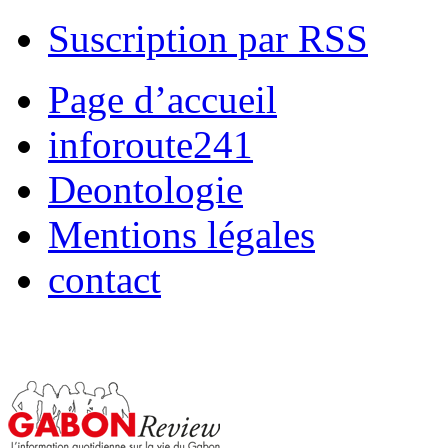
Suscription par RSS
Page d’accueil
inforoute241
Deontologie
Mentions légales
contact