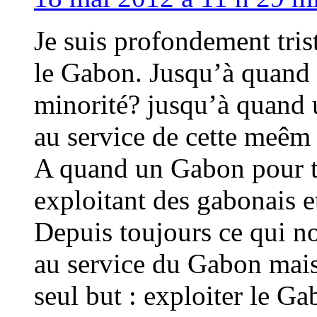
Je suis profondement tris
le Gabon. Jusqu’à quand 
minorité? jusqu’à quand u
au service de cette meêm
A quand un Gabon pour to
exploitant des gabonais e
Depuis toujours ce qui n
au service du Gabon mais
seul but : exploiter le G