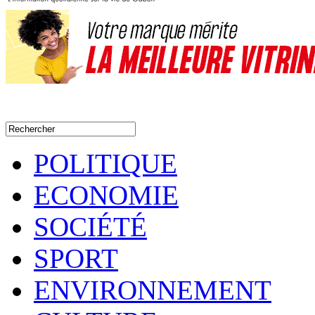
POLITIQUE
ECONOMIE
SOCIÉTÉ
SPORT
ENVIRONNEMENT