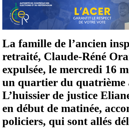
La famille de l’ancien ins
retraité, Claude-Réné Ora
expulsée, le mercredi 16 m
un quartier du quatrième 
L’huissier de justice Elian
en début de matinée, acc
policiers, qui sont allés dé