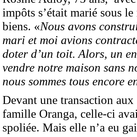
impôts s’était marié sous 
biens. «
Nous avons constru
mari et moi avions contract
doter d’un toit. Alors, un e
vendre notre maison sans n
nous sommes tous encore en
Devant une transaction aux
famille Oranga, celle-ci avai
spoliée. Mais elle n’a eu ga