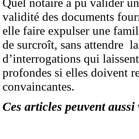
Quel notaire a pu valider une
validité des documents four
elle faire expulser une fam
de surcroît, sans attendre l
d’interrogations qui laissen
profondes si elles doivent r
convaincantes.
Ces articles peuvent aussi 