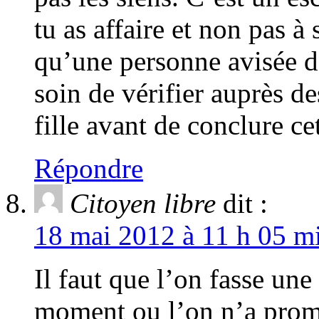
tu as affaire et non pas à
qu’une personne avisée de
soin de vérifier auprès d
fille avant de conclure cet
Répondre
Citoyen libre
dit :
18 mai 2012 à 11 h 05 mi
Il faut que l’on fasse une
moment ou l’on n’a prom