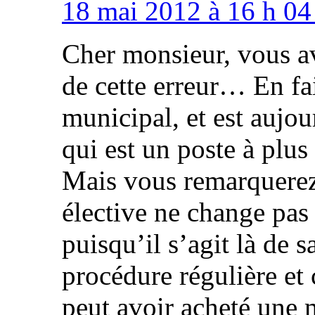
18 mai 2012 à 16 h 04
Cher monsieur, vous a
de cette erreur… En fa
municipal, et est aujo
qui est un poste à plus
Mais vous remarquerez
élective ne change pas 
puisqu’il s’agit là de s
procédure régulière e
peut avoir acheté une 