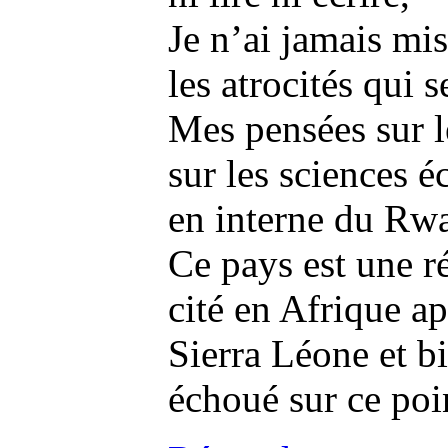
Je n’ai jamais mis
les atrocités qui 
Mes pensées sur 
sur les sciences 
en interne du Rw
Ce pays est une ré
cité en Afrique apr
Sierra Léone et b
échoué sur ce poi