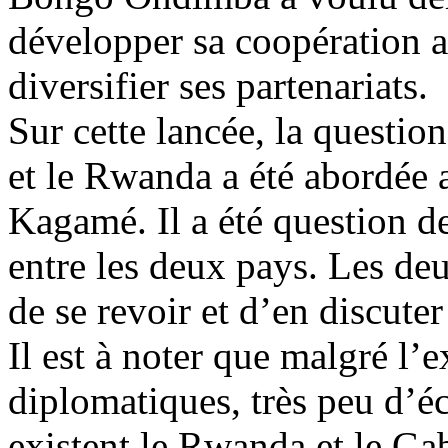
développer sa coopération av
diversifier ses partenariats.
Sur cette lancée, la questio
et le Rwanda a été abordée 
Kagamé. Il a été question de
entre les deux pays. Les de
de se revoir et d’en discuter 
Il est à noter que malgré l’
diplomatiques, très peu d’éc
existent le Rwanda et le Gab