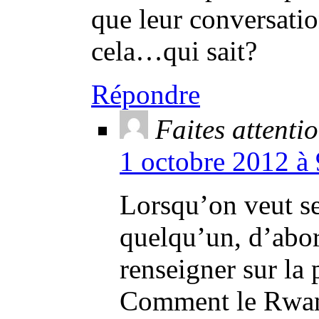
que leur conversatio
cela…qui sait?
Répondre
Faites attenti
1 octobre 2012 à 
Lorsqu’on veut se
quelqu’un, d’abord
renseigner sur la
Comment le Rwand