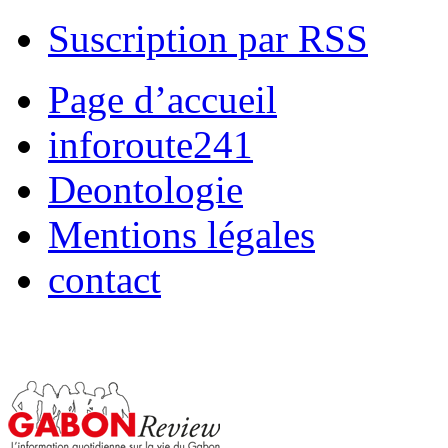
Suscription par RSS
Page d’accueil
inforoute241
Deontologie
Mentions légales
contact