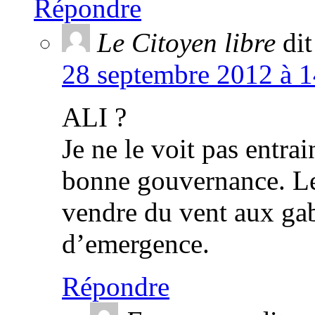
Répondre
Le Citoyen libre
dit
28 septembre 2012 à 1
ALI ?
Je ne le voit pas entra
bonne gouvernance. Le 
vendre du vent aux gab
d’emergence.
Répondre