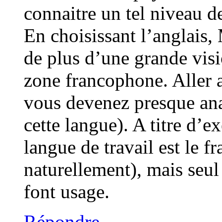
connaitre un tel niveau d
En choisissant l’anglais,
de plus d’une grande visio
zone francophone. Aller 
vous devenez presque ana
cette langue). A titre d’
langue de travail est le fr
naturellement), mais seu
font usage.
Répondre