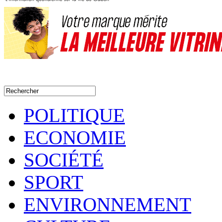
POLITIQUE
ECONOMIE
SOCIÉTÉ
SPORT
ENVIRONNEMENT