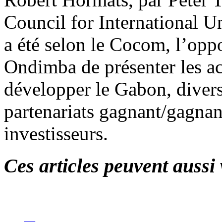
Council for International 
a été selon le Cocom, l’opp
Ondimba de présenter les ac
développer le Gabon, divers
partenariats gagnant/gagna
investisseurs.
Ces articles peuvent aussi 