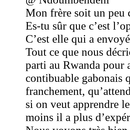
Mon frère soit un peu 
Es-tu sûr que c’est l’op
C’est elle qui a envoy
Tout ce que nous décrion
parti au Rwanda pour a
contibuable gabonais 
franchement, qu’attend
si on veut apprendre le
moins il a plus d’expér