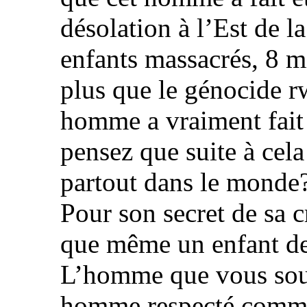
désolation à l’Est de 
enfants massacrés, 8 m
plus que le génocide r
homme a vraiment fait f
pensez que suite à cela
partout dans le monde
Pour son secret de sa 
que même un enfant de 
L’homme que vous sout
homme respecté comme