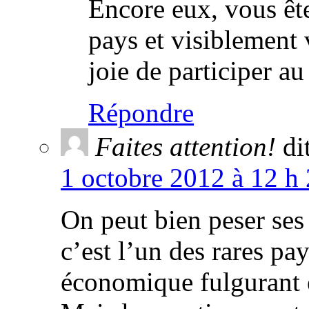
Encore eux, vous êt
pays et visiblement
joie de participer au
Répondre
Faites attention!
dit
1 octobre 2012 à 12 h
On peut bien peser ses 
c’est l’un des rares p
économique fulgurant 