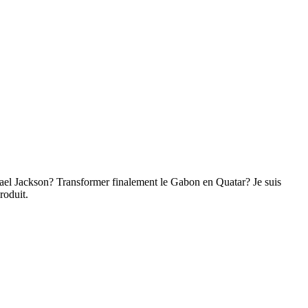
hael Jackson? Transformer finalement le Gabon en Quatar? Je suis
roduit.