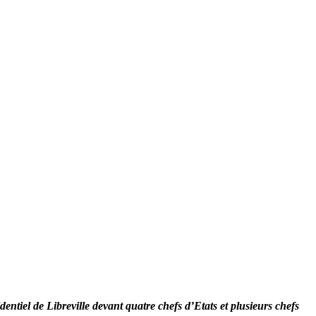
ntiel de Libreville devant quatre chefs d’Etats et plusieurs chefs