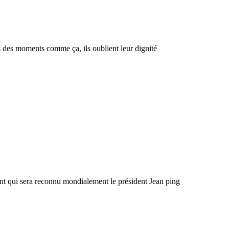
es moments comme ça, ils oublient leur dignité
t qui sera reconnu mondialement le président Jean ping