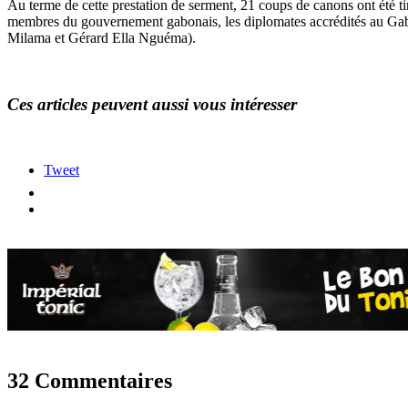
Au terme de cette prestation de serment, 21 coups de canons ont été ti
membres du gouvernement gabonais, les diplomates accrédités au Ga
Milama et Gérard Ella Nguéma).
Ces articles peuvent aussi vous intéresser
Tweet
32 Commentaires