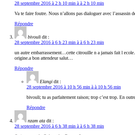
28 septembre 2016 à 2 h 10 min à à 2 h 10 min
Va te faire foutre. Nous n’allons pas dialoguer avec l’assassin 
Répondre
bivouli
dit :
28 septembre 2016 à 6 h 23 min à à 6 h 23 min
un autre embarrassement…cette citrouille n a jamais fait l eco
origine.a bon attendeur salut…
Répondre
Elangi
dit :
28 septembre 2016 à 10 h 56 min à à 10 h 56 min
bivouli; tu as parfaitement raison; trop c’est trop. En out
Répondre
nzam ata
dit :
28 septembre 2016 à 6 h 38 min à à 6 h 38 min