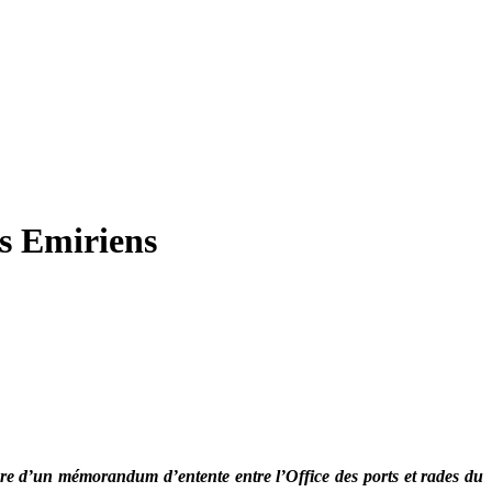
s Emiriens
ture d’un mémorandum d’entente entre l’Office des ports et rades du