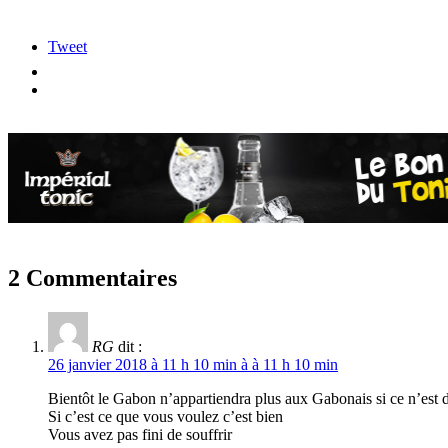
Tweet
2 Commentaires
RG
dit :
26 janvier 2018 à 11 h 10 min à à 11 h 10 min
Bientôt le Gabon n’appartiendra plus aux Gabonais si ce n’est d
Si c’est ce que vous voulez c’est bien
Vous avez pas fini de souffrir