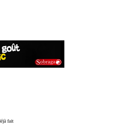
éjà fait