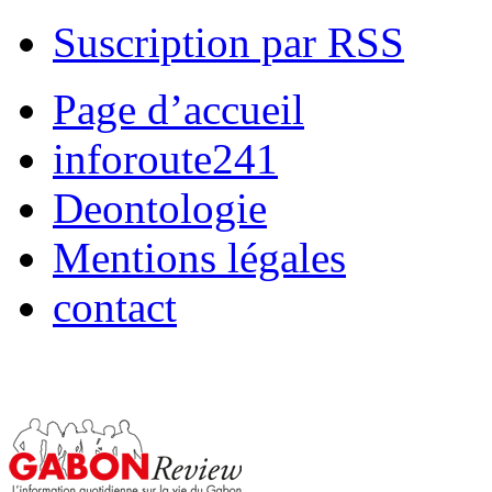
Suscription par RSS
Page d’accueil
inforoute241
Deontologie
Mentions légales
contact