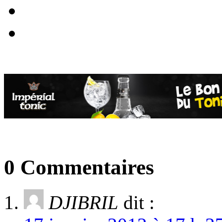
0 Commentaires
DJIBRIL
dit :