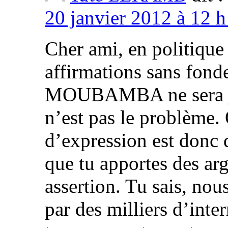
20 janvier 2012 à 12 h
Cher ami, en politique
affirmations sans fond
MOUBAMBA ne sera ja
n’est pas le problème. 
d’expression est donc 
que tu apportes des ar
assertion. Tu sais, nou
par des milliers d’inte