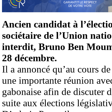
Ancien candidat à l’électio
sociétaire de l’Union natio
interdit, Bruno Ben Moumb
28 décembre.
Il a annoncé qu’au cours de 
une importante réunion avec
gabonaise afin de discuter d
suite aux élections législat