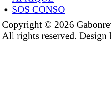
SOS CONSO
Copyright © 2026 Gabonrev
All rights reserved. Design