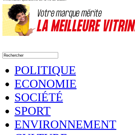
POLITIQUE
ECONOMIE
SOCIÉTÉ
SPORT
ENVIRONNEMENT