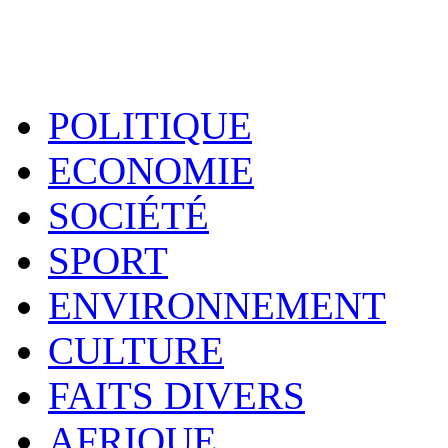
POLITIQUE
ECONOMIE
SOCIÉTÉ
SPORT
ENVIRONNEMENT
CULTURE
FAITS DIVERS
AFRIQUE