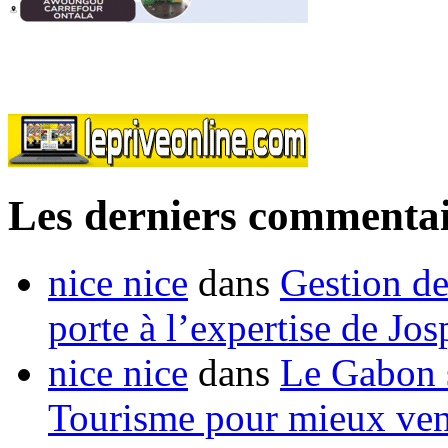
Les derniers commentai
nice nice
dans
Gestion de
porte à l’expertise de Jo
nice nice
dans
Le Gabon s
Tourisme pour mieux vend