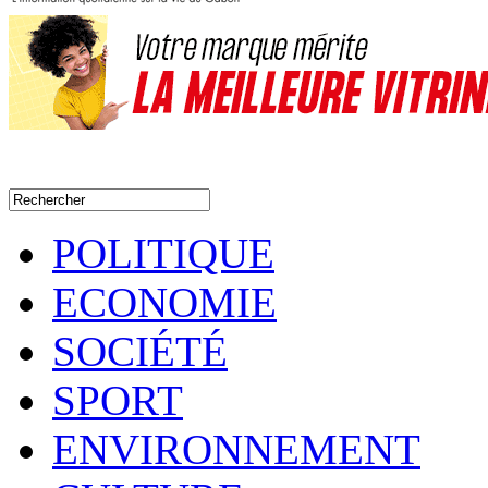
POLITIQUE
ECONOMIE
SOCIÉTÉ
SPORT
ENVIRONNEMENT