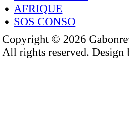
AFRIQUE
SOS CONSO
Copyright © 2026 Gabonrev
All rights reserved. Design