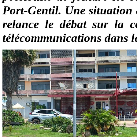
Port-Gentil. Une situation
relance le débat sur la c
télécommunications dans l