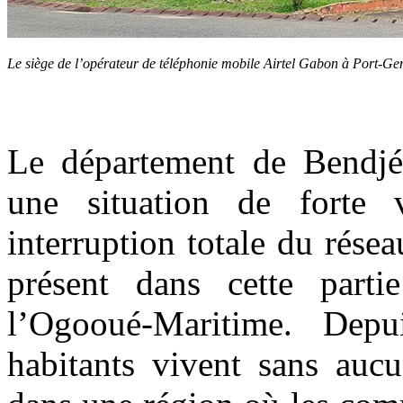
Le siège de l’opérateur de téléphonie mobile Airtel Gabon à Port-G
Le département de Bendjé 
une situation de forte v
interruption totale du rése
présent dans cette part
l’Ogooué-Maritime. Dep
habitants vivent sans aucu