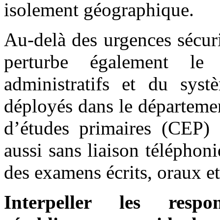
isolement géographique.
Au-delà des urgences sécurit
perturbe également le 
administratifs et du syst
déployés dans le départemen
d’études primaires (CEP) 
aussi sans liaison téléphon
des examens écrits, oraux et
Interpeller les resp