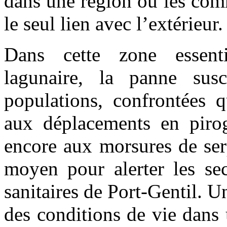
dans une région où les com
le seul lien avec l’extérieur.
Dans cette zone essenti
lagunaire, la panne sus
populations, confrontées q
aux déplacements en pirog
encore aux morsures de ser
moyen pour alerter les sec
sanitaires de Port-Gentil. Un
des conditions de vie dans 