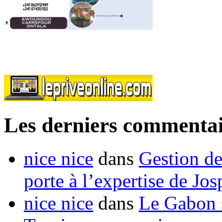
Les derniers commentai
nice nice
dans
Gestion de
porte à l’expertise de Jo
nice nice
dans
Le Gabon s