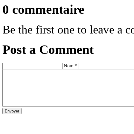
0 commentaire
Be the first one to leave a
Post a Comment
Nom *