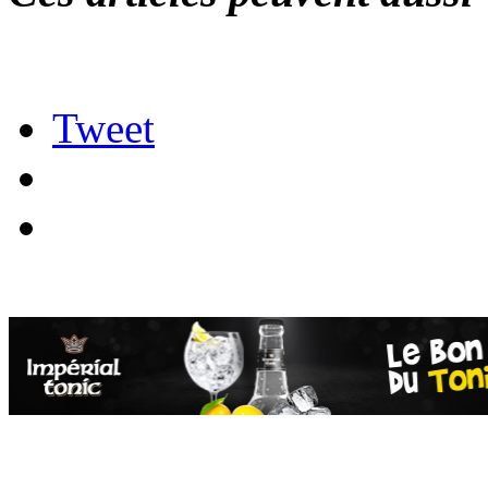
Tweet