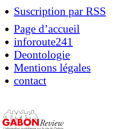
Suscription par RSS
Page d’accueil
inforoute241
Deontologie
Mentions légales
contact