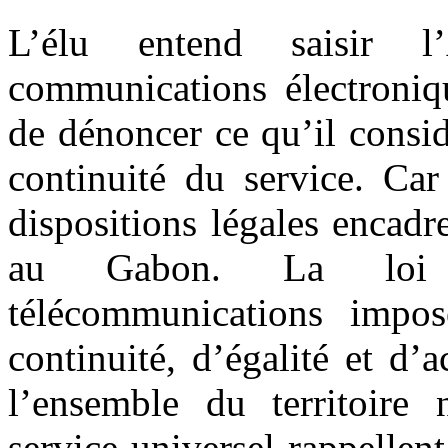
L’élu entend saisir l
communications électroniq
de dénoncer ce qu’il consi
continuité du service. Car
dispositions légales encadr
au Gabon. La loi n
télécommunications impo
continuité, d’égalité et d’a
l’ensemble du territoire n
service universel rappellen