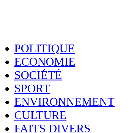
POLITIQUE
ECONOMIE
SOCIÉTÉ
SPORT
ENVIRONNEMENT
CULTURE
FAITS DIVERS