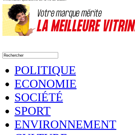
POLITIQUE
ECONOMIE
SOCIÉTÉ
SPORT
ENVIRONNEMENT