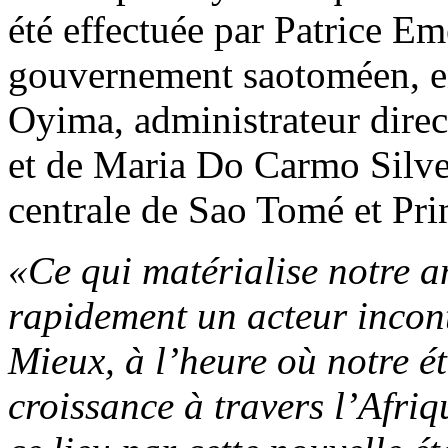
été effectuée par Patrice E
gouvernement saotoméen, e
Oyima, administrateur direc
et de Maria Do Carmo Silve
centrale de Sao Tomé et Pri
«Ce qui matérialise notre am
rapidement un acteur incon
Mieux, à l’heure où notre é
croissance à travers l’Afri