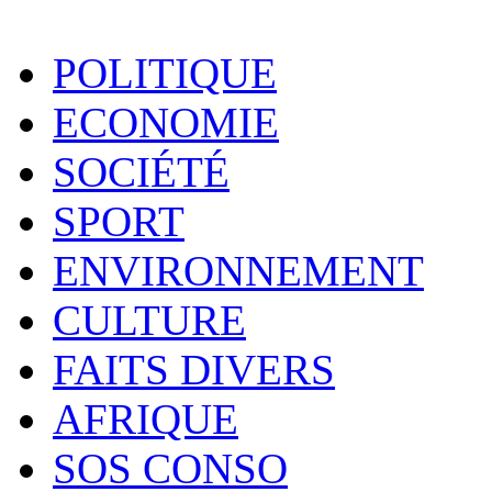
POLITIQUE
ECONOMIE
SOCIÉTÉ
SPORT
ENVIRONNEMENT
CULTURE
FAITS DIVERS
AFRIQUE
SOS CONSO