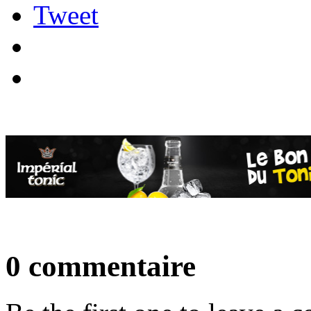
Tweet
0 commentaire