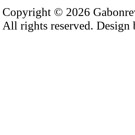
Copyright © 2026 Gabonrev
All rights reserved. Design