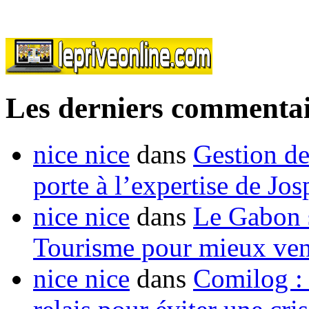
Les derniers commentai
nice nice
dans
Gestion de
porte à l’expertise de Jo
nice nice
dans
Le Gabon s
Tourisme pour mieux vend
nice nice
dans
Comilog :