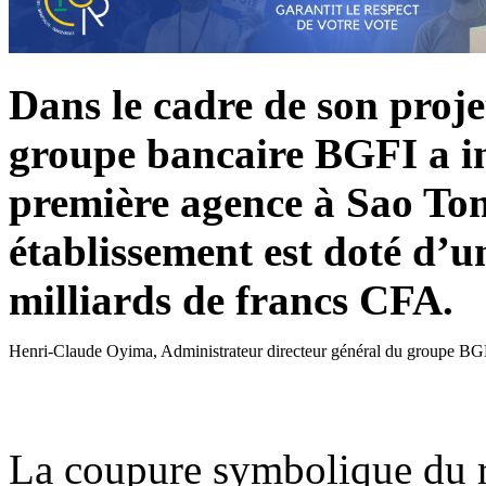
Dans le cadre de son proje
groupe bancaire BGFI a in
première agence à Sao Tom
établissement est doté d’u
milliards de francs CFA.
Henri-Claude Oyima, Administrateur directeur général du groupe BG
La coupure symbolique du r