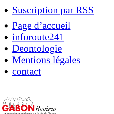
Suscription par RSS
Page d’accueil
inforoute241
Deontologie
Mentions légales
contact